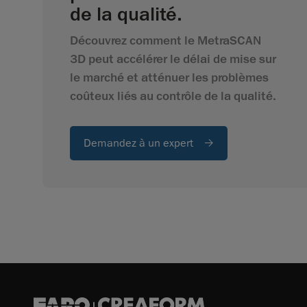
de la qualité.
Découvrez comment le MetraSCAN
3D peut accélérer le délai de mise sur
le marché et atténuer les problèmes
coûteux liés au contrôle de la qualité.
Demandez à un expert