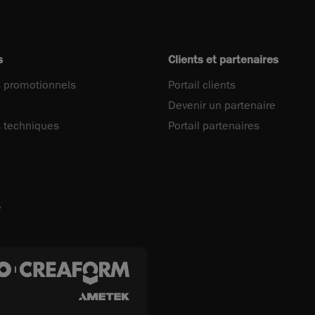
s
Clients et partenaires
 promotionnels
Portail clients
Devenir un partenaire
 techniques
Portail partenaires
e