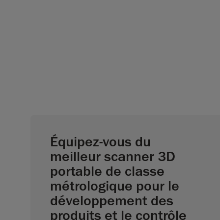
Équipez-vous du
meilleur scanner 3D
portable de classe
métrologique pour le
développement des
produits et le contrôle