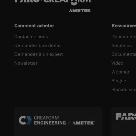
Comment acheter
Ressource
Contactez-nous
Documents
Demandez une démo
Solutions
Demandez à un expert
Documents
Newsletter
Video
Webinar
Blogue
Plan du sit