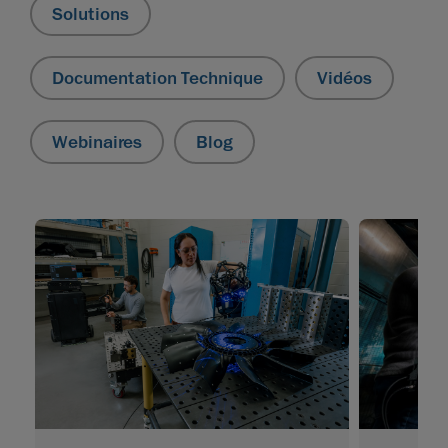
Solutions
Documentation Technique
Vidéos
Webinaires
Blog