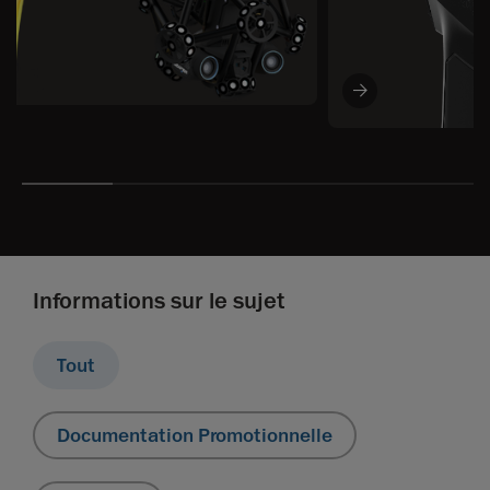
Informations sur le sujet
Tout
Documentation Promotionnelle