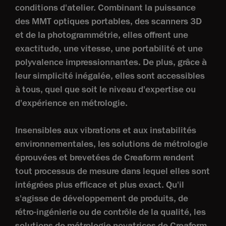
conditions d'atelier. Combinant la puissance
des MMT optiques portables, des scanners 3D
et de la photogrammétrie, elles offrent une
exactitude, une vitesse, une portabilité et une
polyvalence impressionnantes. De plus, grâce à
leur simplicité inégalée, elles sont accessibles
à tous, quel que soit le niveau d'expertise ou
d'expérience en métrologie.
Insensibles aux vibrations et aux instabilités
environnementales, les solutions de métrologie
éprouvées et brevetées de Creaform rendent
tout processus de mesure dans lequel elles sont
intégrées plus efficace et plus exact. Qu'il
s'agisse de développement de produits, de
rétro-ingénierie ou de contrôle de la qualité, les
solutions de métrologie novatrices de Creaform