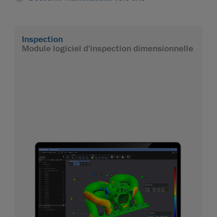
Inspection
Module logiciel d'inspection dimensionnelle