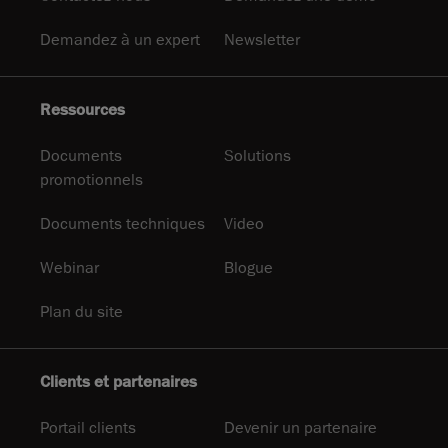
Demandez à un expert
Newsletter
Ressources
Documents
Solutions
promotionnels
Documents techniques
Video
Webinar
Blogue
Plan du site
Clients et partenaires
Portail clients
Devenir un partenaire