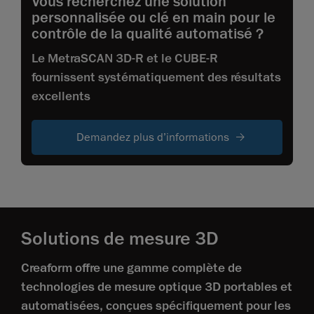
Vous recherchez une solution
personnalisée ou clé en main pour le
contrôle de la qualité automatisé ?
Le MetraSCAN 3D-R et le CUBE-R
fournissent systématiquement des résultats
excellents
Demandez plus d’informations
Solutions de mesure 3D
Creaform offre une gamme complète de
technologies de mesure optique 3D portables et
automatisées, conçues spécifiquement pour les