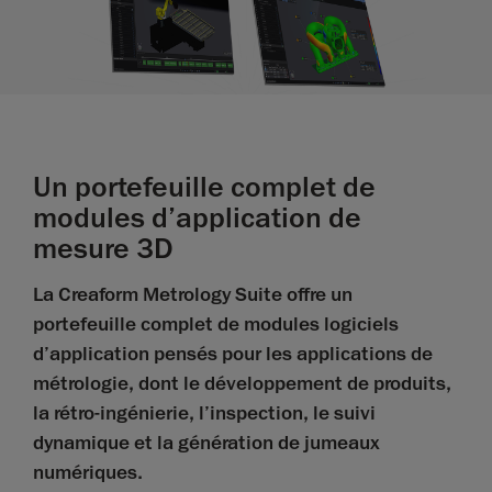
Un portefeuille complet de
modules d’application de
mesure 3D
La Creaform Metrology Suite offre un
portefeuille complet de modules logiciels
d’application pensés pour les applications de
métrologie, dont le développement de produits,
la rétro-ingénierie, l’inspection, le suivi
dynamique et la génération de jumeaux
numériques.