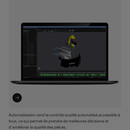
Automatisation rend le contrôle qualité automatisé accessible à
tous, ce qui permet de prendre de meilleures décisions et
d’améliorer la qualité des pièces.