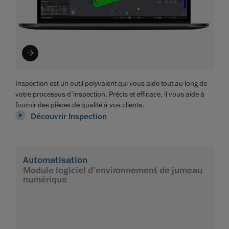
Inspection est un outil polyvalent qui vous aide tout au long de
votre processus d'inspection. Précis et efficace, il vous aide à
fournir des pièces de qualité à vos clients.
Découvrir Inspection
Automatisation
Module logiciel d’environnement de jumeau
numérique