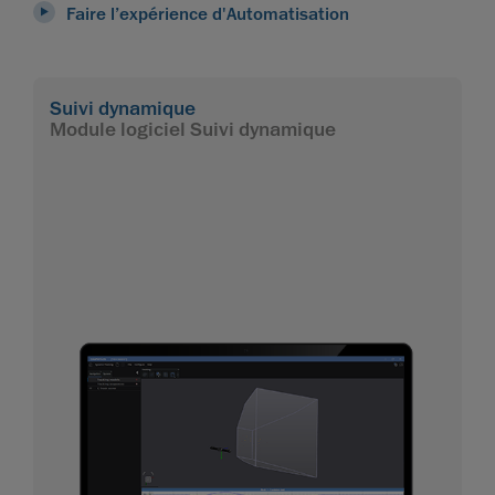
Faire l’expérience d'Automatisation
Suivi dynamique
Module logiciel Suivi dynamique