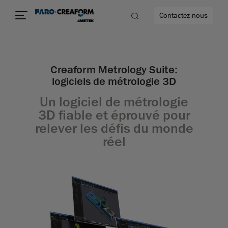
Contactez-nous
Creaform Metrology Suite:
logiciels de métrologie 3D
us encore
Un logiciel de métrologie
3D fiable et éprouvé pour
relever les défis du monde
réel