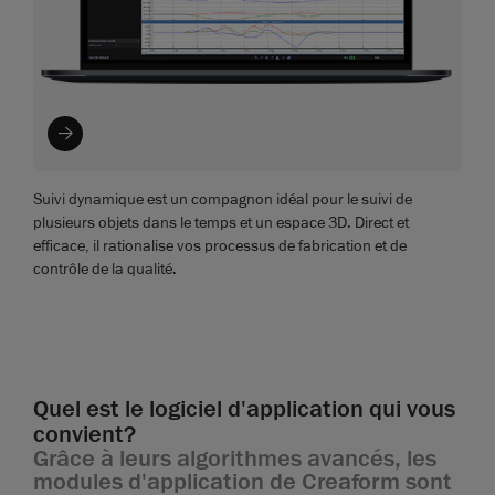
Suivi dynamique est un compagnon idéal pour le suivi de
plusieurs objets dans le temps et un espace 3D. Direct et
efficace, il rationalise vos processus de fabrication et de
contrôle de la qualité.
Quel est le logiciel d'application qui vous
convient?
Grâce à leurs algorithmes avancés, les
modules d'application de Creaform sont