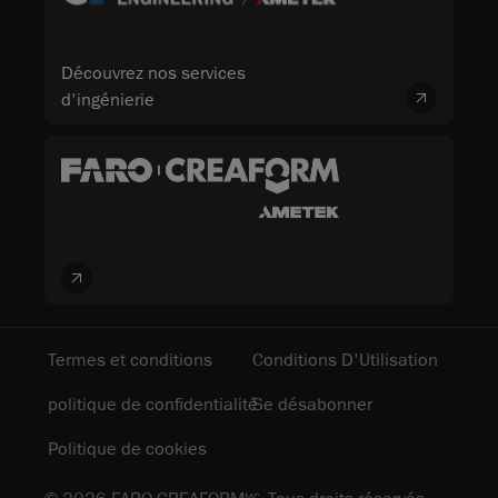
Découvrez nos services
d'ingénierie
Termes et conditions
Conditions D'Utilisation
politique de confidentialité
Se désabonner
Politique de cookies
MC