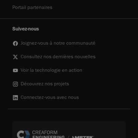
Portail partenaires
Suivez-nous
Joignez-vous à notre communauté
Consultez nos dernières nouvelles
Voir la technologie en action
Découvrez nos projets
Connectez-vous avec nous