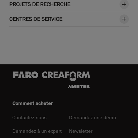
PROJETS DE RECHERCHE
CENTRES DE SERVICE
Comment acheter
Contactez-nous
Demandez une démo
Demandez à un expert
Newsletter