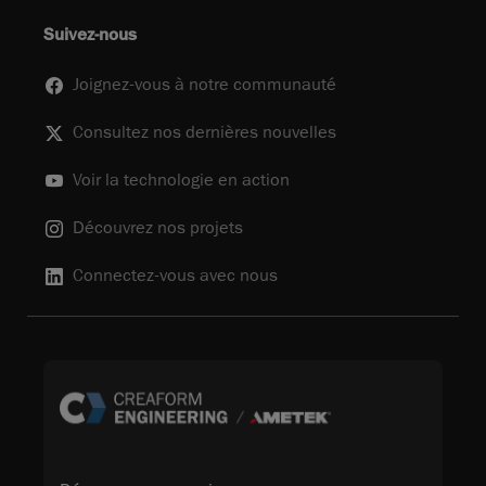
Suivez-nous
Joignez-vous à notre communauté
Consultez nos dernières nouvelles
Voir la technologie en action
Découvrez nos projets
Connectez-vous avec nous