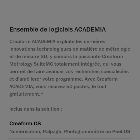
Ensemble de logiciels ACADEMIA
Creaform ACADEMIA exploite les dernières
innovations technologiques en matière de métrologie
et de mesure 3D, y compris la puissante Creaform
Metrology SuiteMC totalement intégrée, qui vous
permet de faire avancer vos recherches spécialisées
et d’améliorer votre programme. Avec Creaform
ACADEMIA, vous recevez 50 postes, le tout
gratuitement.*
Inclus dans la solution :
Creaform.OS
Numérisation, Palpage, Photogrammétrie ou Peel.OS