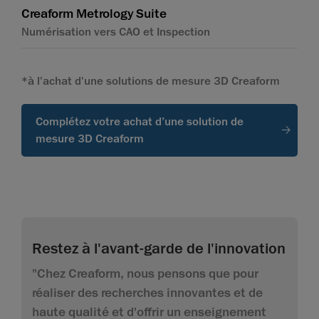
Creaform Metrology Suite
Numérisation vers CAO et Inspection
*à l'achat d'une solutions de mesure 3D Creaform
Complétez votre achat d’une solution de
mesure 3D Creaform
Restez à l'avant-garde de l'innovation
"Chez Creaform, nous pensons que pour
réaliser des recherches innovantes et de
haute qualité et d'offrir un enseignement