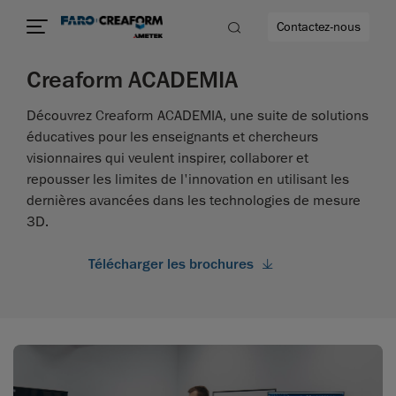
Contactez-nous
Creaform ACADEMIA
Découvrez Creaform ACADEMIA, une suite de solutions
éducatives pour les enseignants et chercheurs
visionnaires qui veulent inspirer, collaborer et
us encore
repousser les limites de l'innovation en utilisant les
dernières avancées dans les technologies de mesure
3D.
Télécharger les brochures