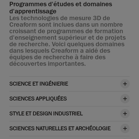
Programmes d'études et domaines
d'apprentissage
Les technologies de mesure 3D de
Creaform sont inclues dans un nombre
croissant de programmes de formation
d'enseignement supérieur et de projets
de recherche. Voici quelques domaines
dans lesquels Creaform a aidé des
équipes de recherche à faire des
découvertes importantes.
SCIENCE ET INGÉNIERIE
SCIENCES APPLIQUÉES
STYLE ET DESIGN INDUSTRIEL
SCIENCES NATURELLES ET ARCHÉOLOGIE