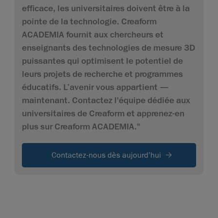
efficace, les universitaires doivent être à la
pointe de la technologie. Creaform
ACADEMIA fournit aux chercheurs et
enseignants des technologies de mesure 3D
puissantes qui optimisent le potentiel de
leurs projets de recherche et programmes
éducatifs. L’avenir vous appartient —
maintenant. Contactez l'équipe dédiée aux
universitaires de Creaform et apprenez-en
plus sur Creaform ACADEMIA."
Contactez-nous dès aujourd’hui