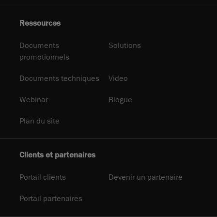
Ressources
Documents
Solutions
promotionnels
Documents techniques
Video
Webinar
Blogue
Plan du site
Clients et partenaires
Portail clients
Devenir un partenaire
Portail partenaires