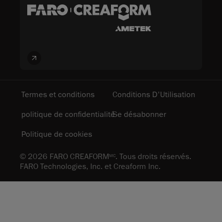
Termes et conditions
Conditions D'Utilisation
politique de confidentialité
Se désabonner
Politique de cookies
© 2026 FARO CREAFORM
. Tous droits réservés.
MC
FARO Technologies, Inc. et Creaform Inc.