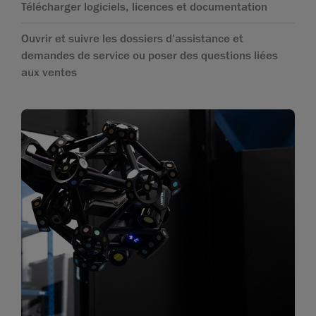
Télécharger logiciels, licences et documentation
Ouvrir et suivre les dossiers d'assistance et
demandes de service ou poser des questions liées
aux ventes