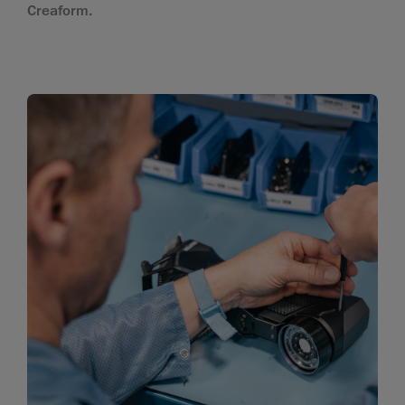
Creaform.