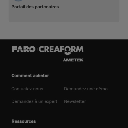
Portail des partenaires
Comment acheter
Contactez-nous
Demandez une démo
Demandez à un expert
Newsletter
Ressources