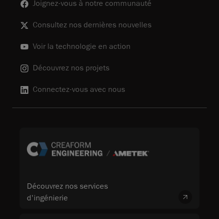
Joignez-vous à notre communauté
Consultez nos dernières nouvelles
Voir la technologie en action
Découvrez nos projets
Connectez-vous avec nous
Découvrez nos services
d'ingénierie