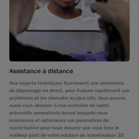
Assistance à distance
Nos experts techniques fournissent une assistance
de dépannage en direct, pour évaluer rapidement vos
problèmes et les résoudre au plus vite. Vous pouvez
aussi vous abonner à nos contrôles de santé
préventifs semestriels durant lesquels nous
examinons et optimisons vos paramètres de
numérisation pour nous assurer que vous tirez le
meilleur parti de votre solution de numérisation 3D