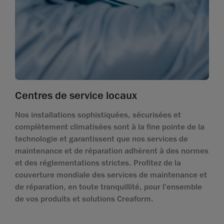
Centres de service locaux
Nos installations sophistiquées, sécurisées et
complètement climatisées sont à la fine pointe de la
technologie et garantissent que nos services de
maintenance et de réparation adhèrent à des normes
et des réglementations strictes. Profitez de la
couverture mondiale des services de maintenance et
de réparation, en toute tranquillité, pour l'ensemble
de vos produits et solutions Creaform.