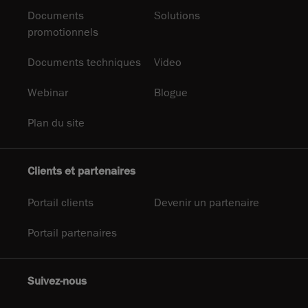
Documents
Solutions
promotionnels
Documents techniques
Video
Webinar
Blogue
Plan du site
Clients et partenaires
Portail clients
Devenir un partenaire
Portail partenaires
Suivez-nous