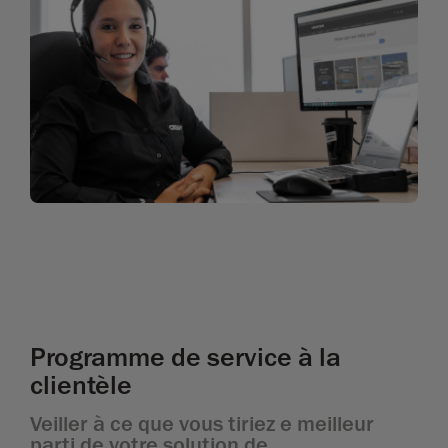
Programme de service à la
clientèle
Veiller à ce que vous tiriez e meilleur
parti de votre solution de