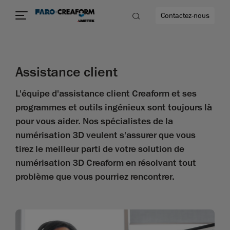
Contactez-nous
Assistance client
L'équipe d'assistance client Creaform et ses
s encore
programmes et outils ingénieux sont toujours là
pour vous aider. Nos spécialistes de la
numérisation 3D veulent s'assurer que vous
tirez le meilleur parti de votre solution de
numérisation 3D Creaform en résolvant tout
problème que vous pourriez rencontrer.