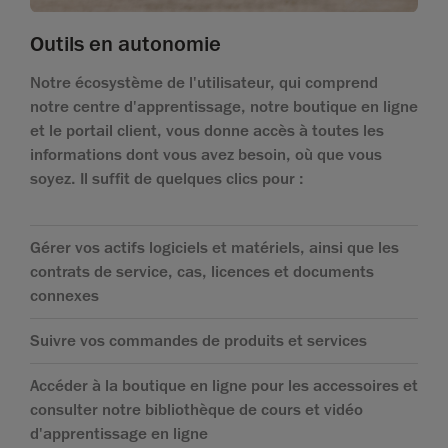
Outils en autonomie
Notre écosystème de l'utilisateur, qui comprend
notre centre d'apprentissage, notre boutique en ligne
et le portail client, vous donne accès à toutes les
informations dont vous avez besoin, où que vous
soyez. Il suffit de quelques clics pour :
Gérer vos actifs logiciels et matériels, ainsi que les
contrats de service, cas, licences et documents
connexes
Suivre vos commandes de produits et services
Accéder à la boutique en ligne pour les accessoires et
consulter notre bibliothèque de cours et vidéo
d'apprentissage en ligne