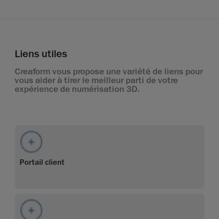
Liens utiles
Creaform vous propose une variété de liens pour
vous aider à tirer le meilleur parti de votre
expérience de numérisation 3D.
Portail client