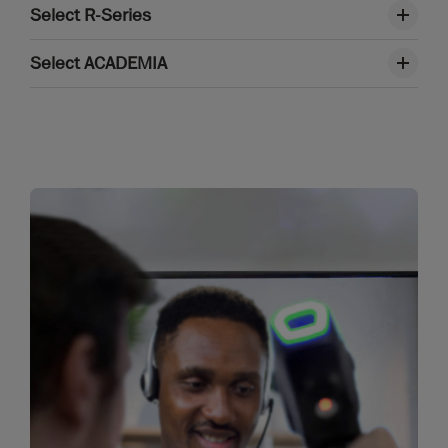
Select R-Series
Select ACADEMIA