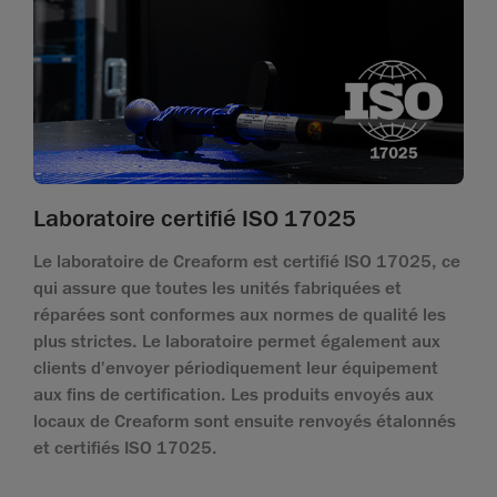
Laboratoire certifié ISO 17025
Le laboratoire de Creaform est certifié ISO 17025, ce
qui assure que toutes les unités fabriquées et
réparées sont conformes aux normes de qualité les
plus strictes. Le laboratoire permet également aux
clients d'envoyer périodiquement leur équipement
aux fins de certification. Les produits envoyés aux
locaux de Creaform sont ensuite renvoyés étalonnés
et certifiés ISO 17025.