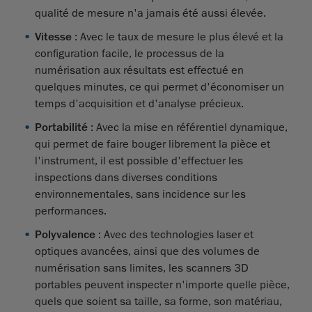
qualité de mesure n'a jamais été aussi élevée.
Vitesse
: Avec le taux de mesure le plus élevé et la
configuration facile, le processus de la
numérisation aux résultats est effectué en
quelques minutes, ce qui permet d'économiser un
temps d'acquisition et d'analyse précieux.
Portabilité
: Avec la mise en référentiel dynamique,
qui permet de faire bouger librement la pièce et
l'instrument, il est possible d'effectuer les
inspections dans diverses conditions
environnementales, sans incidence sur les
performances.
Polyvalence
: Avec des technologies laser et
optiques avancées, ainsi que des volumes de
numérisation sans limites, les scanners 3D
portables peuvent inspecter n'importe quelle pièce,
quels que soient sa taille, sa forme, son matériau,