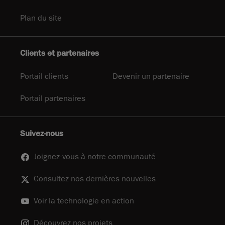
Plan du site
Clients et partenaires
Portail clients
Devenir un partenaire
Portail partenaires
Suivez-nous
Joignez-vous à notre communauté
Consultez nos dernières nouvelles
Voir la technologie en action
Découvrez nos projets