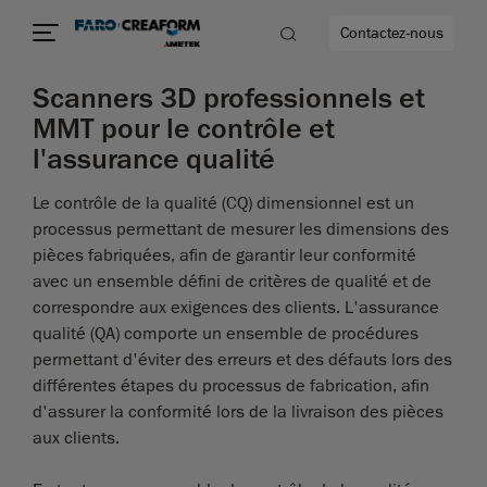
Contactez-nous
Scanners 3D professionnels et
MMT pour le contrôle et
l'assurance qualité
us encore
Le contrôle de la qualité (CQ) dimensionnel est un
processus permettant de mesurer les dimensions des
pièces fabriquées, afin de garantir leur conformité
avec un ensemble défini de critères de qualité et de
correspondre aux exigences des clients. L'assurance
qualité (QA) comporte un ensemble de procédures
permettant d'éviter des erreurs et des défauts lors des
différentes étapes du processus de fabrication, afin
d'assurer la conformité lors de la livraison des pièces
aux clients.