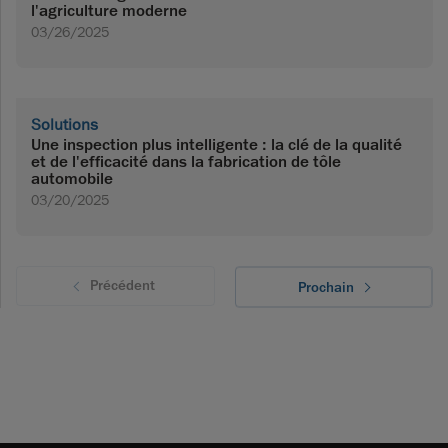
l'agriculture moderne
03/26/2025
Solutions
Une inspection plus intelligente : la clé de la qualité
et de l'efficacité dans la fabrication de tôle
automobile
03/20/2025
Précédent
Prochain