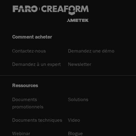
Comment acheter
Contactez-nous
Demandez une démo
Demandez à un expert
Newsletter
Ressources
Documents
Solutions
promotionnels
Documents techniques
Video
Webinar
Blogue