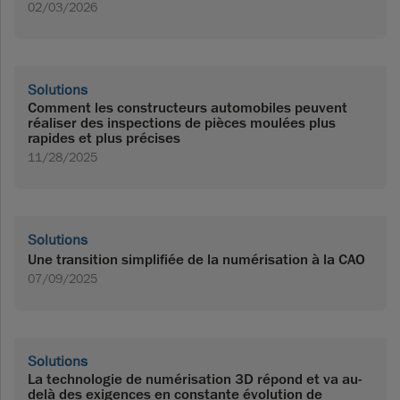
02/03/2026
Solutions
Comment les constructeurs automobiles peuvent
réaliser des inspections de pièces moulées plus
rapides et plus précises
11/28/2025
Solutions
Une transition simplifiée de la numérisation à la CAO
07/09/2025
Solutions
La technologie de numérisation 3D répond et va au-
delà des exigences en constante évolution de