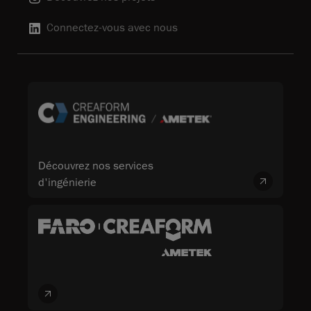
Connectez-vous avec nous
Découvrez nos services
d'ingénierie