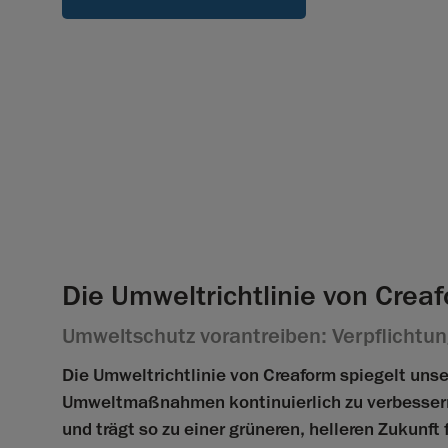
Die Umweltrichtlinie von Crea
Umweltschutz vorantreiben: Verpflichtun
Die Umweltrichtlinie von Creaform spiegelt uns
Umweltmaßnahmen kontinuierlich zu verbessern. 
und trägt so zu einer grüneren, helleren Zukunft f