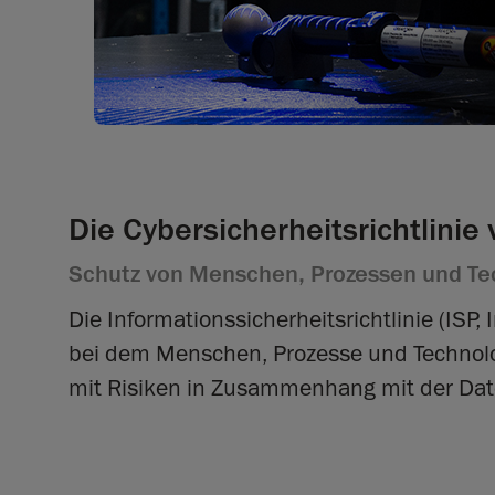
Die Cybersicherheitsrichtlinie
Schutz von Menschen, Prozessen und Te
Die Informationssicherheitsrichtlinie (ISP,
bei dem Menschen, Prozesse und Technolog
mit Risiken in Zusammenhang mit der Dat