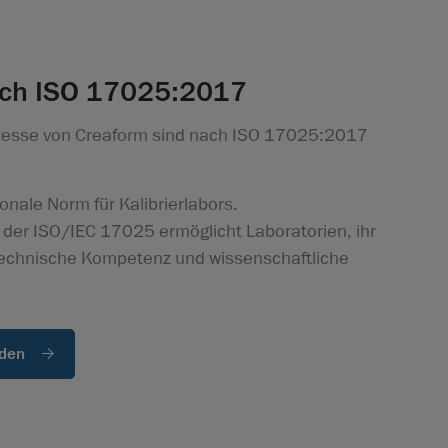
nach ISO 17025:2017
ozesse von Creaform sind nach ISO 17025:2017
onale Norm für Kalibrierlabors.
 der ISO/IEC 17025 ermöglicht Laboratorien, ihr
technische Kompetenz und wissenschaftliche
aden