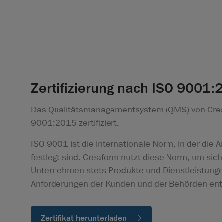
Zertifizierung nach ISO 9001:
Das Qualitätsmanagementsystem (QMS) von Crea
9001:2015 zertifiziert.
ISO 9001 ist die internationale Norm, in der die
festlegt sind. Creaform nutzt diese Norm, um sic
Unternehmen stets Produkte und Dienstleistunge
Anforderungen der Kunden und der Behörden en
Zertifikat herunterladen