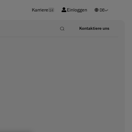
Karriere
Einloggen
14
Kontaktiere uns