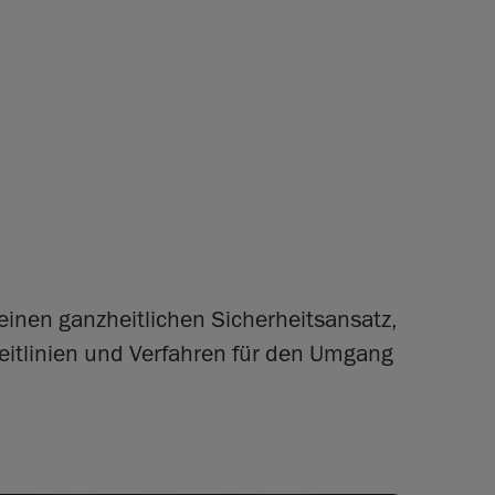
t einen ganzheitlichen Sicherheitsansatz,
eitlinien und Verfahren für den Umgang