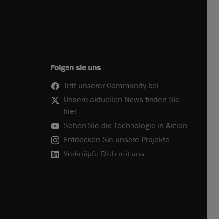
Folgen sie uns
Tritt unserer Community bei
Unsere aktuellen News finden Sie
hier
Sehen Sie die Technologie in Aktion
Entdecken Sie unsere Projekte
Verknüpfe Dich mit uns