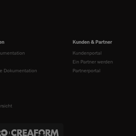
en
Kunden & Partner
umentation
Kundenportal
Ein Partner werden
he Dokumentation
Partnerportal
rsicht