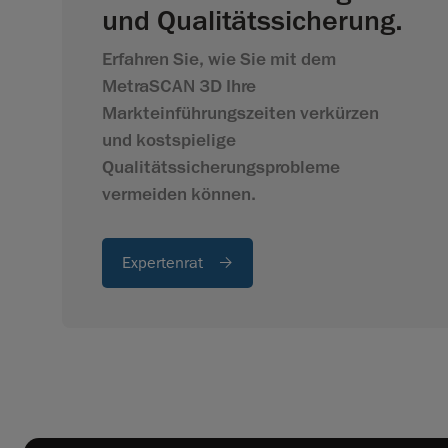
und Qualitätssicherung.
Erfahren Sie, wie Sie mit dem
MetraSCAN 3D Ihre
Markteinführungszeiten verkürzen
und kostspielige
Qualitätssicherungsprobleme
vermeiden können.
Expertenrat