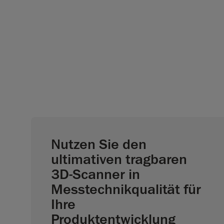
Nutzen Sie den
ultimativen tragbaren
3D-Scanner in
Messtechnikqualität für
Ihre
Produktentwicklung