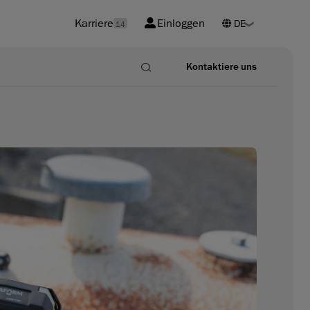
Karriere
Einloggen
14
Kontaktiere uns