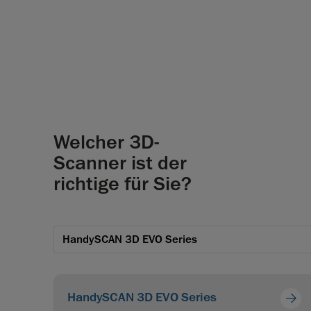
Welcher 3D-
Scanner ist der
richtige für Sie?
HandySCAN 3D EVO Series