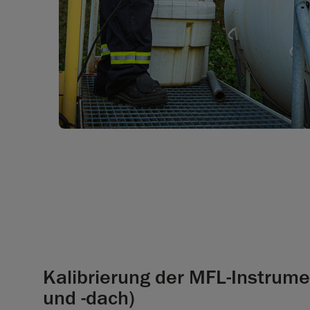
Kalibrierung der MFL-Instrum
und -dach)