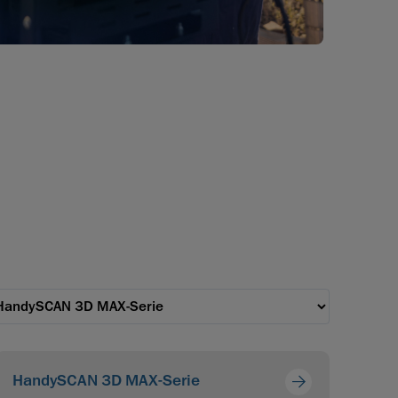
HandySCAN 3D MAX-Serie