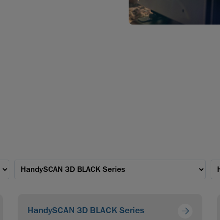
HandySCAN 3D BLACK Series