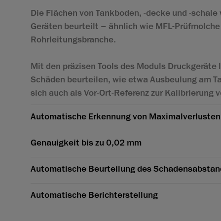
Die Flächen von Tankboden, -decke und -schale
Geräten beurteilt – ähnlich wie MFL-Prüfmolche 
Rohrleitungsbranche.
Mit den präzisen Tools des Moduls Druckgeräte 
Schäden beurteilen, wie etwa Ausbeulung am Ta
sich auch als Vor-Ort-Referenz zur Kalibrierung
Automatische Erkennung von Maximalverlusten
Genauigkeit bis zu 0,02 mm
Automatische Beurteilung des Schadensabstands
Automatische Berichterstellung