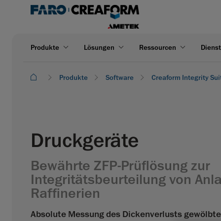
Produkte
Lösungen
Ressourcen
Dienst
Produkte
Software
Creaform Integrity Sui
Druckgeräte
Bewährte ZFP-Prüflösung zur
Integritätsbeurteilung von An
Raffinerien
Absolute Messung des Dickenverlusts gewölbte