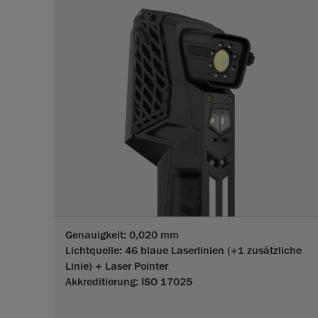
Genauigkeit: 0,020 mm
Lichtquelle: 46 blaue Laserlinien (+1 zusätzliche
Linie) + Laser Pointer
Akkreditierung: ISO 17025