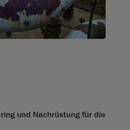
ring und Nachrüstung für die