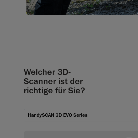
Welcher 3D-
Scanner ist der
richtige für Sie?