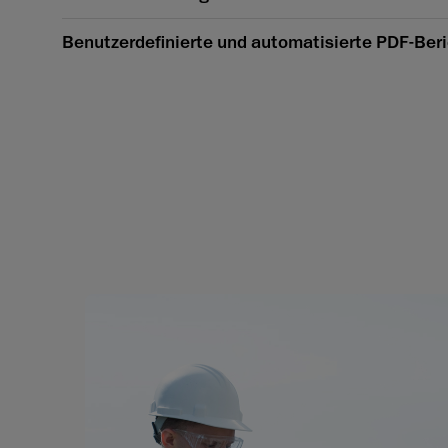
Benutzerdefinierte und automatisierte PDF-Ber