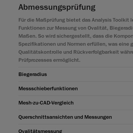
Abmessungsprüfung
Für die Maßprüfung bietet das Analysis Toolkit 
Funktionen zur Messung von Ovalität, Biegeradi
Maßen. So wird sichergestellt, dass die Kompo
Spezifikationen und Normen erfüllen, was eine
Qualitätskontrolle und Rückverfolgbarkeit wäh
Prüfprozesses ermöglicht.
Biegeradius
Messschieberfunktionen
Mesh-zu-CAD-Vergleich
Querschnittsansichten und Messungen
Ovalitätsmessung