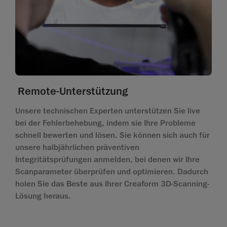
Remote-Unterstützung
Unsere technischen Experten unterstützen Sie live
bei der Fehlerbehebung, indem sie Ihre Probleme
schnell bewerten und lösen. Sie können sich auch für
unsere halbjährlichen präventiven
Integritätsprüfungen anmelden, bei denen wir Ihre
Scanparameter überprüfen und optimieren. Dadurch
holen Sie das Beste aus Ihrer Creaform 3D-Scanning-
Lösung heraus.