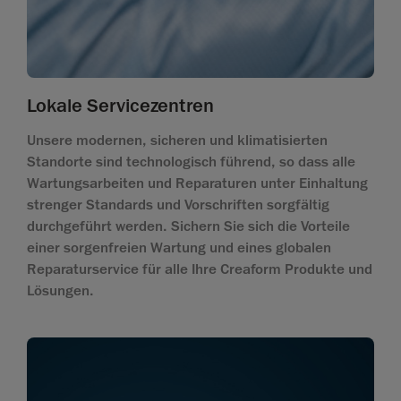
Lokale Servicezentren
Unsere modernen, sicheren und klimatisierten
Standorte sind technologisch führend, so dass alle
Wartungsarbeiten und Reparaturen unter Einhaltung
strenger Standards und Vorschriften sorgfältig
durchgeführt werden. Sichern Sie sich die Vorteile
einer sorgenfreien Wartung und eines globalen
Reparaturservice für alle Ihre Creaform Produkte und
Lösungen.