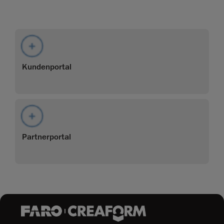
Kundenportal
Partnerportal