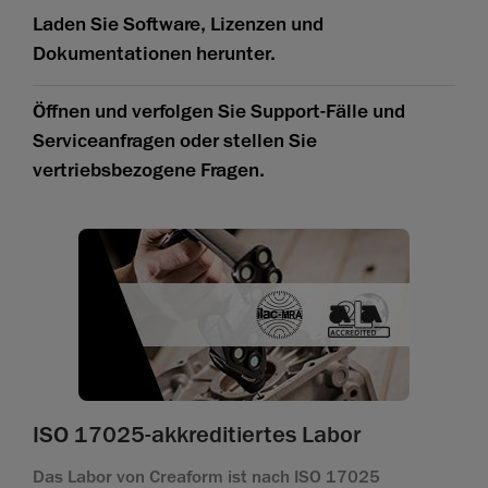
Laden Sie Software, Lizenzen und
Dokumentationen herunter.
Öffnen und verfolgen Sie Support-Fälle und
Serviceanfragen oder stellen Sie
vertriebsbezogene Fragen.
ISO 17025-akkreditiertes Labor
Das Labor von Creaform ist nach ISO 17025