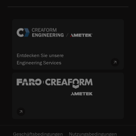
Entdecken Sie unsere
Engineering Services
Geschäftsbedingungen
Nutzungsbedingungen