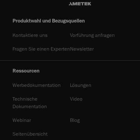
Produktwahl und Bezugsquellen
Kontaktiere uns
Vorführung anfragen
Fragen Sie einen Experten
Newsletter
Ressourcen
Werbedokumentation
Lösungen
Technische
Video
Dokumentation
Webinar
Blog
Seitenübersicht