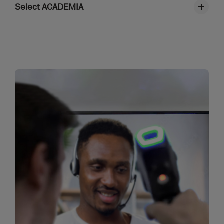
Select ACADEMIA