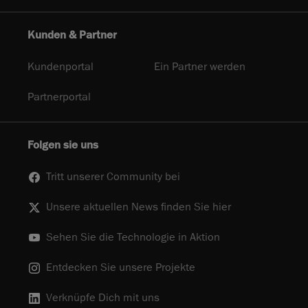
Kunden & Partner
Kundenportal
Ein Partner werden
Partnerportal
Folgen sie uns
Tritt unserer Community bei
Unsere aktuellen News finden Sie hier
Sehen Sie die Technologie in Aktion
Entdecken Sie unsere Projekte
Verknüpfe Dich mit uns