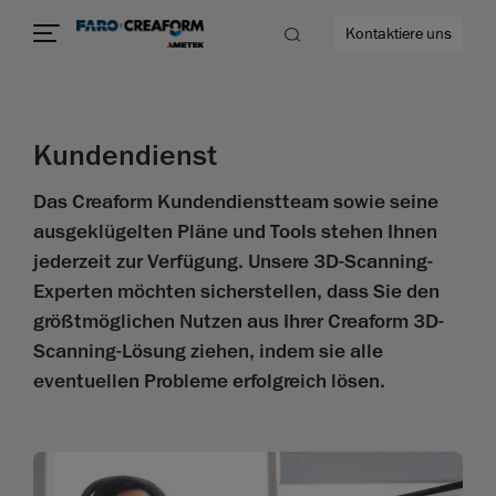
Kontaktiere uns
Kundendienst
Das Creaform Kundendienstteam sowie seine
ehr
ausgeklügelten Pläne und Tools stehen Ihnen
jederzeit zur Verfügung. Unsere 3D-Scanning-
Experten möchten sicherstellen, dass Sie den
größtmöglichen Nutzen aus Ihrer Creaform 3D-
Scanning-Lösung ziehen, indem sie alle
eventuellen Probleme erfolgreich lösen.