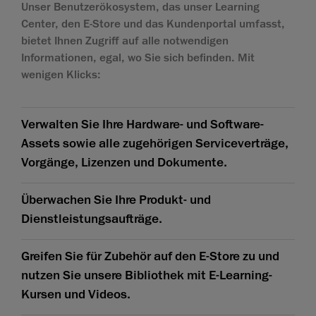
Unser Benutzerökosystem, das unser Learning
Center, den E-Store und das Kundenportal umfasst,
bietet Ihnen Zugriff auf alle notwendigen
Informationen, egal, wo Sie sich befinden. Mit
wenigen Klicks:
Verwalten Sie Ihre Hardware- und Software-
Assets sowie alle zugehörigen Serviceverträge,
Vorgänge, Lizenzen und Dokumente.
Überwachen Sie Ihre Produkt- und
Dienstleistungsaufträge.
Greifen Sie für Zubehör auf den E-Store zu und
nutzen Sie unsere Bibliothek mit E-Learning-
Kursen und Videos.