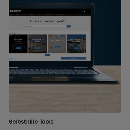
Selbsthilfe-Tools