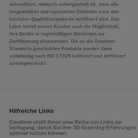
akkreditiert, wodurch sichergestellt ist, dass alle
hergestellten und reparierten Einheiten nach den
höchsten Qualitätsstandards zertifiziert sind. Das
Labor bietet seinen Kunden auch die Möglichkeit,
ihre Geräte in regelmäßigen Abständen zur
Zertifizierung einzusenden. Die an die Creaform
Standorte geschickten Produkte werden dann
vollständig nach ISO 17025 kalibriert und zertifiziert
zurückgeschickt.
Hilfreiche Links
Creaform stellt Ihnen eine Reihe von Links zur
Verfügung, damit Sie Ihre 3D-Scanning-Erfahrungen
optimal nutzen können.