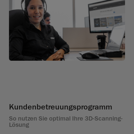
Kundenbetreuungsprogramm
So nutzen Sie optimal Ihre 3D-Scanning-
Lösung