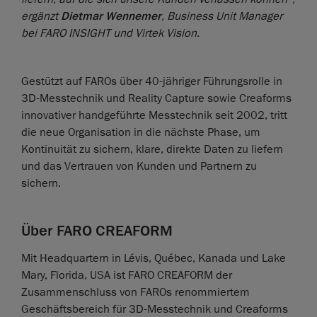
ergänzt
Dietmar Wennemer
, Business Unit Manager
bei FARO INSIGHT und Virtek Vision.
Gestützt auf FAROs über 40-jähriger Führungsrolle in
3D-Messtechnik und Reality Capture sowie Creaforms
innovativer handgeführte Messtechnik seit 2002, tritt
die neue Organisation in die nächste Phase, um
Kontinuität zu sichern, klare, direkte Daten zu liefern
und das Vertrauen von Kunden und Partnern zu
sichern.
Über FARO CREAFORM
Mit Headquartern in Lévis, Québec, Kanada und Lake
Mary, Florida, USA ist FARO CREAFORM der
Zusammenschluss von FAROs renommiertem
Geschäftsbereich für 3D-Messtechnik und Creaforms