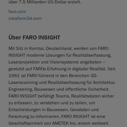
über 7,5 Milliarden US-Dollar erzielt.
faro.com
creaform3d.com
Über FARO INSIGHT
Mit Sitz in Korntal, Deutschland, werden von FARO
INSIGHT moderne Lösungen für Realitätserfassung,
Laserprojektion und Visionsysteme angeboten –
gestützt auf FAROs Erfahrung in digitaler Realität. Seit
1981 ist FARO führend in den Bereichen 3D-
Laserscanning und Realitätserfassung für Architektur,
Engineering, Bauwesen und öffentliche Sicherheit.
FARO INSIGHT befähigt Teams, Realitätsdaten sicher
zu erfassen, zu verstehen und zu teilen, um
Entscheidungen in Bauwesen, Geodaten und
Forschung zu informieren. FARO INSIGHT ist eine
Geschäftseinheit von AMETEK Inc. einem weltweit