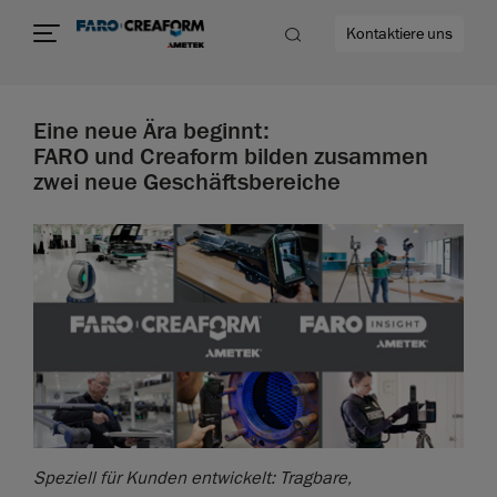
Kontaktiere uns
Eine neue Ära beginnt:
FARO und Creaform bilden zusammen
zwei neue Geschäftsbereiche
mehr
Speziell für Kunden entwickelt: Tragbare,