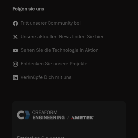
Folgen sie uns
Tritt unserer Community bei
Unsere aktuellen News finden Sie hier
Sehen Sie die Technologie in Aktion
Entdecken Sie unsere Projekte
Verknüpfe Dich mit uns