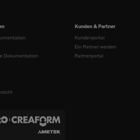
en
Kunden & Partner
umentation
Kundenportal
Ein Partner werden
he Dokumentation
Partnerportal
rsicht