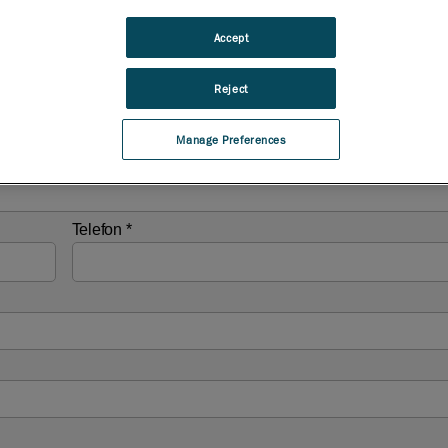
Accept
Reject
Manage Preferences