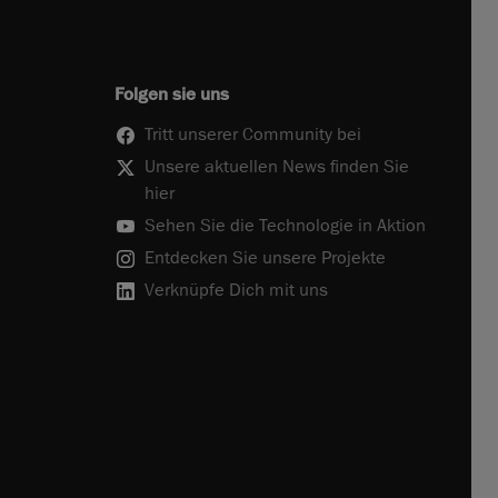
Folgen sie uns
Tritt unserer Community bei
Unsere aktuellen News finden Sie
hier
Sehen Sie die Technologie in Aktion
Entdecken Sie unsere Projekte
Verknüpfe Dich mit uns