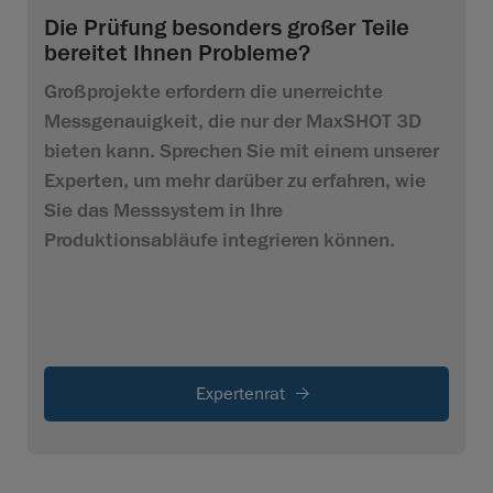
Die Prüfung besonders großer Teile
bereitet Ihnen Probleme?
Großprojekte erfordern die unerreichte
Messgenauigkeit, die nur der MaxSHOT 3D
bieten kann. Sprechen Sie mit einem unserer
Experten, um mehr darüber zu erfahren, wie
Sie das Messsystem in Ihre
Produktionsabläufe integrieren können.
Expertenrat