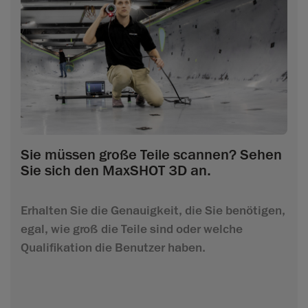
Sie müssen große Teile scannen? Sehen
Sie sich den MaxSHOT 3D an.
Erhalten Sie die Genauigkeit, die Sie benötigen,
egal, wie groß die Teile sind oder welche
Qualifikation die Benutzer haben.