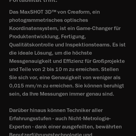
Das MaxSHOT 3D™ von Creaform, ein
photogrammetrisches optisches
Koordinatensystem, ist ein Game-Changer für
Produktentwicklung, Fertigung,
Qualitätskontrolle und Inspektionsteams. Es ist
die ideale Lösung, um die höchste
Messgenauigkeit und Effizienz für Großprojekte
und Teile von 2 bis 10 m zu erreichen. Stellen
Sie sich vor, eine Genauigkeit von weniger als
0,015 mm/m zu erreichen. Sie können beruhigt
sein, da Ihre Messungen immer genau sind.
Darüber hinaus können Techniker aller
Erfahrungsstufen - auch Nicht-Metrologie-
Experten - dank einer ausgefeilten, bewährten
Benutzerführungstechnologie und