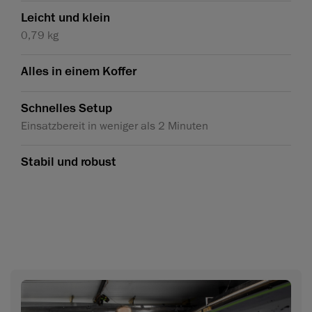
Leicht und klein
0,79 kg
Alles in einem Koffer
Schnelles Setup
Einsatzbereit in weniger als 2 Minuten
Stabil und robust