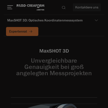
Kontaktiere uns
MaxSHOT 3D: Optisches Koordinatenmesssystem
Expertenrat
mehr
MaxSHOT 3D
Unvergleichbare
Genauigkeit bei groß
angelegten Messprojekten