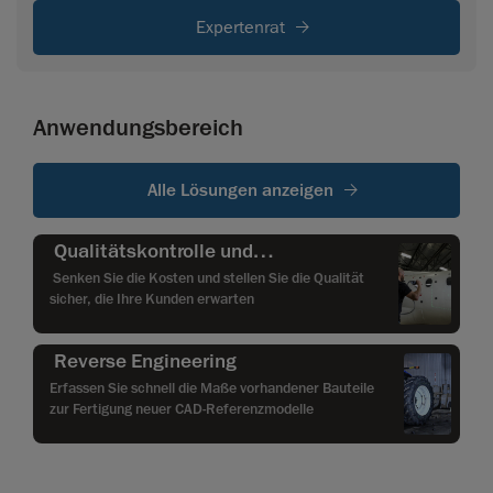
Expertenrat
Anwendungsbereich
Alle Lösungen anzeigen
Qualitätskontrolle und
Qualitätssicherung
Senken Sie die Kosten und stellen Sie die Qualität
sicher, die Ihre Kunden erwarten
Reverse Engineering
Erfassen Sie schnell die Maße vorhandener Bauteile
zur Fertigung neuer CAD-Referenzmodelle