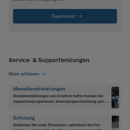
Expertenrat
Service- & Supportleistungen
Mehr erfahren
Messdienstleistungen
Messdienstleistungen von Creaform helfen Kunden bei
Inspektionsprogrammen, Anwendungsentwicklung und -
integration sowie Programmierung und Automatisierung.
Schulung
Entdecken Sie unser Ökosystem, optimieren Sie Ihre