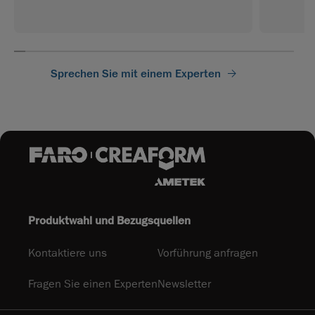
Sprechen Sie mit einem Experten
Produktwahl und Bezugsquellen
Kontaktiere uns
Vorführung anfragen
Fragen Sie einen Experten
Newsletter