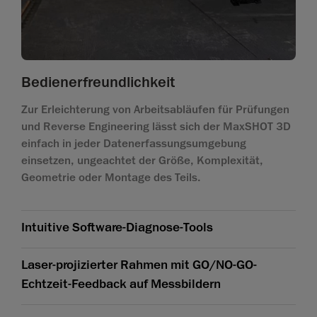
Bedienerfreundlichkeit
Zur Erleichterung von Arbeitsabläufen für Prüfungen
und Reverse Engineering lässt sich der MaxSHOT 3D
einfach in jeder Datenerfassungsumgebung
einsetzen, ungeachtet der Größe, Komplexität,
Geometrie oder Montage des Teils.
Intuitive Software-Diagnose-Tools
Laser-projizierter Rahmen mit GO/NO-GO-
Echtzeit-Feedback auf Messbildern