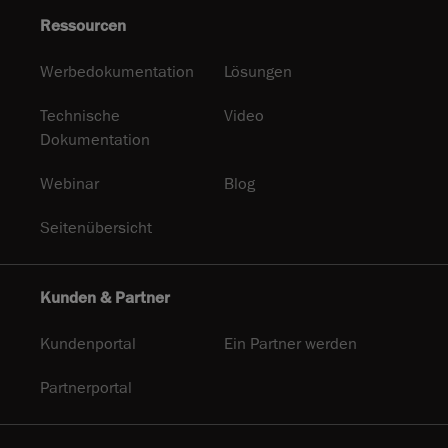
Ressourcen
Werbedokumentation
Lösungen
Technische
Video
Dokumentation
Webinar
Blog
Seitenübersicht
Kunden & Partner
Kundenportal
Ein Partner werden
Partnerportal