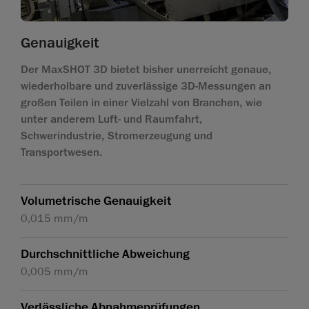
Genauigkeit
Der MaxSHOT 3D bietet bisher unerreicht genaue,
wiederholbare und zuverlässige 3D-Messungen an
großen Teilen in einer Vielzahl von Branchen, wie
unter anderem Luft- und Raumfahrt,
Schwerindustrie, Stromerzeugung und
Transportwesen.
Volumetrische Genauigkeit
0,015 mm/m
Durchschnittliche Abweichung
0,005 mm/m
Verlässliche Abnahmeprüfungen