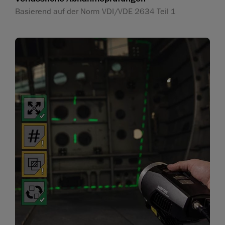
Basierend auf der Norm VDI/VDE 2634 Teil 1