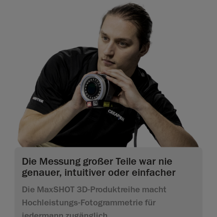
Die Messung großer Teile war nie
genauer, intuitiver oder einfacher
Die MaxSHOT 3D-Produktreihe macht
Hochleistungs-Fotogrammetrie für
jedermann zugänglich