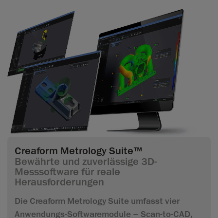
Creaform Metrology Suite™
Bewährte und zuverlässige 3D-
Messsoftware für reale
Herausforderungen
Die Creaform Metrology Suite umfasst vier
Anwendungs-Softwaremodule – Scan-to-CAD,