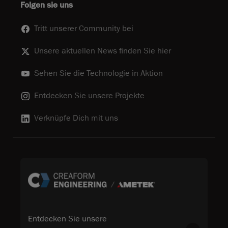
Folgen sie uns
Tritt unserer Community bei
Unsere aktuellen News finden Sie hier
Sehen Sie die Technologie in Aktion
Entdecken Sie unsere Projekte
Verknüpfe Dich mit uns
Entdecken Sie unsere