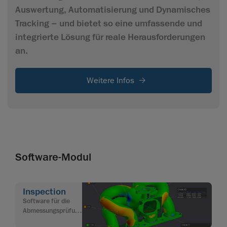
Auswertung, Automatisierung und Dynamisches
Tracking – und bietet so eine umfassende und
integrierte Lösung für reale Herausforderungen
an.
Weitere Infos
Software-Modul
Inspection
Software für die
Abmessungsprüfung
zur