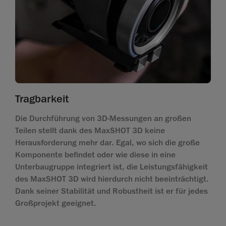
Tragbarkeit
Die Durchführung von 3D-Messungen an großen
Teilen stellt dank des MaxSHOT 3D keine
Herausforderung mehr dar. Egal, wo sich die große
Komponente befindet oder wie diese in eine
Unterbaugruppe integriert ist, die Leistungsfähigkeit
des MaxSHOT 3D wird hierdurch nicht beeinträchtigt.
Dank seiner Stabilität und Robustheit ist er für jedes
Großprojekt geeignet.