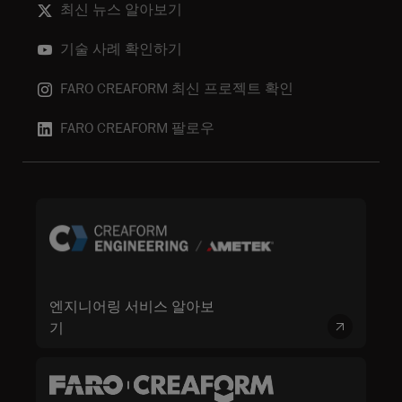
최신 뉴스 알아보기
기술 사례 확인하기
FARO CREAFORM 최신 프로젝트 확인
FARO CREAFORM 팔로우
엔지니어링 서비스 알아보
기