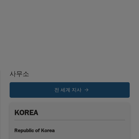
사무소
전 세계 지사
KOREA
Republic of Korea