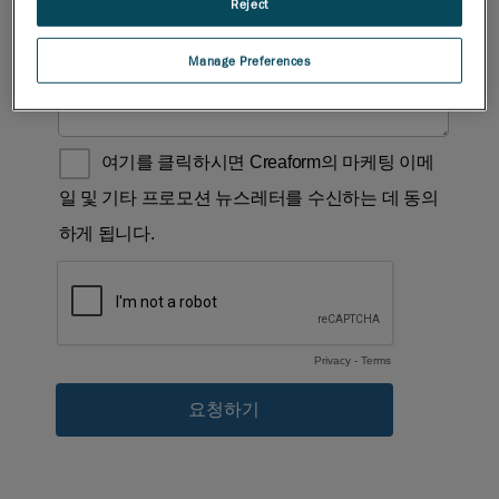
Reject
Manage Preferences