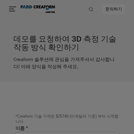
문의하기
데모를 요청하여 3D 측정 기술
작동 방식 확인하기
Creaform 솔루션에 관심을 가져주셔서 감사합니
다! 아래 양식을 작성해 주세요.