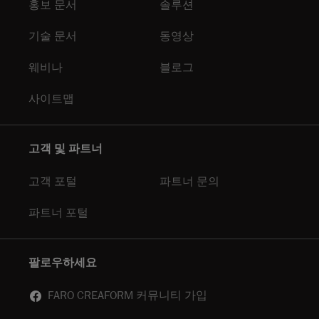
홍보 문서
솔루션
기술 문서
동영상
웨비나
블로그
사이트맵
고객 및 파트너
고객 포털
파트너 문의
파트너 포털
팔로우하세요
FARO CREAFORM 커뮤니티 가입