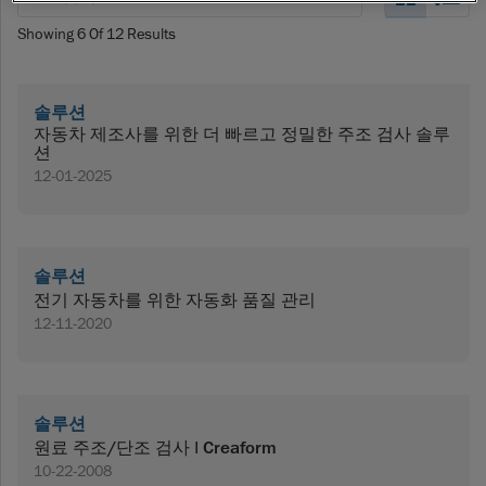
Showing
6
Of
12
Results
솔루션
자동차 제조사를 위한 더 빠르고 정밀한 주조 검사 솔루
션
12-01-2025
솔루션
전기 자동차를 위한 자동화 품질 관리
12-11-2020
솔루션
원료 주조/단조 검사 | Creaform
10-22-2008