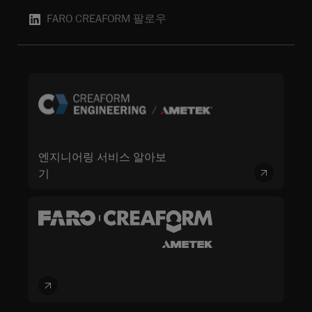
FARO CREAFORM 팔로우
엔지니어링 서비스 알아보
기