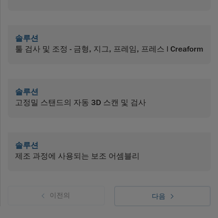
솔루션
툴 검사 및 조정 - 금형, 지그, 프레임, 프레스 | Creaform
솔루션
고정밀 스탠드의 자동 3D 스캔 및 검사
솔루션
제조 과정에 사용되는 보조 어셈블리
이전의
다음