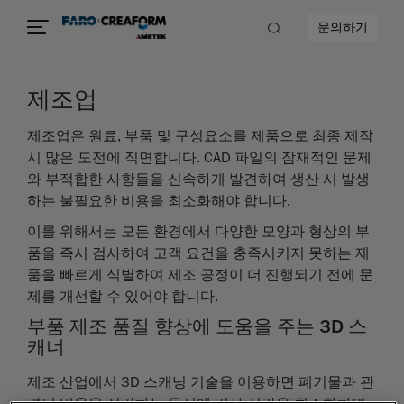
문의하기
제조업
제조업은 원료, 부품 및 구성요소를 제품으로 최종 제작
시 많은 도전에 직면합니다. CAD 파일의 잠재적인 문제
와 부적합한 사항들을 신속하게 발견하여 생산 시 발생
하는 불필요한 비용을 최소화해야 합니다.
이를 위해서는 모든 환경에서 다양한 모양과 형상의 부
품을 즉시 검사하여 고객 요건을 충족시키지 못하는 제
품을 빠르게 식별하여 제조 공정이 더 진행되기 전에 문
제를 개선할 수 있어야 합니다.
부품 제조 품질 향상에 도움을 주는 3D 스
캐너
제조 산업에서 3D 스캐닝 기술을 이용하면 폐기물과 관