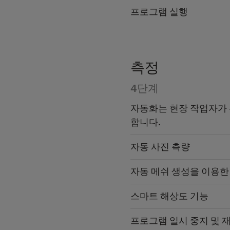
프로그램 실행
측정
4단계
자동화는 현장 작업자가 
합니다.
자동 사진 측량
자동 메쉬 생성을 이용한 
스마트 해상도 기능
프로그램 일시 중지 및 