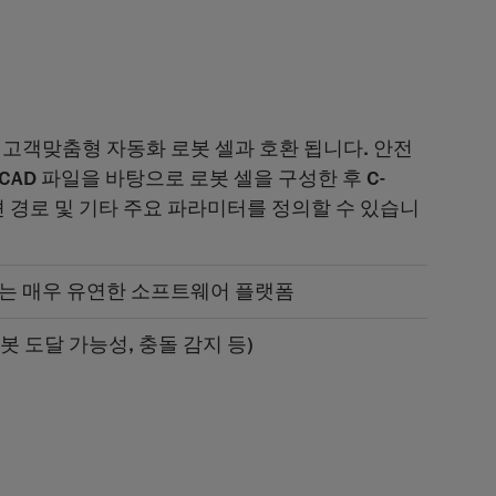
 고객맞춤형 자동화 로봇 셀과 호환 됩니다. 안전
AD 파일을 바탕으로 로봇 셀을 구성한 후 C-
이션 경로 및 기타 주요 파라미터를 정의할 수 있습니
는 매우 유연한 소프트웨어 플랫폼
 도달 가능성, 충돌 감지 등)