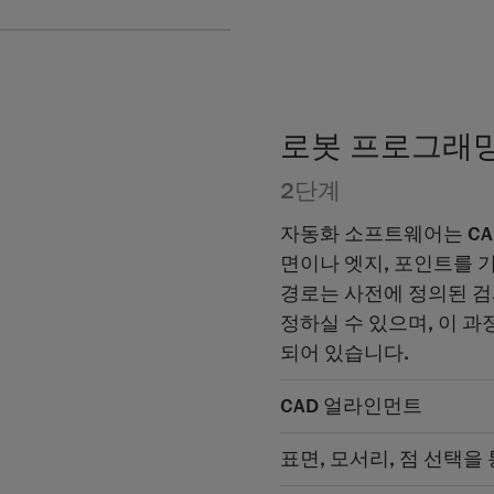
로봇 프로그래
2단계
자동화 소프트웨어는 CA
면이나 엣지, 포인트를 
경로는 사전에 정의된 검
정하실 수 있으며, 이 
되어 있습니다.
CAD 얼라인먼트
표면, 모서리, 점 선택