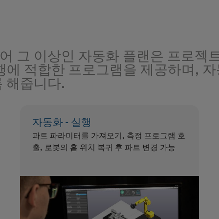
어 그 이상인 자동화 플랜은 프로젝트
실행에 적합한 프로그램을 제공하며, 
 해줍니다.
자동화 - 실행
파트 파라미터를 가져오기, 측정 프로그램 호
출, 로봇의 홈 위치 복귀 후 파트 변경 가능