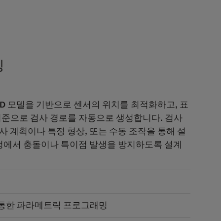
밍
D 모델을 기반으로 센서의 위치를 최적화하고, 표
기준으로 검사 경로를 자동으로 생성합니다. 검사
사 계획이나 특정 형상, 또는 수동 조작을 통해 설
과정에서 충돌이나 특이점 발생을 방지하도록 설계
을 통한 파라메트릭 프로그래밍