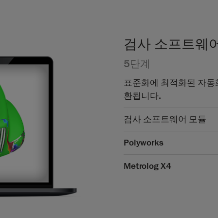
검사 소프트웨
5단계
표준화에 최적화된 자동
환됩니다.
검사 소프트웨어 모듈
Polyworks
Metrolog X4