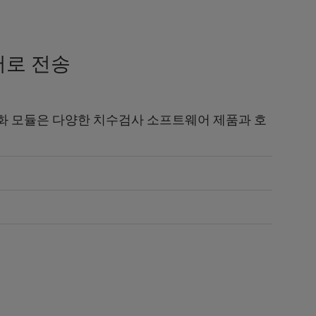
어로 전송
화 모듈은 다양한 치수검사 소프트웨어 제품과 호