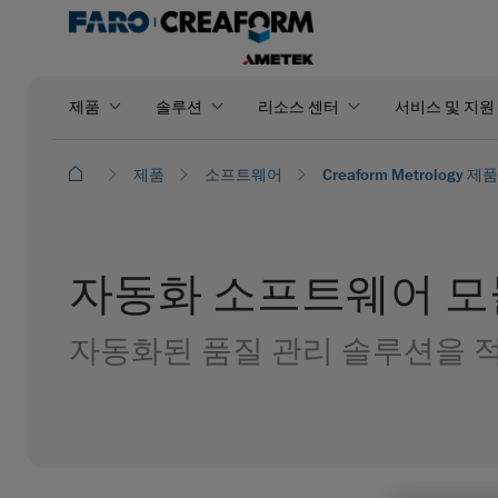
제품
솔루션
리소스 센터
서비스 및 지원
제품
소프트웨어
Creaform Metrology 제
자동화 소프트웨어 모
자동화된 품질 관리 솔루션을 