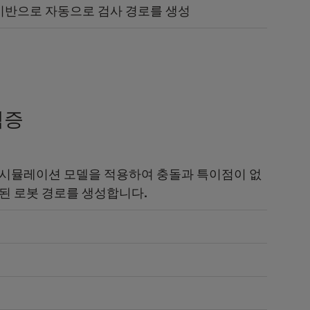
 기반으로 자동으로 검사 경로를 생성
검증
 시뮬레이션 모델을 적용하여 충돌과 특이점이 없
된 로봇 경로를 생성합니다.