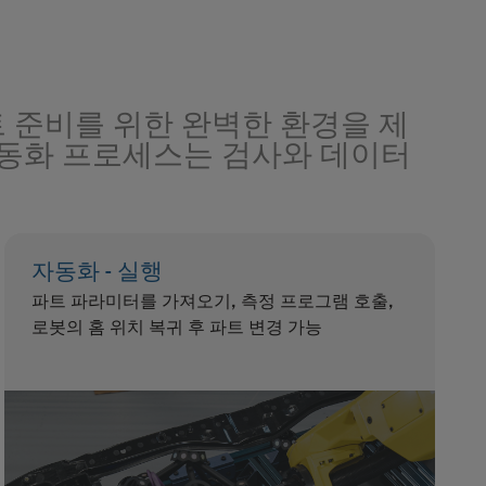
 준비를 위한 완벽한 환경을 제
자동화 프로세스는 검사와 데이터
자동화 - 실행
파트 파라미터를 가져오기, 측정 프로그램 호출,
로봇의 홈 위치 복귀 후 파트 변경 가능