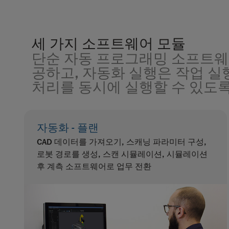
세 가지 소프트웨어 모듈
단순 자동 프로그래밍 소프트웨
공하고, 자동화 실행은 작업 
처리를 동시에 실행할 수 있도록
자동화 - 플랜
CAD 데이터를 가져오기, 스캐닝 파라미터 구성,
로봇 경로를 생성, 스캔 시뮬레이션, 시뮬레이션
후 계측 소프트웨어로 업무 전환