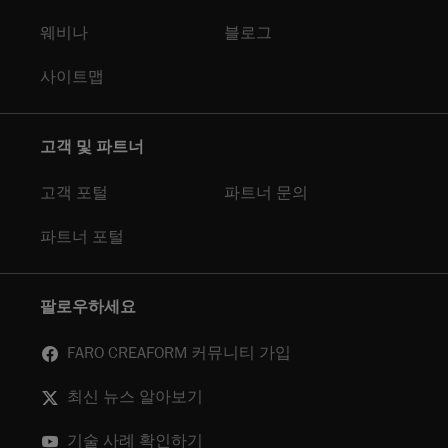
웨비나
블로그
사이트맵
고객 및 파트너
고객 포털
파트너 문의
파트너 포털
팔로우하세요
FARO CREAFORM 커뮤니티 가입
최신 뉴스 알아보기
기술 사례 확인하기