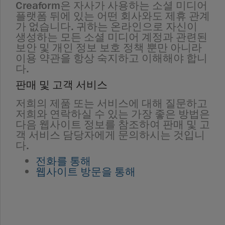
Creaform은 자사가 사용하는 소셜 미디어
플랫폼 뒤에 있는 어떤 회사와도 제휴 관계
가 없습니다. 귀하는 온라인으로 자신이
생성하는 모든 소셜 미디어 계정과 관련된
보안 및 개인 정보 보호 정책 뿐만 아니라
이용 약관을 항상 숙지하고 이해해야 합니
다.
판매 및 고객 서비스
저희의 제품 또는 서비스에 대해 질문하고
저희와 연락하실 수 있는 가장 좋은 방법은
다음 웹사이트 정보를 참조하여 판매 및 고
객 서비스 담당자에게 문의하시는 것입니
다.
전화를 통해
웹사이트 방문을 통해