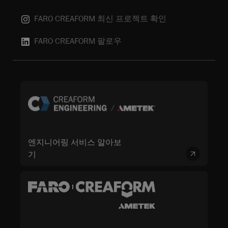
FARO CREAFORM 최신 프로젝트 확인
FARO CREAFORM 팔로우
엔지니어링 서비스 알아보
기