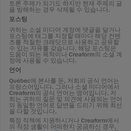
토론 주제가 되기도 하지만 현재 주제의 글
을 방해하는 경우 삭제될 수 있습니다.
포스팅
귀하는 소셜 미디어 계정에 댓글을 달거나
포스팅에 태그를 지정할 때마다 해당 컨텐
츠를 적절한 크레딧으로 사용하고 공유할
수 있는 자유를 갖습니다. 해당 포스팅은
도움이 되는 목적이나 Creaform의 소셜 계
정에 사용될 수 있습니다.
언어
Québec에 본사를 둔, 저희의 공식 언어는
프랑스어입니다. 그러나 소셜 미디어에서
Creaform의 공식 언어는 영어입니다. 저
희는 귀하의 질문 및 의견에 사용되는 언어
와 동일한 언어로 답변을 드리기 위해 최선
을 다할 것입니다.
특정 직책에 지원하시거나 Creaform에서
의 직장 생활이 어떠한지 궁금하신 경우,