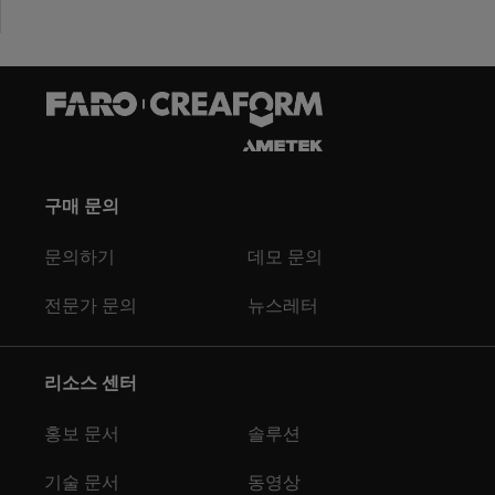
구매 문의
문의하기
데모 문의
전문가 문의
뉴스레터
리소스 센터
홍보 문서
솔루션
기술 문서
동영상