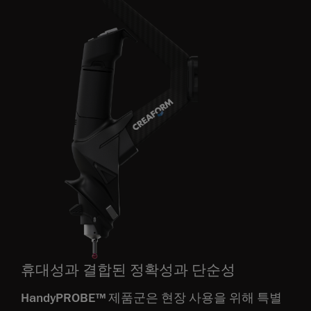
휴대성과 결합된 정확성과 단순성
HandyPROBE™ 제품군은 현장 사용을 위해 특별