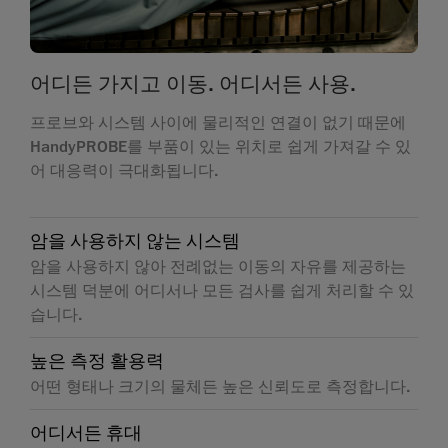
어디든 가지고 이동. 어디서든 사용.
프로브와 시스템 사이에 물리적인 연결이 없기 때문에
HandyPROBE를 부품이 있는 위치로 쉽게 가져갈 수 있
어 대응력이 극대화됩니다.
암을 사용하지 않는 시스템
암을 사용하지 않아 전례없는 이동의 자유를 제공하는
시스템 덕분에 어디서나 모든 검사를 쉽게 처리할 수 있
습니다.
높은 측정 활용력
어떤 형태나 크기의 물체든 높은 신뢰도로 측정합니다.
어디서든 휴대