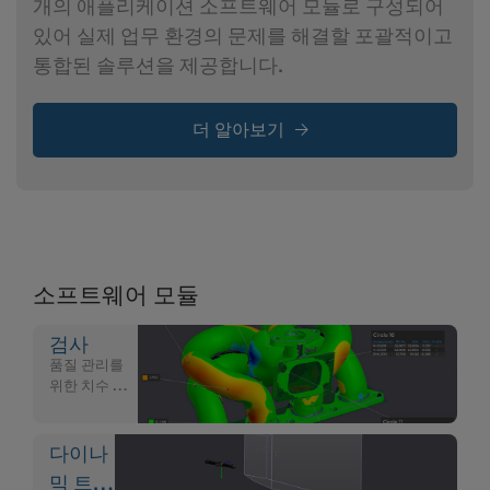
개의 애플리케이션 소프트웨어 모듈로 구성되어
있어 실제 업무 환경의 문제를 해결할 포괄적이고
통합된 솔루션을 제공합니다.
더 알아보기
소프트웨어 모듈
검사
품질 관리를
위한 치수 검
사 소프트웨어
다이나
믹 트래