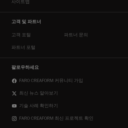
사이트맵
고객 및 파트너
고객 포털
파트너 문의
파트너 포털
팔로우하세요
FARO CREAFORM 커뮤니티 가입
최신 뉴스 알아보기
기술 사례 확인하기
FARO CREAFORM 최신 프로젝트 확인