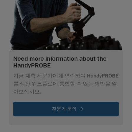
Need more information about the
HandyPROBE
지금 계측 전문가에게 연락하여 HandyPROBE
를 생산 워크플로에 통합할 수 있는 방법을 알
아보십시오.
전문가 문의