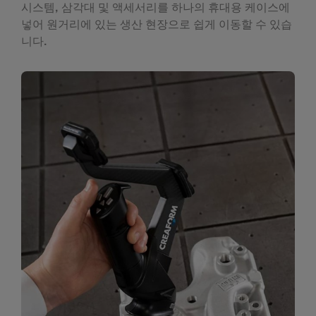
시스템, 삼각대 및 액세서리를 하나의 휴대용 케이스에
넣어 원거리에 있는 생산 현장으로 쉽게 이동할 수 있습
니다.