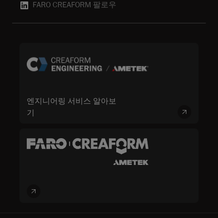
FARO CREAFORM 팔로우
엔지니어링 서비스 알아보
기