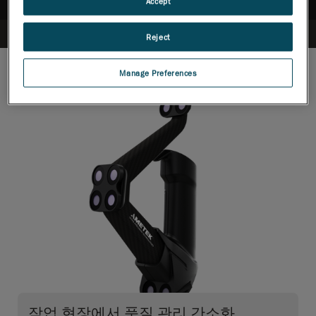
Accept
Reject
Manage Preferences
작업 현장에서 품질 관리 간소화