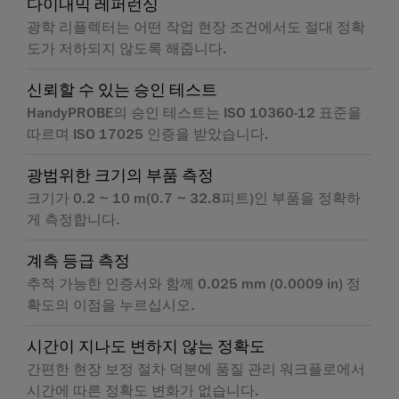
다이내믹 레퍼런싱
광학 리플렉터는 어떤 작업 현장 조건에서도 절대 정확
도가 저하되지 않도록 해줍니다.
신뢰할 수 있는 승인 테스트
HandyPROBE의 승인 테스트는 ISO 10360-12 표준을
따르며 ISO 17025 인증을 받았습니다.
광범위한 크기의 부품 측정
크기가 0.2 ~ 10 m(0.7 ~ 32.8피트)인 부품을 정확하
게 측정합니다.
계측 등급 측정
추적 가능한 인증서와 함께 0.025 mm (0.0009 in) 정
확도의 이점을 누르십시오.
시간이 지나도 변하지 않는 정확도
간편한 현장 보정 절차 덕분에 품질 관리 워크플로에서
시간에 따른 정확도 변화가 없습니다.