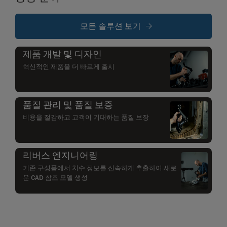
모든 솔루션 보기
제품 개발 및 디자인
혁신적인 제품을 더 빠르게 출시
품질 관리 및 품질 보증
비용을 절감하고 고객이 기대하는 품질 보장
리버스 엔지니어링
기존 구성품에서 치수 정보를 신속하게 추출하여 새로
운 CAD 참조 모델 생성