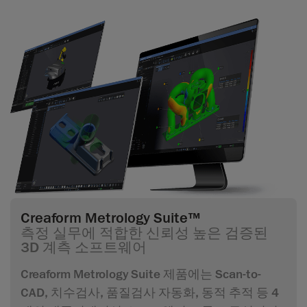
Creaform Metrology Suite™
측정 실무에 적합한 신뢰성 높은 검증된
3D 계측 소프트웨어
Creaform Metrology Suite 제품에는 Scan-to-
CAD, 치수검사, 품질검사 자동화, 동적 추적 등 4