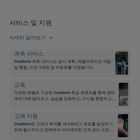
서비스 및 지원
자세히 알아보기
계측 서비스
Creaform 계측 서비스는 검사 계획, 애플리케이션 개발
및 통합, 프로그래밍 및 자동화를 지원합니다.
교육
다양한 레벨로 구성된 Creaform 학습 콘텐츠를 통해 생태
계에 대해 알아보고, 실습을 강화하고, 지식을 통합하고,
학습 효과를 극대화하십시오.
고객 지원
Creaform은 고객의 투자를 극대화하고 목표를 달성하기
위해 필수적이고 완벽하며 아카데믹한 고객 관리 프로그
램을 제공합니다.