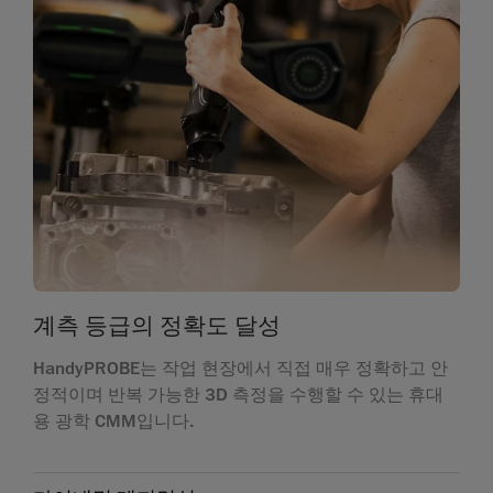
계측 등급의 정확도 달성
HandyPROBE는 작업 현장에서 직접 매우 정확하고 안
정적이며 반복 가능한 3D 측정을 수행할 수 있는 휴대
용 광학 CMM입니다.