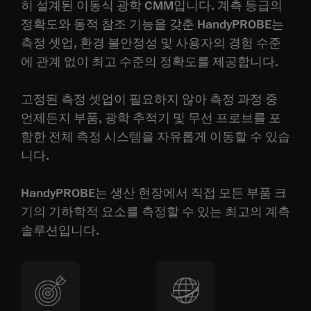
히 설계된 이동식 광학 CMM입니다. 계측 등급의
정확도와 동적 참조 기능을 갖춘 HandyPROBE는
측정 셋업, 환경 불안정성 및 사용자의 경험 수준
에 관계 없이 최고 수준의 정확도를 제공합니다.
고정된 측정 셋업이 필요하지 않아 측정 과정 중
언제든지 부품, 광학 추적기 및 무선 프로브를 포
함한 전체 측정 시스템을 자유롭게 이동할 수 있습
니다.
HandyPROBE는 생산 현장에서 직접 모든 부품 크
기의 기하학적 요소를 측정할 수 있는 최고의 계측
솔루션입니다.