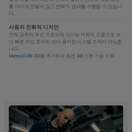
를 더디게 만들지 않고 반복적 검사를 수행할 수 있습니
다.
사용자 친화적 디자인
인체 공학적 무선 프로브와 다기능 버튼의 도움으로 보
다 빠른 작업 준비와 보다 용이한 시스템 조작이 가능합
니다.
MetraSCAN 3D
를 추가하여 옵션 3D 스캔 기능 이용