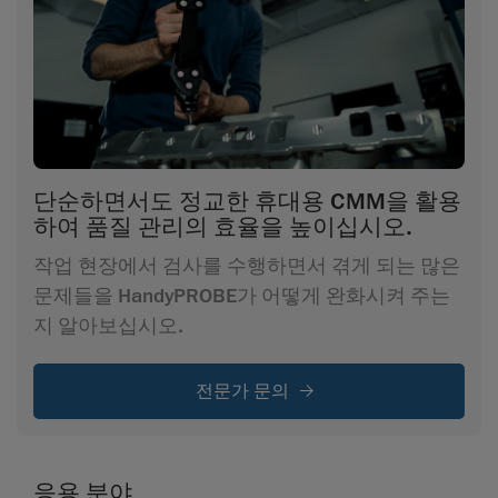
단순하면서도 정교한 휴대용 CMM을 활용
하여 품질 관리의 효율을 높이십시오.
작업 현장에서 검사를 수행하면서 겪게 되는 많은
문제들을 HandyPROBE가 어떻게 완화시켜 주는
지 알아보십시오.
전문가 문의
응용 분야