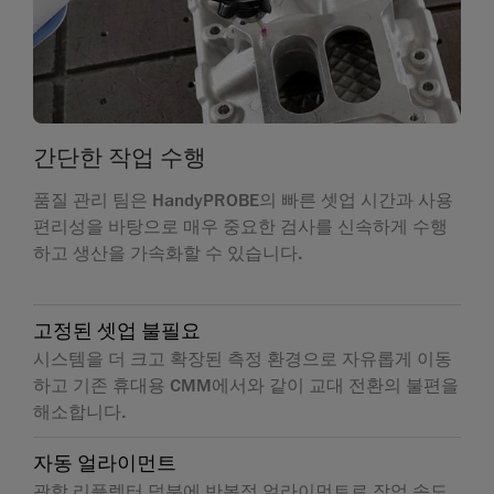
간단한 작업 수행
품질 관리 팀은 HandyPROBE의 빠른 셋업 시간과 사용
편리성을 바탕으로 매우 중요한 검사를 신속하게 수행
하고 생산을 가속화할 수 있습니다.
고정된 셋업 불필요
시스템을 더 크고 확장된 측정 환경으로 자유롭게 이동
하고 기존 휴대용 CMM에서와 같이 교대 전환의 불편을
해소합니다.
자동 얼라이먼트
광학 리플렉터 덕분에 반복적 얼라이먼트로 작업 속도