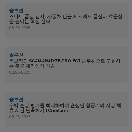
솔루션
스마트 품질 검사: 자동차 판금 제조에서 품질과 효율성
을 높이는 핵심 전략
03-20-2025
솔루션
독보적인 SCAN-ANALYZE-PROJECT 솔루션으로 구현하
는 주물 재작업의 기술
02-25-2025
솔루션
우박 손상 평가를 최적화하여 손상된 항공기의 지상 체
류 시간 단축하기 | Creaform
02-23-2023