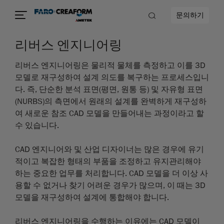
문의하기
리버스 엔지니어링
리버스 엔지니어링은 물리적 물체를 측정하고 이를 3D
모델로 재구성하여 설계 의도를 복구하는 프로세스입니
다. 즉, 단순한 분석 표면(평면, 원통 등) 및 자유형 표면
(NURBS)의 측면에서 원래의 설계를 완벽하게 재구성하
여 새로운 참조 CAD 모델을 만들어내는 과정이라고 할
수 있습니다.
CAD 엔지니어와 및 산업 디자이너는 많은 경우에 유기
적이고 복잡한 형태의 부품을 조정하고 유지관리해야
하는 중요한 업무를 처리합니다. CAD 모델을 더 이상 사
용할 수 없거나 찾기 어려운 경우가 많으며, 이 때는 3D
모델을 재구성하여 설계에 통합해야 합니다.
리버스 엔지니어링을 수행하는 이유에는 CAD 모델이