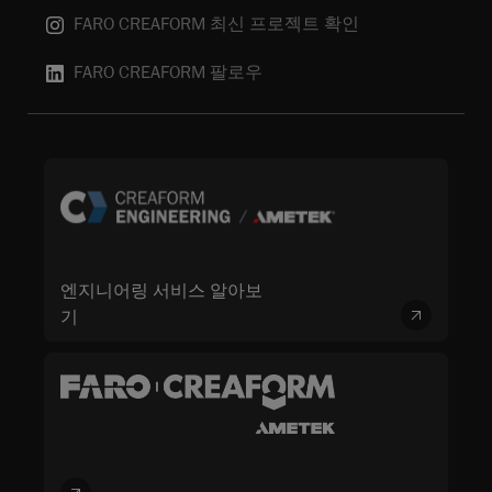
FARO CREAFORM 최신 프로젝트 확인
FARO CREAFORM 팔로우
엔지니어링 서비스 알아보
기