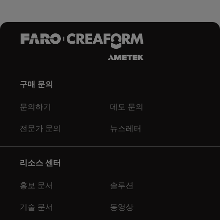
구매 문의
문의하기
데모 문의
전문가 문의
뉴스레터
리소스 센터
홍보 문서
솔루션
기술 문서
동영상