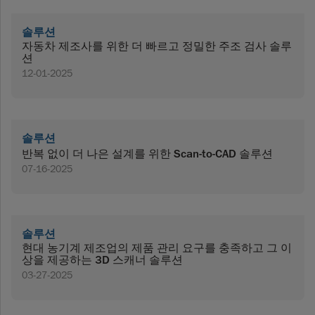
솔루션
자동차 제조사를 위한 더 빠르고 정밀한 주조 검사 솔루
션
12-01-2025
솔루션
반복 없이 더 나은 설계를 위한 Scan-to-CAD 솔루션
07-16-2025
솔루션
현대 농기계 제조업의 제품 관리 요구를 충족하고 그 이
상을 제공하는 3D 스캐너 솔루션
03-27-2025