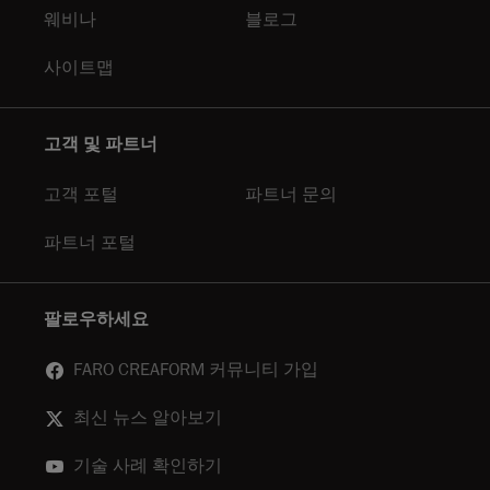
웨비나
블로그
사이트맵
고객 및 파트너
고객 포털
파트너 문의
파트너 포털
팔로우하세요
FARO CREAFORM 커뮤니티 가입
최신 뉴스 알아보기
기술 사례 확인하기