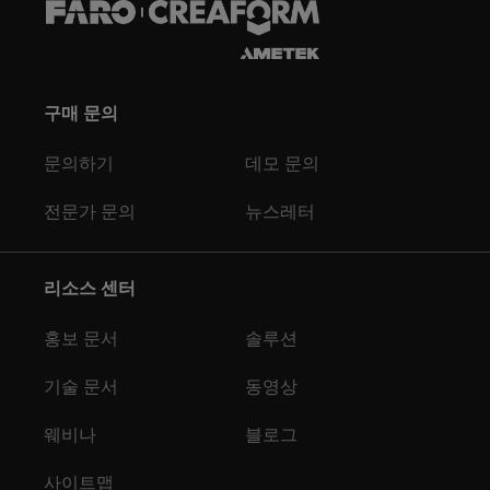
구매 문의
문의하기
데모 문의
전문가 문의
뉴스레터
리소스 센터
홍보 문서
솔루션
기술 문서
동영상
웨비나
블로그
사이트맵