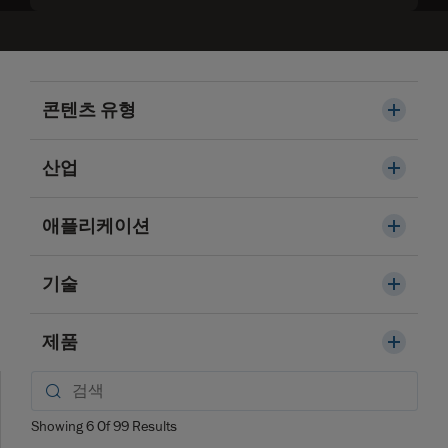
콘텐츠 유형
산업
애플리케이션
기술
제품
Showing
6
Of
99
Results