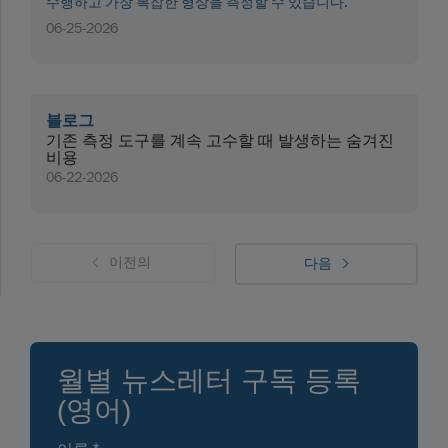
수행하고 가장 복잡한 형상을 측정할 수 있습니다.
06-25-2026
블로그
기존 측정 도구를 계속 고수할 때 발생하는 숨겨진
비용
06-22-2026
이전의
다음