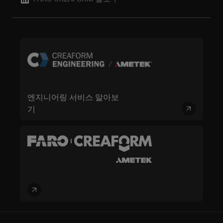
엔지니어링 서비스 알아보
기