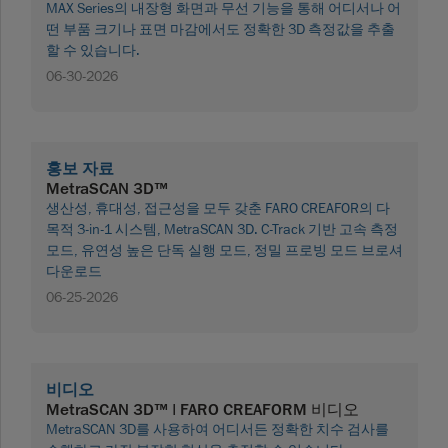
MAX Series의 내장형 화면과 무선 기능을 통해 어디서나 어
떤 부품 크기나 표면 마감에서도 정확한 3D 측정값을 추출
할 수 있습니다.
06-30-2026
홍보 자료
MetraSCAN 3D™
생산성, 휴대성, 접근성을 모두 갖춘 FARO CREAFOR의 다
목적 3-in-1 시스템, MetraSCAN 3D. C-Track 기반 고속 측정
모드, 유연성 높은 단독 실행 모드, 정밀 프로빙 모드 브로셔
다운로드
06-25-2026
비디오
MetraSCAN 3D™ | FARO CREAFORM 비디오
MetraSCAN 3D를 사용하여 어디서든 정확한 치수 검사를