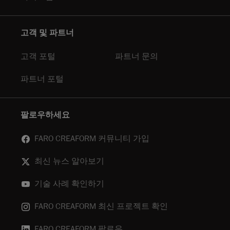
고객 및 파트너
고객 포털
파트너 문의
파트너 포털
팔로우하세요
FARO CREAFORM 커뮤니티 가입
최신 뉴스 알아보기
기술 사례 확인하기
FARO CREAFORM 최신 프로젝트 확인
FARO CREAFORM 팔로우