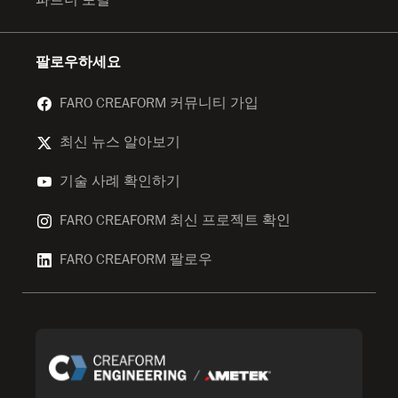
팔로우하세요
FARO CREAFORM 커뮤니티 가입
최신 뉴스 알아보기
기술 사례 확인하기
FARO CREAFORM 최신 프로젝트 확인
FARO CREAFORM 팔로우