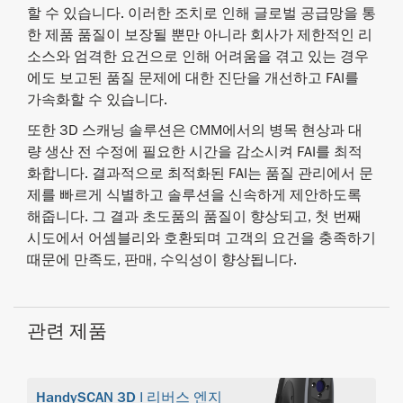
할 수 있습니다. 이러한 조치로 인해 글로벌 공급망을 통
한 제품 품질이 보장될 뿐만 아니라 회사가 제한적인 리
소스와 엄격한 요건으로 인해 어려움을 겪고 있는 경우
에도 보고된 품질 문제에 대한 진단을 개선하고 FAI를
가속화할 수 있습니다.
또한 3D 스캐닝 솔루션은 CMM에서의 병목 현상과 대
량 생산 전 수정에 필요한 시간을 감소시켜 FAI를 최적
화합니다. 결과적으로 최적화된 FAI는 품질 관리에서 문
제를 빠르게 식별하고 솔루션을 신속하게 제안하도록
해줍니다. 그 결과 초도품의 품질이 향상되고, 첫 번째
시도에서 어셈블리와 호환되며 고객의 요건을 충족하기
때문에 만족도, 판매, 수익성이 향상됩니다.
관련 제품
HandySCAN 3D | 리버스 엔지