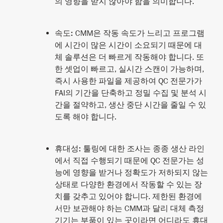
의 영향을 받지 않아야 함을 의미합니다.
속도
:
CMM은 작동 속도가 느리고 프로그램
에 시간이 많은 시간이 소요되기 때문에 대
체 솔루션은 더 빠르게 작동해야 합니다. 또
한 셋업이 빠르고, 실시간 스캔이 가능하며,
즉시 사용한 파일을 제공하여 QC 전문가가
FAI의 기간을 단축하고 정밀 수집 및 분석 시
간을 절약하고, 생산 중단 시간을 줄일 수 있
도록 해야 합니다.
휴대성
:
툴링에 대한 조사는 종종 생산 라인
에서 직접 수행되기 때문에 QC 전문가는 성
능에 영향을 받거나 정확도가 저하되지 않는
상태로 다양한 환경에서 작동할 수 있는 장
치를 갖추고 있어야 합니다. 제한된 환경에
서만 보관해야 하는 CMM과 달리 대체 측정
기기는 부품이 있는 곳이라면 어디라도 휴대