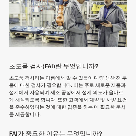
초도품 검사(FAI)란 무엇입니까?
초도품 검사라는 이름에서 알 수 있듯이 대량 생산 전 부
품에 대한 검사가 필요합니다. 이는 주로 새로운 제품과
설계에서 사용되며 제조 공정에서 설계 의도가 올바르
게 해석되도록 합니다. 또한 고객에서 계약 및 사양 요건
을 준수하였다는 것에 대한 입증을 하는 데 필요한 문서
를 제공합니다.
FAI가 중요한 이유는 무엇입니까?