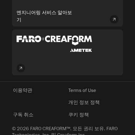
엔지니어링 서비스 알아보
기
이용약관
Terms of Use
개인 정보 정책
구독 취소
쿠키 정책
© 2026 FARO CREAFORM™. 모든 권리 보유. FARO