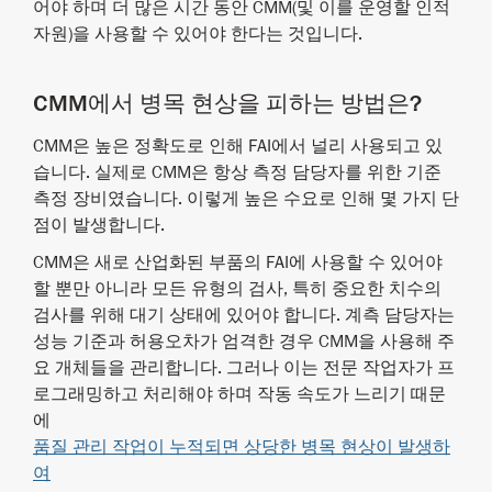
어야 하며 더 많은 시간 동안 CMM(및 이를 운영할 인적
자원)을 사용할 수 있어야 한다는 것입니다.
CMM에서 병목 현상을 피하는 방법은?
CMM은 높은 정확도로 인해 FAI에서 널리 사용되고 있
습니다. 실제로 CMM은 항상 측정 담당자를 위한 기준
측정 장비였습니다. 이렇게 높은 수요로 인해 몇 가지 단
점이 발생합니다.
CMM은 새로 산업화된 부품의 FAI에 사용할 수 있어야
할 뿐만 아니라 모든 유형의 검사, 특히 중요한 치수의
검사를 위해 대기 상태에 있어야 합니다. 계측 담당자는
성능 기준과 허용오차가 엄격한 경우 CMM을 사용해 주
요 개체들을 관리합니다. 그러나 이는 전문 작업자가 프
로그래밍하고 처리해야 하며 작동 속도가 느리기 때문
에
품질 관리 작업이 누적되면 상당한 병목 현상이 발생하
여