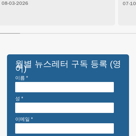
08-03-2026
07-10