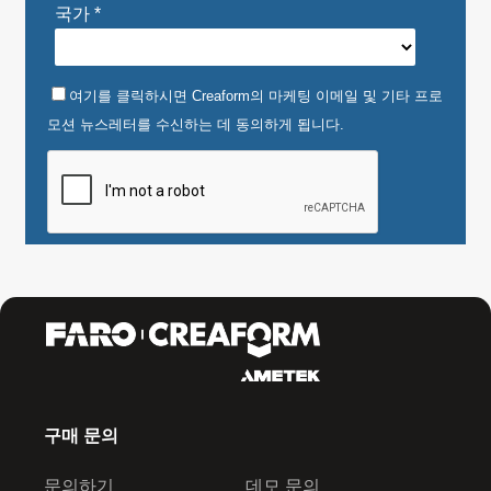
구매 문의
문의하기
데모 문의