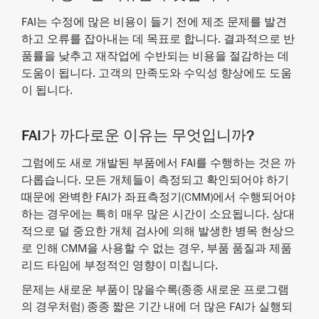
FAI는 수정에 많은 비용이 들기 전에 제조 문제를 발견
하고 오류를 잡아내는 데 목표로 합니다. 결과적으로 반
품률을 낮추고 재작업에 수반되는 비용을 절감하는 데
도움이 됩니다. 고객의 만족도와 수익성 향상에도 도움
이 됩니다.
FAI가 까다로운 이유는 무엇입니까?
그럼에도 새로 개발된 부품에서 FAI를 수행하는 것은 까
다롭습니다. 모든 개체들이 측정되고 확인되어야 하기
때문에 완벽한 FAI가 좌표측정기(CMM)에서 수행되어야
하는 경우에는 특히 매우 많은 시간이 소요됩니다. 상대
적으로 덜 중요한 개체 검사에 의해 발생한 병목 현상으
로 인해 CMM을 사용할 수 없는 경우, 부품 품질과 제품
리드 타임에 부정적인 영향이 미칩니다.
문제는 새로운 부품이 많을수록(종종 새로운 프로그램
의 경우처럼) 종종 짧은 기간 내에 더 많은 FAI가 실행되