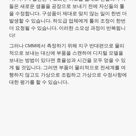
들은 새로운 샘플을 공장으로 보내기 전에 자신들의 툴
을 수정합니다. 구성품이 제대로 맞지 않는 일이 한번 더
발생할 수 있습니다. 하도급 업체에게 툴의 조정이 한번
더 요청될 수 있습니다. 이러한 소모성 과정이 반복됩니
다!
그러나 CMM에서 측정하기 위해 지구 반대편으로 물리
적으로 보내는 대신에 부품을 스캔하여 디지털 모델을
보내는 방법이 있다면 효율성과 시간을 모두 얻을 수 있
게 될 것입니다. 그러면 부품이 물리적으로 전세계를 여
행하지 않고도 가상으로 조립하고 가상으로 수정사항에
대한 평가를 할 수 있습니다.