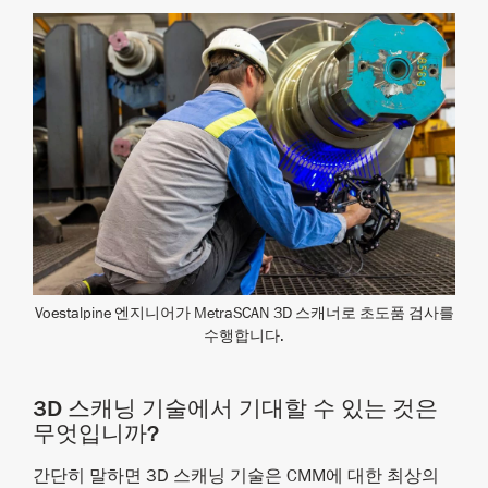
Voestalpine 엔지니어가 MetraSCAN 3D 스캐너로 초도품 검사를
수행합니다.
3D 스캐닝 기술에서 기대할 수 있는 것은
무엇입니까?
간단히 말하면 3D 스캐닝 기술은 CMM에 대한 최상의