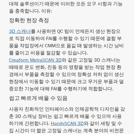
대체 솔루션이기 때문에 이러한 모든 요구 사항과 기능
을 충족합니다. 이유:
정확한 현장 측정
3D 스캐너
를 사용하면 QC 팀이 언제든지 생산 현장으
로 직접 이동하여 FAI를 수행할 수 있기 때문에 결함 부
품을 작업장에서 CMM으로 옮길 때 발생하는 시간 낭비
를 줄이고 비용을 절감할 수 있습니다.
Creaform MetraSCAN 3D
와 같은 고정밀 3D 스캐너는
때때로 온도 변화, 진동 등의 영향을 받는 작업 현장 환
경에서 부품을 측정할 수 있으며 정확성 저하 없이 생산
현장에서 이동할 수 있기 때문에 크고 무거운 부품과 덜
중요한 기능에 대해 FAI를 수행하기에 적합합니다.
쉽고 빠르게 배울 수 있음
사용자 친화적인 인터페이스와 인체공학적 디자인을 갖
춘 3D 스캐닝 장비는 쉽고 빠르게 배울 수 있으며 사용
하기에 간편합니다.
HandySCAN 3D
와 같이 세팅 및 수
집 시간이 더 짧은 고정밀 스캐너는 계측 분야의 비전문