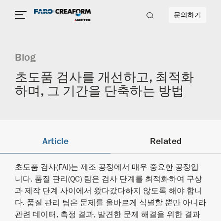
문의하기
Blog
초도품 검사를 개선하고, 최적화
하며, 그 기간을 단축하는 방법
Article
Related
초도품 검사(FAI)는 제조 공정에서 매우 중요한 공정입
니다. 품질 관리(QC) 팀은 검사 단계를 최적화하여 구상
과 제작 단계 사이에서 왔다갔다하지 않도록 해야 합니
다. 품질 관리 팀은 문제를 올바르게 식별할 뿐만 아니라
관련 데이터, 측정 결과, 발견한 문제 해결을 위한 결과