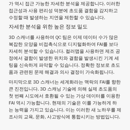
가 역시 접근 가능한 자세한 분석을 제공합니다. 이러한
접근성과 사용 편리성 덕분에 초도품 결함을 감지하고
수정할 때 발생하는 지연을 제한할 수 있습니다.
자세한 분석을 위한 높은 정보 밀도
3D 스캐너를 사용하여 QC 팀은 이제 데이터 수가 많은
복잡한 모양을 비접촉식으로 디지털화하여 FAI를 보다
자세히 분석할 수 있습니다. 컬러맵을 사용하면 제조 공
정에서 결함이 발생한 위치와 결함을 발생시킨 기계 세
팅을 신속하게 파악할 수 있습니다. 정확한 정보로 초도
품과 관련된 문제 해결과 의사 결정이 가속화됩니다.
마지막으로 3D 스캐너는 세계화라는 맥락의 FAI를 향한
큰 진전입니다. 3D 스캐닝 기술에 의해 실제 초도품의
첫 번째 시도에서 호환될 수 있는 가상 데이터를 이용한
FAI 역시 가능합니다. 현재의 기술은 이를 가능하게 하
는 능력을 가지고 있습니다. 이는 이러한 새 노하우를 제
조사의 교육, 문화, 사고방식에 통합시키는 방법입니다.