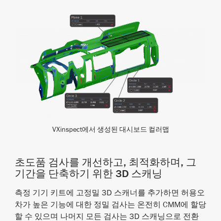
VXinspect에서 생성된 대시보드 컬러맵
초도품 검사를 개선하고, 최적화하며, 그
기간을 단축하기 위한 3D 스캐닝
측정 기기 키트에 고정밀 3D 스캐너를 추가하면 허용오
차가 높은 기능에 대한 정밀 검사는 온전히 CMM에 할당
할 수 있으며 나머지 모든 검사는 3D 스캐닝으로 전환