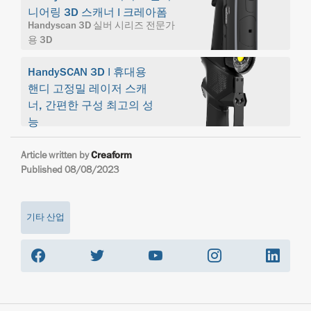
니어링 3D 스캐너 | 크레아폼
Handyscan 3D 실버 시리즈 전문가
용 3D
HandySCAN 3D | 휴대용
핸디 고정밀 레이저 스캐
너, 간편한 구성 최고의 성
능
Article written by
Creaform
Published 08/08/2023
기타 산업