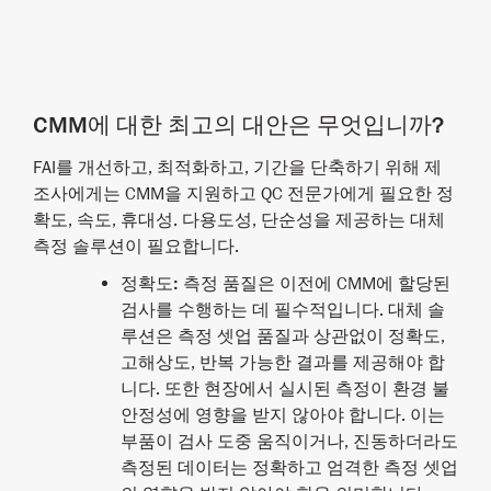
CMM에 대한 최고의 대안은 무엇입니까?
FAI를 개선하고, 최적화하고, 기간을 단축하기 위해 제
조사에게는 CMM을 지원하고 QC 전문가에게 필요한 정
확도, 속도, 휴대성. 다용도성, 단순성을 제공하는 대체
측정 솔루션이 필요합니다.
정확도
:
측정 품질은 이전에 CMM에 할당된
검사를 수행하는 데 필수적입니다. 대체 솔
루션은 측정 셋업 품질과 상관없이 정확도,
고해상도, 반복 가능한 결과를 제공해야 합
니다. 또한 현장에서 실시된 측정이 환경 불
안정성에 영향을 받지 않아야 합니다. 이는
부품이 검사 도중 움직이거나, 진동하더라도
측정된 데이터는 정확하고 엄격한 측정 셋업