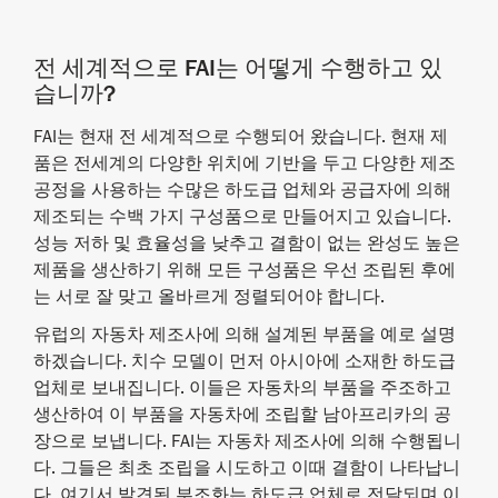
전 세계적으로 FAI는 어떻게 수행하고 있
습니까?
FAI는 현재 전 세계적으로 수행되어 왔습니다. 현재 제
품은 전세계의 다양한 위치에 기반을 두고 다양한 제조
공정을 사용하는 수많은 하도급 업체와 공급자에 의해
제조되는 수백 가지 구성품으로 만들어지고 있습니다.
성능 저하 및 효율성을 낮추고 결함이 없는 완성도 높은
제품을 생산하기 위해 모든 구성품은 우선 조립된 후에
는 서로 잘 맞고 올바르게 정렬되어야 합니다.
유럽의 자동차 제조사에 의해 설계된 부품을 예로 설명
하겠습니다. 치수 모델이 먼저 아시아에 소재한 하도급
업체로 보내집니다. 이들은 자동차의 부품을 주조하고
생산하여 이 부품을 자동차에 조립할 남아프리카의 공
장으로 보냅니다. FAI는 자동차 제조사에 의해 수행됩니
다. 그들은 최초 조립을 시도하고 이때 결함이 나타납니
다. 여기서 발견된 부조화는 하도급 업체로 전달되며 이