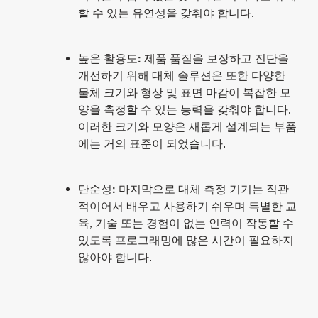
할 수 있는 유연성을 갖춰야 합니다.
높은 활용도
:
제품 품질을 보장하고 진단을
개선하기 위해 대체 솔루션은 또한 다양한
물체 크기와 형상 및 표면 마감이 복잡한 모
양을 측정할 수 있는 능력을 갖춰야 합니다.
이러한 크기와 모양은 새롭게 설계되는 부품
에는 거의 표준이 되었습니다.
단순성
:
마지막으로 대체 측정 기기는 직관
적이어서 배우고 사용하기 쉬우며 특별한 교
육, 기술 또는 경험이 없는 인력이 작동할 수
있도록 프로그래밍에 많은 시간이 필요하지
않아야 합니다.