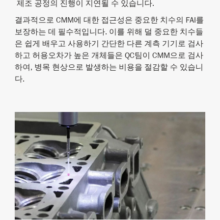
제조 공정의 진행이 지연될 수 있습니다.
결과적으로 CMM에 대한 접근성은 중요한 치수의 FAI를
보장하는 데 필수적입니다. 이를 위해 덜 중요한 치수들
은 쉽게 배우고 사용하기 간단한 다른 계측 기기로 검사
하고 허용오차가 높은 개체들은 QC팀이 CMM으로 검사
하여, 병목 현상으로 발생하는 비용을 절감할 수 있습니
다.