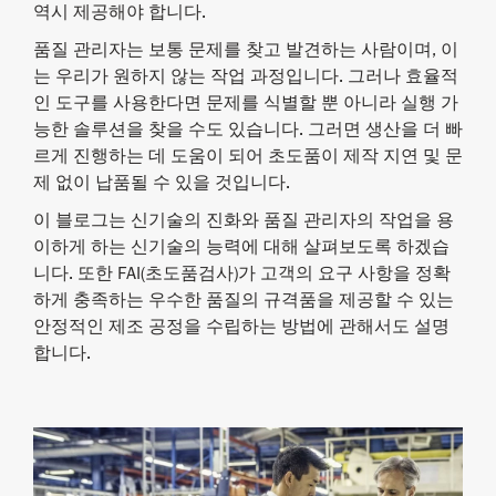
역시 제공해야 합니다.
품질 관리자는 보통 문제를 찾고 발견하는 사람이며, 이
는 우리가 원하지 않는 작업 과정입니다. 그러나 효율적
인 도구를 사용한다면 문제를 식별할 뿐 아니라 실행 가
능한 솔루션을 찾을 수도 있습니다. 그러면 생산을 더 빠
르게 진행하는 데 도움이 되어 초도품이 제작 지연 및 문
제 없이 납품될 수 있을 것입니다.
이 블로그는 신기술의 진화와 품질 관리자의 작업을 용
이하게 하는 신기술의 능력에 대해 살펴보도록 하겠습
니다. 또한 FAI(초도품검사)가 고객의 요구 사항을 정확
하게 충족하는 우수한 품질의 규격품을 제공할 수 있는
안정적인 제조 공정을 수립하는 방법에 관해서도 설명
합니다.