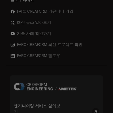
FARO CREAFORM 커뮤니티 가입
최신 뉴스 알아보기
기술 사례 확인하기
FARO CREAFORM 최신 프로젝트 확인
FARO CREAFORM 팔로우
엔지니어링 서비스 알아보
기