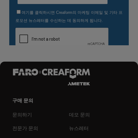
구매 문의
문의하기
데모 문의
전문가 문의
뉴스레터