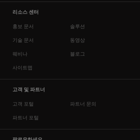
리소스 센터
홍보 문서
솔루션
기술 문서
동영상
웨비나
블로그
사이트맵
고객 및 파트너
고객 포털
파트너 문의
파트너 포털
팔로우하세요