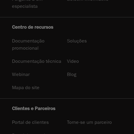
especialista
Centro de recursos
Documentação
Soluções
promocional
Documentação técnica
Video
Webinar
Blog
Mapa do site
Clientes e Parceiros
Portal de clientes
Torne-se um parceiro