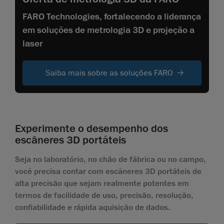
FARO Technologies, fortalecendo a liderança
em soluções de metrologia 3D e projeção a
laser
Saiba mais sobre as soluções FARO
Experimente o desempenho dos
escâneres 3D portáteis
Seja no laboratório, no chão de fábrica ou no campo,
você precisa contar com escâneres 3D portáteis de
alta precisão que sejam realmente potentes em
termos de facilidade de uso, precisão, resolução,
confiabilidade e rápida aquisição de dados.