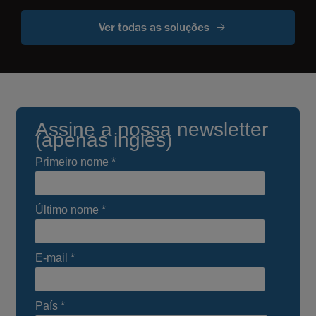
Ver todas as soluções