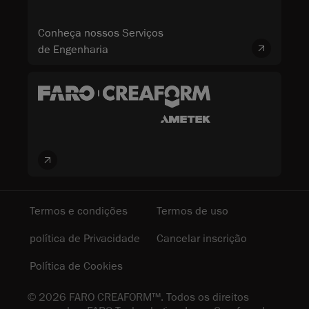
Conheça nossos Serviços
de Engenharia
Termos e condições
Termos de uso
política de Privacidade
Cancelar inscrição
Política de Cookies
© 2026 FARO CREAFORM™. Todos os direitos