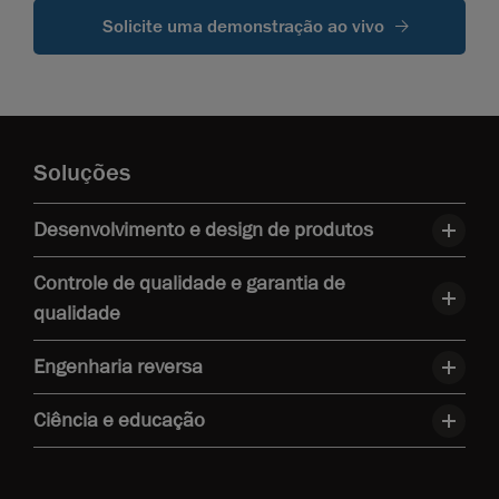
Solicite uma demonstração ao vivo
Soluções
Desenvolvimento e design de produtos
Controle de qualidade e garantia de
qualidade
Engenharia reversa
Ciência e educação