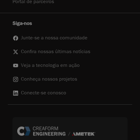
Portal de parceiros
Siga-nos
Junte-se a nossa comunidade
Confira nossas últimas notícias
Veja a tecnologia em ação
Conheça nossos projetos
Conecte-se conosco