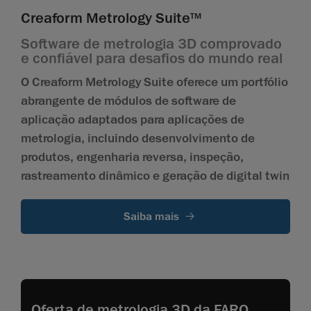
Creaform Metrology Suite
TM
Software de metrologia 3D comprovado
e confiável para desafios do mundo real
O Creaform Metrology Suite oferece um portfólio
abrangente de módulos de software de
aplicação adaptados para aplicações de
metrologia, incluindo desenvolvimento de
produtos, engenharia reversa, inspeção,
rastreamento dinâmico e geração de digital twin
Saiba mais
Oferta de metrologia 3D da FARO