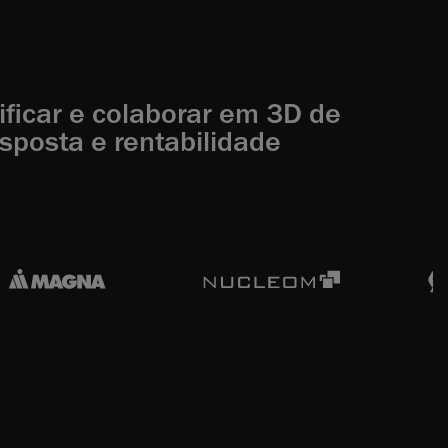
ificar e colaborar em 3D de
sposta e rentabilidade