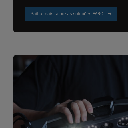
Saiba mais sobre as soluções FARO