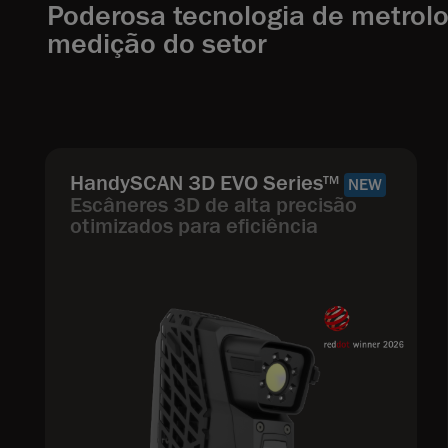
Poderosa tecnologia de metrolo
medição do setor
HandySCAN 3D EVO Series
TM
NEW
Escâneres 3D de alta precisão
otimizados para eficiência