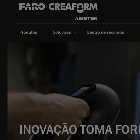
Produtos
Soluções
Centro de recursos
INOVAÇÃO TOMA FO