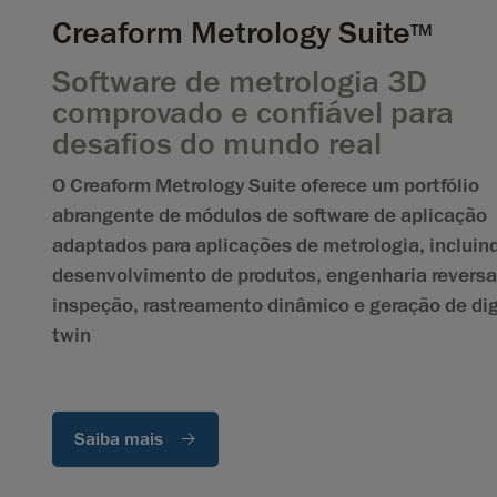
Creaform Metrology Suite
TM
Software de metrologia 3D
comprovado e confiável para
desafios do mundo real
O Creaform Metrology Suite oferece um portfólio
abrangente de módulos de software de aplicação
adaptados para aplicações de metrologia, incluin
desenvolvimento de produtos, engenharia reversa
inspeção, rastreamento dinâmico e geração de dig
twin
Saiba mais