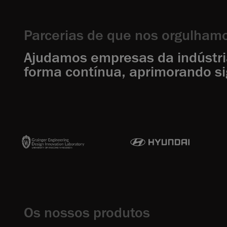
Parcerias de que nos orgulham
Ajudamos empresas da indústria 
forma contínua, aprimorando si
Os nossos produtos