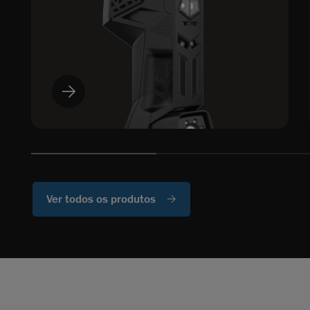
Ver todos os produtos