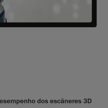
desempenho dos escâneres 3D