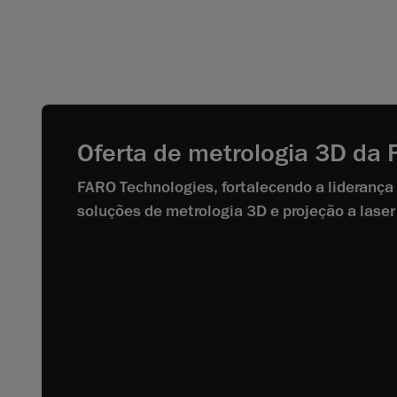
Oferta de metrologia 3D da
FARO Technologies, fortalecendo a liderança
soluções de metrologia 3D e projeção a laser