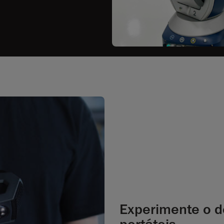
Experimente o 