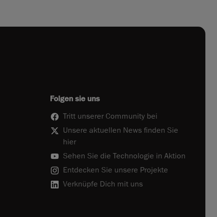
Folgen sie uns
Tritt unserer Community bei
Unsere aktuellen News finden Sie
hier
Sehen Sie die Technologie in Aktion
Entdecken Sie unsere Projekte
Verknüpfe Dich mit uns