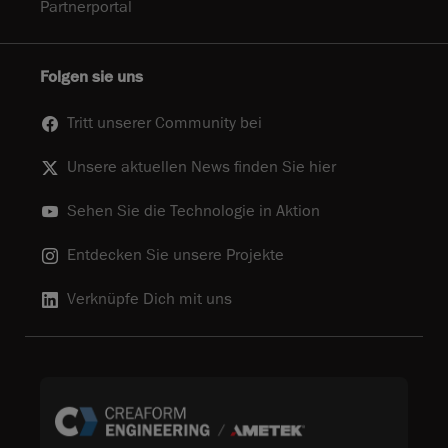
Partnerportal
Folgen sie uns
Tritt unserer Community bei
Unsere aktuellen News finden Sie hier
Sehen Sie die Technologie in Aktion
Entdecken Sie unsere Projekte
Verknüpfe Dich mit uns