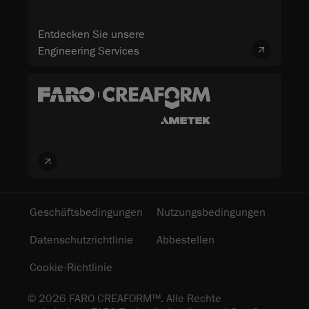
Entdecken Sie unsere
Engineering Services
Geschäftsbedingungen
Nutzungsbedingungen
Datenschutzrichtlinie
Abbestellen
Cookie-Richtlinie
© 2026 FARO CREAFORM™. Alle Rechte