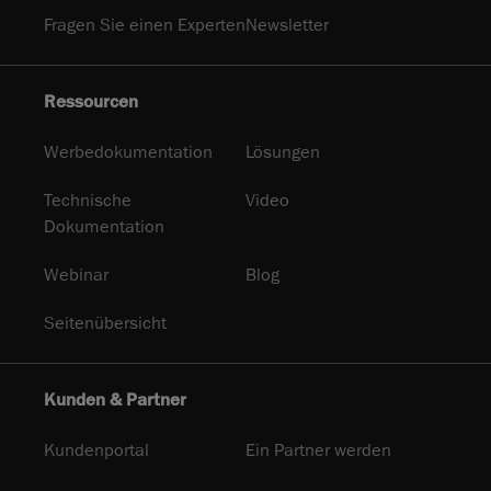
Fragen Sie einen Experten
Newsletter
Ressourcen
Werbedokumentation
Lösungen
Technische
Video
Dokumentation
Webinar
Blog
Seitenübersicht
Kunden & Partner
Kundenportal
Ein Partner werden