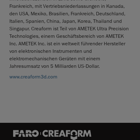
Frankreich, mit Vertriebsniederlassungen in Kanada,
den USA, Mexiko, Brasilien, Frankreich, Deutschland,
Italien, Spanien, China, Japan, Korea, Thailand und
Singapur. Creaform ist Teil von AMETEK Ultra Precision
Technologies, einem Geschäftsbereich von AMETEK
Inc. AMETEK Inc. ist ein weltweit führender Hersteller
von elektronischen Instrumenten und
elektromechanischen Geräten mit einem
Jahresumsatz von 5 Milliarden US-Dollar.
www.creaform3d.com