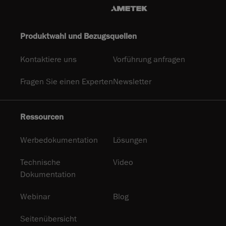
Produktwahl und Bezugsquellen
Kontaktiere uns
Vorführung anfragen
Fragen Sie einen Experten
Newsletter
Ressourcen
Werbedokumentation
Lösungen
Technische
Video
Dokumentation
Webinar
Blog
Seitenübersicht