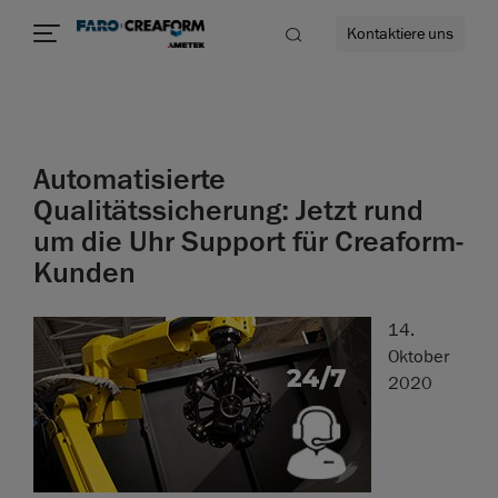
Kontaktiere uns
Automatisierte
mehr
Qualitätssicherung: Jetzt rund
um die Uhr Support für Creaform-
Kunden
14.
Oktober
2020