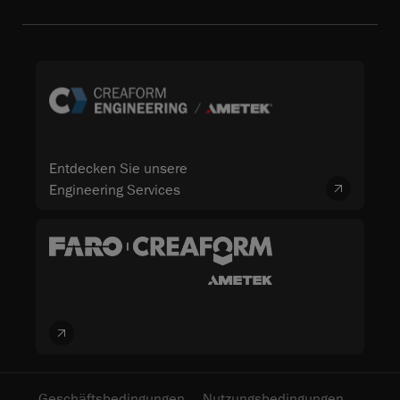
Entdecken Sie unsere
Engineering Services
Geschäftsbedingungen
Nutzungsbedingungen