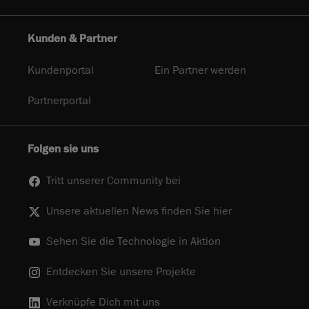
Kunden & Partner
Kundenportal
Ein Partner werden
Partnerportal
Folgen sie uns
Tritt unserer Community bei
Unsere aktuellen News finden Sie hier
Sehen Sie die Technologie in Aktion
Entdecken Sie unsere Projekte
Verknüpfe Dich mit uns