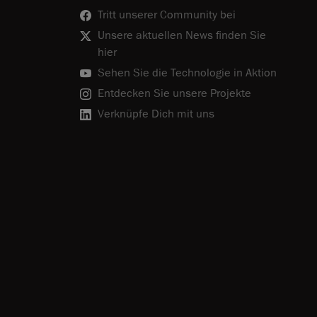
Tritt unserer Community bei
Unsere aktuellen News finden Sie
hier
Sehen Sie die Technologie in Aktion
Entdecken Sie unsere Projekte
Verknüpfe Dich mit uns