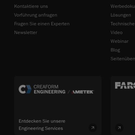
Kontaktiere uns
Werbedoku
Vorführung anfragen
Lösungen
Fragen Sie einen Experten
Technische
Newsletter
Video
Webinar
Blog
Seitenüber
Entdecken Sie unsere
Engineering Services