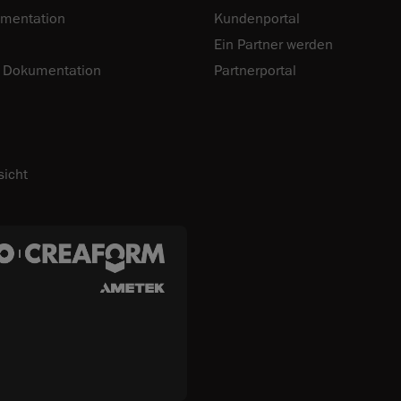
mentation
Kundenportal
Ein Partner werden
 Dokumentation
Partnerportal
sicht