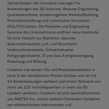
Spitzenklasse, die innovative Lösungen für
Anwendungen wie 3D-Scannen, Reverse Engineering,
Qualitätskontrolle, zerstörungsfreie Werkstoffprüfung,
Produktentwicklung und numerische Simulation
(FEA/CFD) bieten. Die Produkte und Engineering
Services des Unternehmens eröffnen neue Horizonte
für eine Vielzahl von Branchen, darunter
Automobilindustrie, Luft- und Raumfahrt,
Verbraucherprodukte, Schwerindustrie,
Fertigungsindustrie, Öl und Gas, Energieerzeugung,
Forschung und Bildung.
Creaform hat seinen Sitz und Produktionsstätten in
Lévis in der kanadischen Provinz Québec und ist mit
14 Niederlassungen weltweit und einem Netzwerk von
mehr als 125 Vertriebspartnern in mehr als 85
Ländern vertreten. Creaform ist eine Geschäftseinheit
von AMETEK Inc., einem weltweit führenden Hersteller
von elektronischen Instrumenten und