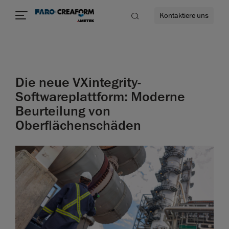
Kontaktiere uns
Die neue VXintegrity-
mehr
Softwareplattform: Moderne
Beurteilung von
Oberflächenschäden