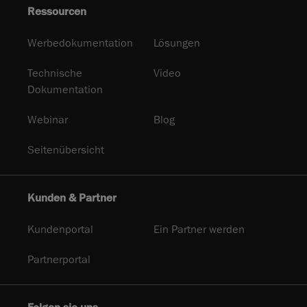
Ressourcen
Werbedokumentation
Lösungen
Technische
Video
Dokumentation
Webinar
Blog
Seitenübersicht
Kunden & Partner
Kundenportal
Ein Partner werden
Partnerportal