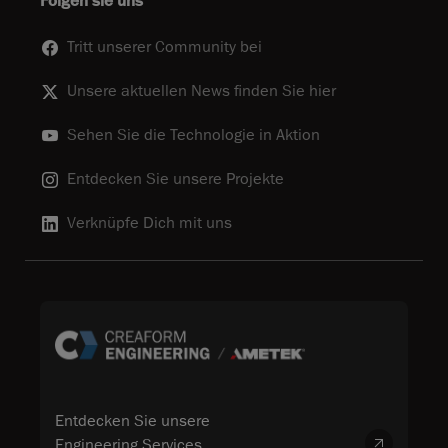
Folgen sie uns
Tritt unserer Community bei
Unsere aktuellen News finden Sie hier
Sehen Sie die Technologie in Aktion
Entdecken Sie unsere Projekte
Verknüpfe Dich mit uns
Entdecken Sie unsere
Engineering Services