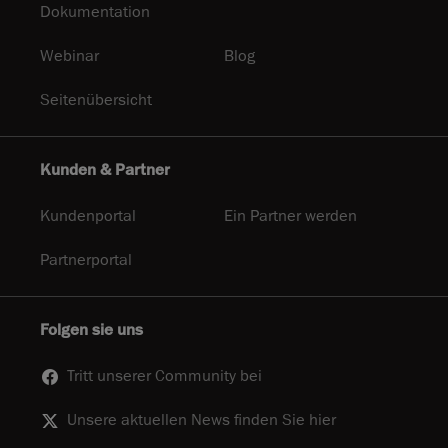
Dokumentation
Webinar
Blog
Seitenübersicht
Kunden & Partner
Kundenportal
Ein Partner werden
Partnerportal
Folgen sie uns
Tritt unserer Community bei
Unsere aktuellen News finden Sie hier