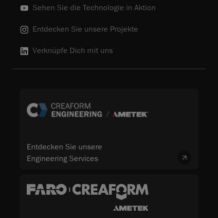
Sehen Sie die Technologie in Aktion
Entdecken Sie unsere Projekte
Verknüpfe Dich mit uns
Entdecken Sie unsere
Engineering Services