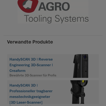
Verwandte Produkte
HandySCAN 3D | Reverse
Engineering 3D-Scanner |
Creaform
Bewährte 3D-Scanner für Profis
HandySCAN 3D |
Professioneller tragbarer
messtechnikgeeigneter
[3D Laser-Scanner]