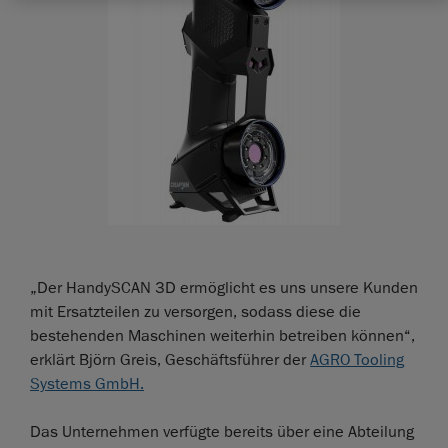
„Der HandySCAN 3D ermöglicht es uns unsere Kunden
mit Ersatzteilen zu versorgen, sodass diese die
bestehenden Maschinen weiterhin betreiben können“,
erklärt Björn Greis, Geschäftsführer der
AGRO Tooling
Systems GmbH.
Das Unternehmen verfügte bereits über eine Abteilung