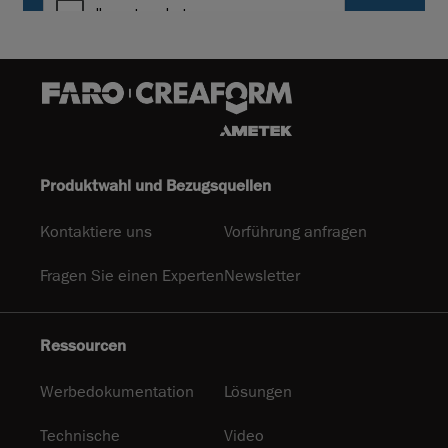
Produktwahl und Bezugsquellen
Kontaktiere uns
Vorführung anfragen
Fragen Sie einen Experten
Newsletter
Ressourcen
Werbedokumentation
Lösungen
Technische
Video