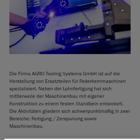
Die Firma AGRO Tooling Systems GmbH ist auf die
Herstellung von Ersatzteilen für Federkernmaschinen
spezialisiert. Neben der Lohnfertigung hat sich
mittlerweile der Maschinenbau mit eigener
Konstruktion zu einem festen Standbein entwickelt.
Die Aktivitäten gliedern sich schwerpunktmäßig in zwei
Bereiche: Fertigung / Zerspanung sowie
Maschinenbau.