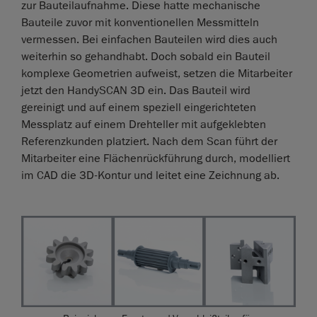
zur Bauteilaufnahme. Diese hatte mechanische
Bauteile zuvor mit konventionellen Messmitteln
vermessen. Bei einfachen Bauteilen wird dies auch
weiterhin so gehandhabt. Doch sobald ein Bauteil
komplexe Geometrien aufweist, setzen die Mitarbeiter
jetzt den HandySCAN 3D ein. Das Bauteil wird
gereinigt und auf einem speziell eingerichteten
Messplatz auf einem Drehteller mit aufgeklebten
Referenzkunden platziert. Nach dem Scan führt der
Mitarbeiter eine Flächenrückführung durch, modelliert
im CAD die 3D-Kontur und leitet eine Zeichnung ab.