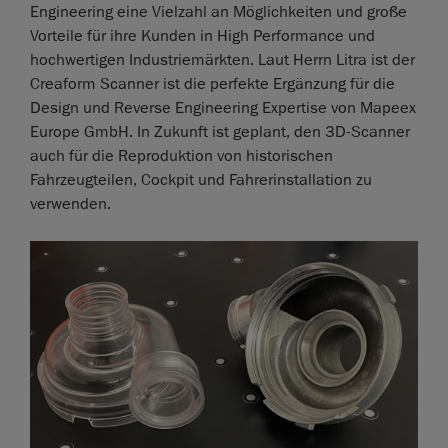
Engineering eine Vielzahl an Möglichkeiten und große
Vorteile für ihre Kunden in High Performance und
hochwertigen Industriemärkten. Laut Herrn Litra ist der
Creaform Scanner ist die perfekte Ergänzung für die
Design und Reverse Engineering Expertise von Mapeex
Europe GmbH. In Zukunft ist geplant, den 3D-Scanner
auch für die Reproduktion von historischen
Fahrzeugteilen, Cockpit und Fahrerinstallation zu
verwenden.