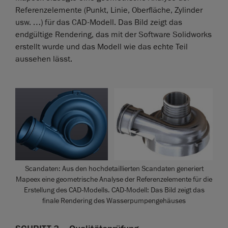
Referenzelemente (Punkt, Linie, Oberfläche, Zylinder
usw. …) für das CAD-Modell. Das Bild zeigt das
endgültige Rendering, das mit der Software Solidworks
erstellt wurde und das Modell wie das echte Teil
aussehen lässt.
Scandaten: Aus den hochdetaillierten Scandaten generiert
Mapeex eine geometrische Analyse der Referenzelemente für die
Erstellung des CAD-Modells. CAD-Modell: Das Bild zeigt das
finale Rendering des Wasserpumpengehäuses