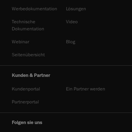
Werbedokumentation
Lösungen
Technische
Video
Dokumentation
Webinar
Blog
Seitenübersicht
Kunden & Partner
Kundenportal
Ein Partner werden
Partnerportal
Folgen sie uns