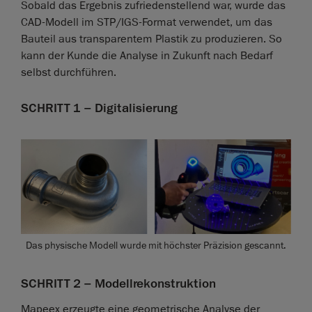
Sobald das Ergebnis zufriedenstellend war, wurde das
CAD-Modell im STP/IGS-Format verwendet, um das
Bauteil aus transparentem Plastik zu produzieren. So
kann der Kunde die Analyse in Zukunft nach Bedarf
selbst durchführen.
SCHRITT 1 – Digitalisierung
Das physische Modell wurde mit höchster Präzision gescannt.
SCHRITT 2 – Modellrekonstruktion
Mapeex erzeugte eine geometrische Analyse der