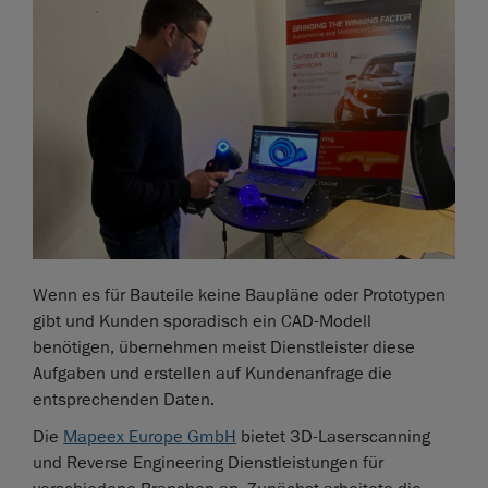
Wenn es für Bauteile keine Baupläne oder Prototypen
gibt und Kunden sporadisch ein CAD-Modell
benötigen, übernehmen meist Dienstleister diese
Aufgaben und erstellen auf Kundenanfrage die
entsprechenden Daten.
Die
Mapeex Europe GmbH
bietet 3D-Laserscanning
und Reverse Engineering Dienstleistungen für