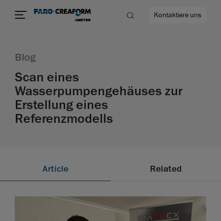
Kontaktiere uns
Blog
Scan eines
Wasserpumpengehäuses zur
ehr
Erstellung eines
Referenzmodells
Article
Related