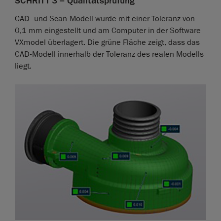
SCHRITT 3 – Qualitätsprüfung
CAD- und Scan-Modell wurde mit einer Toleranz von
0,1 mm eingestellt und am Computer in der Software
VXmodel überlagert. Die grüne Fläche zeigt, dass das
CAD-Modell innerhalb der Toleranz des realen Modells
liegt.