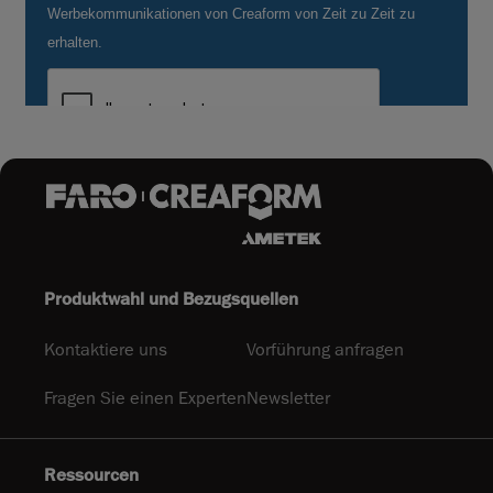
Produktwahl und Bezugsquellen
Kontaktiere uns
Vorführung anfragen
Fragen Sie einen Experten
Newsletter
Ressourcen