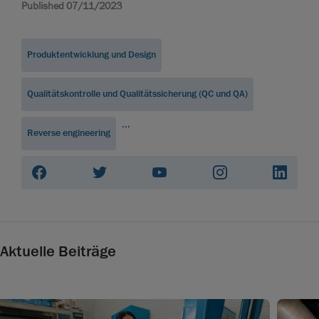
Published 07/11/2023
Produktentwicklung und Design
Qualitätskontrolle und Qualitätssicherung (QC und QA)
...
Reverse engineering
Aktuelle Beiträge