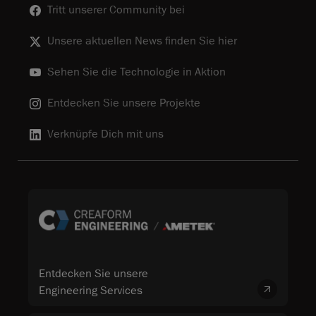
Tritt unserer Community bei
Unsere aktuellen News finden Sie hier
Sehen Sie die Technologie in Aktion
Entdecken Sie unsere Projekte
Verknüpfe Dich mit uns
Entdecken Sie unsere
Engineering Services