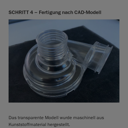
SCHRITT 4 – Fertigung nach CAD-Modell
Das transparente Modell wurde maschinell aus
Kunststoffmaterial hergestellt.