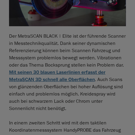
Der MetraSCAN BLACK | Elite ist der führende Scanner
in Messtechnikqualität. Dank seiner dynamischen
Referenzierung können beim Scannen Fahrzeug und
Messsystem problemlos bewegt werden. Vibrationen
oder das Thema Bocksprung stellen kein Problem dar.
Mit seinen 30 blauen Laserlinien erfasst der
MetraSCAN 3D schnell alle Oberflächen
. Auch Scans
von glänzenden Oberflächen bei hoher Auflösung sind
einfach und problemlos möglich. Kreidespray wird
auch bei schwarzem Lack oder Chrom unter
Sonnenlicht nicht benötigt.
In einem zweiten Schritt wird mit dem taktilen
Koordinatenmesssystem HandyPROBE das Fahrzeug