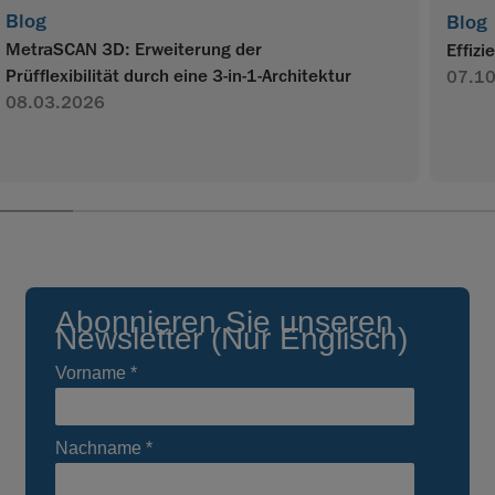
Blog
Blog
MetraSCAN 3D: Erweiterung der
Effiz
Prüfflexibilität durch eine 3-in-1-Architektur
07.1
08.03.2026