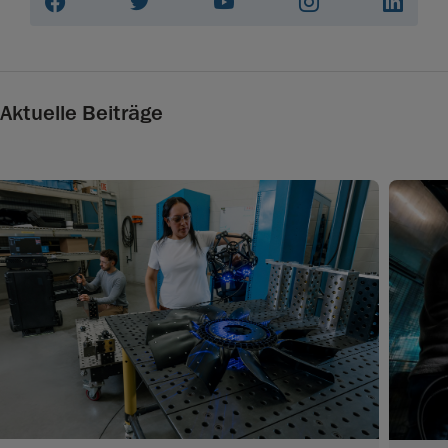
Aktuelle Beiträge