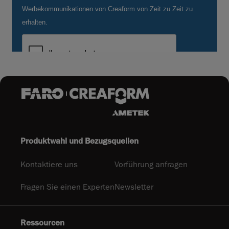
Produktwahl und Bezugsquellen
Kontaktiere uns
Vorführung anfragen
Fragen Sie einen Experten
Newsletter
Ressourcen