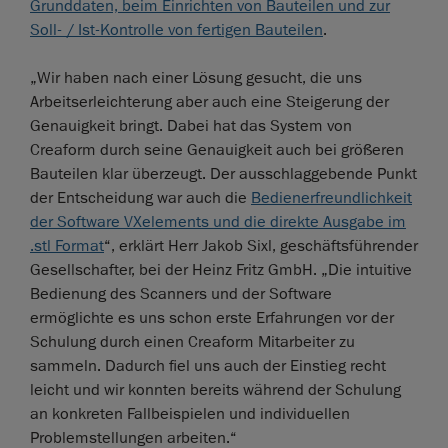
Grunddaten, beim Einrichten von Bauteilen und zur
Soll- / Ist-Kontrolle von fertigen Bauteilen
.
„Wir haben nach einer Lösung gesucht, die uns
Arbeitserleichterung aber auch eine Steigerung der
Genauigkeit bringt. Dabei hat das System von
Creaform durch seine Genauigkeit auch bei größeren
Bauteilen klar überzeugt. Der ausschlaggebende Punkt
der Entscheidung war auch die
Bedienerfreundlichkeit
der Software VXelements und die direkte Ausgabe im
.stl Format
“, erklärt Herr Jakob Sixl, geschäftsführender
Gesellschafter, bei der Heinz Fritz GmbH. „Die intuitive
Bedienung des Scanners und der Software
ermöglichte es uns schon erste Erfahrungen vor der
Schulung durch einen Creaform Mitarbeiter zu
sammeln. Dadurch fiel uns auch der Einstieg recht
leicht und wir konnten bereits während der Schulung
an konkreten Fallbeispielen und individuellen
Problemstellungen arbeiten.“