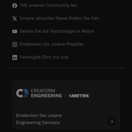
Tritt unserer Community bei
Unsere aktuellen News finden Sie hier
Sehen Sie die Technologie in Aktion
Entdecken Sie unsere Projekte
Verknüpfe Dich mit uns
Entdecken Sie unsere
Engineering Services