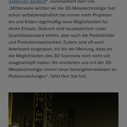
Systemen darstellt
“, kommentiert Herr Sixl.
„Mittlerweile setzten wir die 3D-Messtechnologie fast
schon selbstverständlich bei immer mehr Projekten
ein und finden regelmäßig neue Möglichkeiten für
deren Einsatz. Dadurch wird hauptsächlich unser
Qualitätsstandard erhöht, aber auch die Produktivität
und Produktionssicherheit. Zudem wird oft auch
Arbeitszeit eingespart. Ich bin der Meinung, dass wir
die Möglichkeiten des 3D-Scanners noch nicht voll
ausgeschöpft haben. Wir erarbeiten uns mit der 3D-
Messtechnologie immer neue Herangehensweisen an
Problemstellungen“, führt Herr Sixl fort.