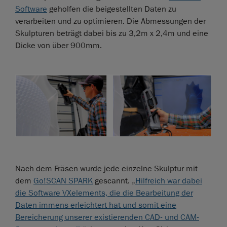
Software
geholfen die beigestellten Daten zu
verarbeiten und zu optimieren. Die Abmessungen der
Skulpturen beträgt dabei bis zu 3,2m x 2,4m und eine
Dicke von über 900mm.
Nach dem Fräsen wurde jede einzelne Skulptur mit
dem
Go!SCAN SPARK
gescannt. „
Hilfreich war dabei
die Software VXelements, die die Bearbeitung der
Daten immens erleichtert hat und somit eine
Bereicherung unserer existierenden CAD- und CAM-