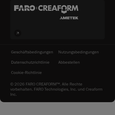
Geschäftsbedingungen
Nutzungsbedingungen
Datenschutzrichtlinie
Abbestellen
Cookie-Richtlinie
© 2026 FARO CREAFORM™. Alle Rechte
vorbehalten. FARO Technologies, Inc. und Creaform
Inc.