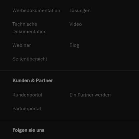
Werbedokumentation
Lösungen
Technische
Video
Dokumentation
Webinar
Blog
Seitenübersicht
Kunden & Partner
Kundenportal
Ein Partner werden
Partnerportal
Folgen sie uns