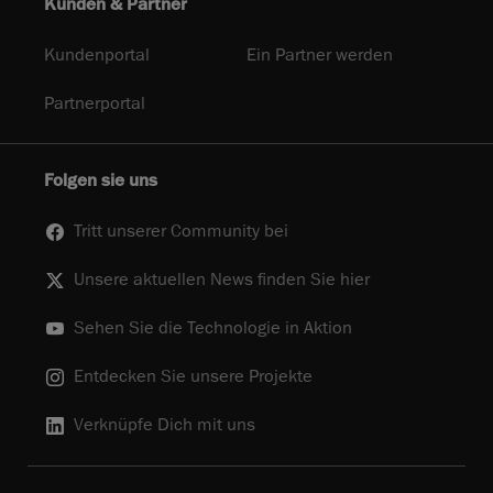
Kunden & Partner
Kundenportal
Ein Partner werden
Partnerportal
Folgen sie uns
Tritt unserer Community bei
Unsere aktuellen News finden Sie hier
Sehen Sie die Technologie in Aktion
Entdecken Sie unsere Projekte
Verknüpfe Dich mit uns