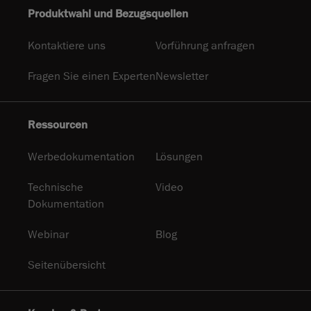
Produktwahl und Bezugsquellen
Kontaktiere uns
Vorführung anfragen
Fragen Sie einen Experten
Newsletter
Ressourcen
Werbedokumentation
Lösungen
Technische
Video
Dokumentation
Webinar
Blog
Seitenübersicht