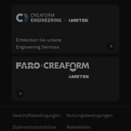
Entdecken Sie unsere
Engineering Services
Geschäftsbedingungen
Nutzungsbedingungen
Datenschutzrichtlinie
Abbestellen