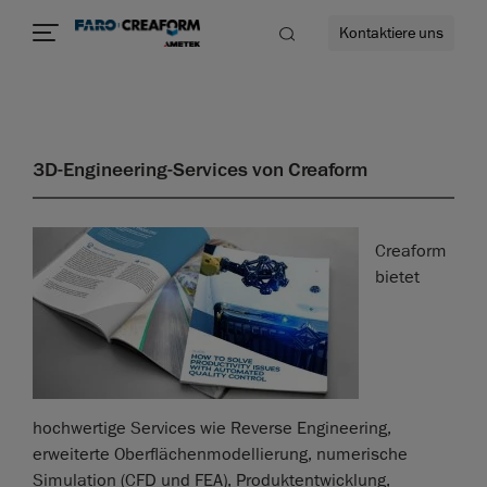
Kontaktiere uns
3D-Engineering-Services von Creaform
Creaform
bietet
hochwertige Services wie Reverse Engineering,
erweiterte Oberflächenmodellierung, numerische
Simulation (CFD und FEA), Produktentwicklung,