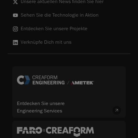
Unsere aktuellen News finden Sie hier
Sehen Sie die Technologie in Aktion
Entdecken Sie unsere Projekte
Verknüpfe Dich mit uns
Entdecken Sie unsere
Engineering Services