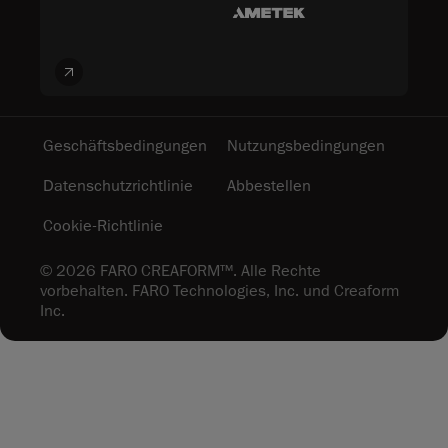
Geschäftsbedingungen
Nutzungsbedingungen
Datenschutzrichtlinie
Abbestellen
Cookie-Richtlinie
© 2026 FARO CREAFORM™. Alle Rechte
vorbehalten. FARO Technologies, Inc. und Creaform
Inc.