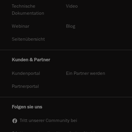
Technische
Video
Dokumentation
Webinar
Blog
Seitenübersicht
Kunden & Partner
Kundenportal
Ein Partner werden
Partnerportal
Folgen sie uns
Tritt unserer Community bei