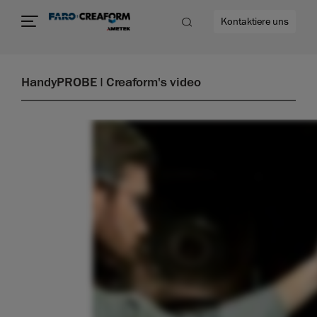
Kontaktiere uns
HandyPROBE | Creaform's video