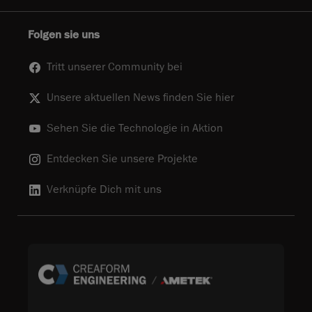
Folgen sie uns
Tritt unserer Community bei
Unsere aktuellen News finden Sie hier
Sehen Sie die Technologie in Aktion
Entdecken Sie unsere Projekte
Verknüpfe Dich mit uns