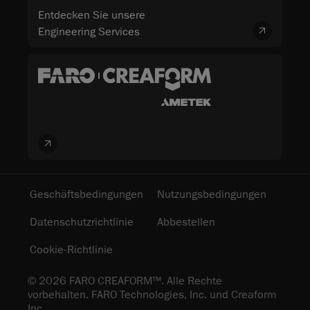
Entdecken Sie unsere
Engineering Services
Geschäftsbedingungen
Nutzungsbedingungen
Datenschutzrichtlinie
Abbestellen
Cookie-Richtlinie
© 2026 FARO CREAFORM™. Alle Rechte
vorbehalten. FARO Technologies, Inc. und Creaform
Inc.