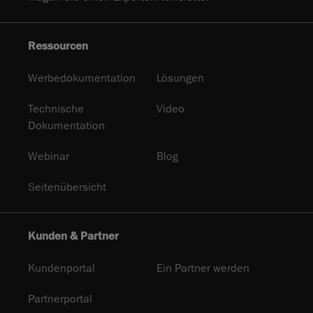
Ressourcen
Werbedokumentation
Lösungen
Technische
Video
Dokumentation
Webinar
Blog
Seitenübersicht
Kunden & Partner
Kundenportal
Ein Partner werden
Partnerportal