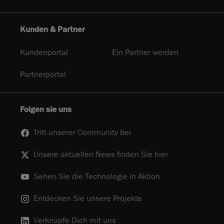
Kunden & Partner
Kundenportal
Ein Partner werden
Partnerportal
Folgen sie uns
Tritt unserer Community bei
Unsere aktuellen News finden Sie hier
Sehen Sie die Technologie in Aktion
Entdecken Sie unsere Projekte
Verknüpfe Dich mit uns