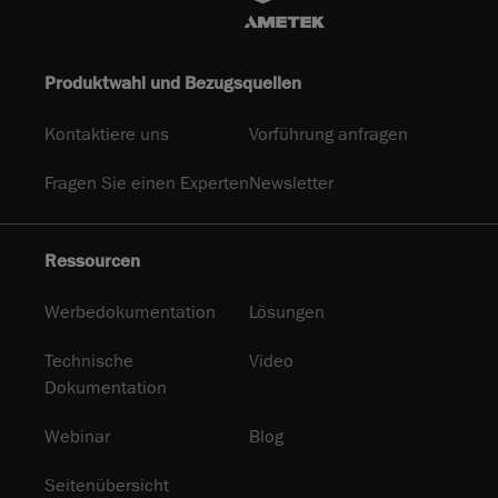
Produktwahl und Bezugsquellen
Kontaktiere uns
Vorführung anfragen
Fragen Sie einen Experten
Newsletter
Ressourcen
Werbedokumentation
Lösungen
Technische
Video
Dokumentation
Webinar
Blog
Seitenübersicht