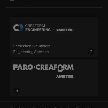
Entdecken Sie unsere
Engineering Services