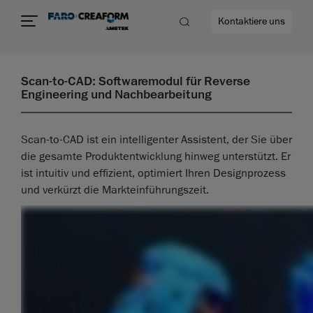
Kontaktiere uns
Scan-to-CAD: Softwaremodul für Reverse
Engineering und Nachbearbeitung
Scan-to-CAD ist ein intelligenter Assistent, der Sie über
die gesamte Produktentwicklung hinweg unterstützt. Er
ist intuitiv und effizient, optimiert Ihren Designprozess
und verkürzt die Markteinführungszeit.