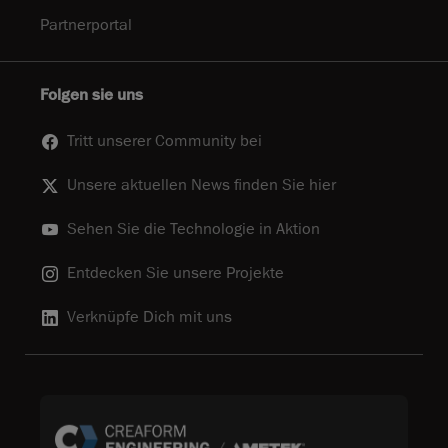
Partnerportal
Folgen sie uns
Tritt unserer Community bei
Unsere aktuellen News finden Sie hier
Sehen Sie die Technologie in Aktion
Entdecken Sie unsere Projekte
Verknüpfe Dich mit uns