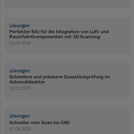
Lösungen
Perfekter Sitz für die Integration von Luft- und
Raumfahrtkomponenten mit 3D-Scanning
02.03.2026
Lösungen
Schnellere und präzisere Gussstückprüfung im
Automobilsektor
12.01.2025
Lösungen
Schneller vom Scan ins CAD
07.09.2025