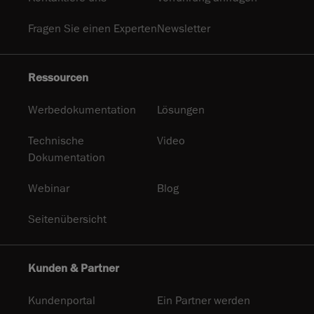
Fragen Sie einen Experten
Newsletter
Ressourcen
Werbedokumentation
Lösungen
Technische
Video
Dokumentation
Webinar
Blog
Seitenübersicht
Kunden & Partner
Kundenportal
Ein Partner werden