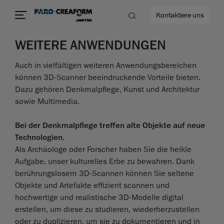
Kontaktiere uns
WEITERE ANWENDUNGEN
Auch in vielfältigen weiteren Anwendungsbereichen
können 3D-Scanner beeindruckende Vorteile bieten.
Dazu gehören Denkmalpflege, Kunst und Architektur
mehr
sowie Multimedia.
Bei der Denkmalpflege treffen alte Objekte auf neue
Technologien.
Als Archäologe oder Forscher haben Sie die heikle
Aufgabe, unser kulturelles Erbe zu bewahren. Dank
berührungslosem 3D-Scannen können Sie seltene
Objekte und Artefakte effizient scannen und
hochwertige und realistische 3D-Modelle digital
erstellen, um diese zu studieren, wiederherzustellen
oder zu duplizieren, um sie zu dokumentieren und in