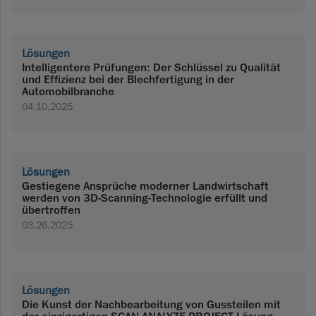
Lösungen
Intelligentere Prüfungen: Der Schlüssel zu Qualität
und Effizienz bei der Blechfertigung in der
Automobilbranche
04.10.2025
Lösungen
Gestiegene Ansprüche moderner Landwirtschaft
werden von 3D-Scanning-Technologie erfüllt und
übertroffen
03.26.2025
Lösungen
Die Kunst der Nachbearbeitung von Gussteilen mit