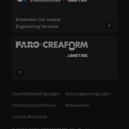
Entdecken Sie unsere
Engineering Services
Geschäftsbedingungen
Nutzungsbedingungen
Datenschutzrichtlinie
Abbestellen
Cookie-Richtlinie