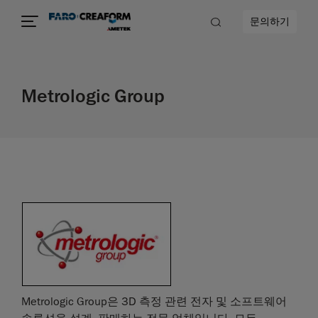
문의하기
Metrologic Group
Metrologic Group은 3D 측정 관련 전자 및 소프트웨어