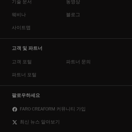
기술 문서
동영상
웨비나
블로그
사이트맵
고객 및 파트너
고객 포털
파트너 문의
파트너 포털
팔로우하세요
FARO CREAFORM 커뮤니티 가입
최신 뉴스 알아보기