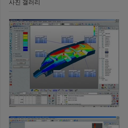
사진 갤러리