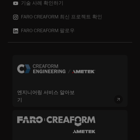
기술 사례 확인하기
FARO CREAFORM 최신 프로젝트 확인
FARO CREAFORM 팔로우
엔지니어링 서비스 알아보
기