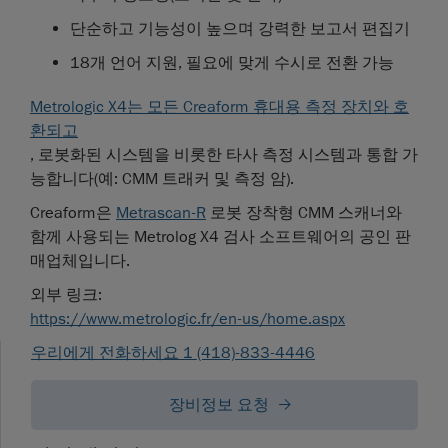
단순하고 기능성이 높으며 강력한 보고서 편집기
18개 언어 지원, 필요에 맞게 수시로 전환 가능
Metrologic X4는 모든 Creaform 휴대용 측정 장치와 호
환되고
, 로봇화된 시스템을 비롯한 타사 측정 시스템과 통합 가
능합니다(예: CMM 트래커 및 측정 암).
Creaform은
Metrascan-R
로봇 장착형 CMM 스캐너와
함께 사용되는 Metrolog X4 검사 소프트웨어의
공인 판
매업체
입니다.
외부 링크:
https://www.metrologic.fr/en-us/home.aspx
우리에게 전화하세요 1 (418)-833-4446
장비정보 요청