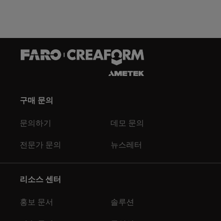
구매 문의
문의하기
데모 문의
전문가 문의
뉴스레터
리소스 센터
홍보 문서
솔루션