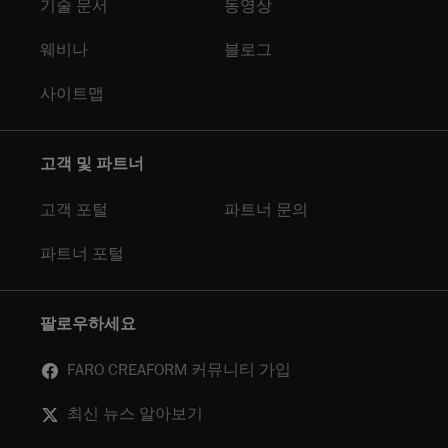
기술 문서
동영상
웨비나
블로그
사이트맵
고객 및 파트너
고객 포털
파트너 문의
파트너 포털
팔로우하세요
FARO CREAFORM 커뮤니티 가입
최신 뉴스 알아보기