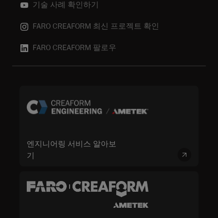
기술 사례 확인하기
FARO CREAFORM 최신 프로젝트 확인
FARO CREAFORM 팔로우
엔지니어링 서비스 알아보
기