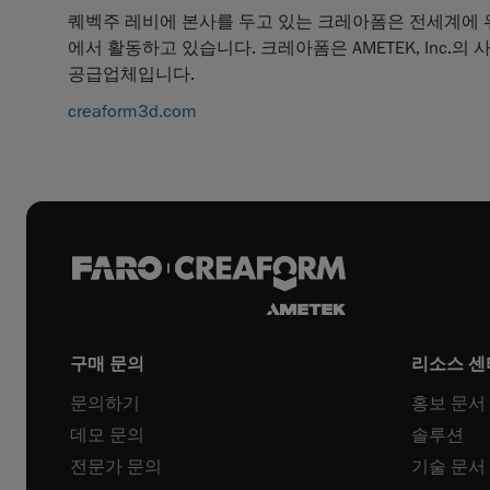
퀘벡주 레비에 본사를 두고 있는 크레아폼은 전세계에 위
에서 활동하고 있습니다. 크레아폼은 AMETEK, Inc.
공급업체입니다.
creaform3d.com
구매 문의
리소스 센
문의하기
홍보 문서
데모 문의
솔루션
전문가 문의
기술 문서