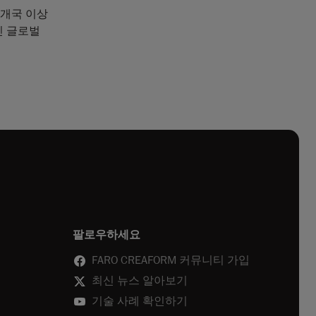
5개국 이상
인 글로벌
팔로우하세요
FARO CREAFORM 커뮤니티 가입
최신 뉴스 알아보기
기술 사례 확인하기