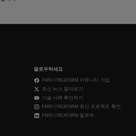
팔로우하세요
FARO CREAFORM 커뮤니티 가입
최신 뉴스 알아보기
기술 사례 확인하기
FARO CREAFORM 최신 프로젝트 확인
FARO CREAFORM 팔로우