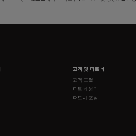
터
고객 및 파트너
고객 포털
파트너 문의
파트너 포털