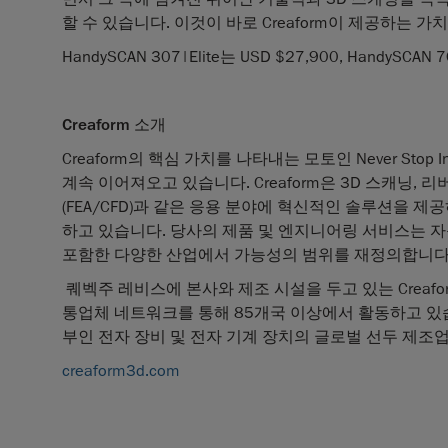
할 수 있습니다. 이것이 바로 Creaform이 제공하는 
HandySCAN 307|Elite는 USD $27,900, HandySCA
Creaform
소개
Creaform의 핵심 가치를 나타내는 모토인 Never Stop
계속 이어져오고 있습니다. Creaform은 3D 스캐닝, 
(FEA/CFD)과 같은 응용 분야에 혁신적인 솔루션을 제
하고 있습니다. 당사의 제품 및 엔지니어링 서비스는 자동차
포함한 다양한 산업에서 가능성의 범위를 재정의합니다
퀘벡주 레비스에 본사와 제조 시설을 두고 있는 Creafor
통업체 네트워크를 통해 85개국 이상에서 활동하고 있습니다. 
부인 전자 장비 및 전자 기계 장치의 글로벌 선두 제조
creaform3d.com