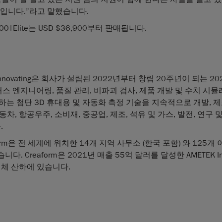
가치입니다.”라고 말했습니다.
N 700|Elite는 USD $36,900부터 판매됩니다.
 Innovating은 회사가 설립된 2022년부터 창립 20주년이 되는 2
리버스 엔지니어링, 품질 관리, 비파괴 검사, 제품 개발 및 수치 시
공하는 첨단 3D 휴대용 및 자동화 측정 기술을 지속적으로 개발, 제
, 항공우주, 소비재, 중공업, 제조, 석유 및 가스, 발전, 연구 
.
m은 전 세계에 위치한 14개 지역 사무소 (한국 포함) 와 125개
Creaform은 2021년 매출 55억 달러를 달성한 AMETEK In
업체 산하에 있습니다.