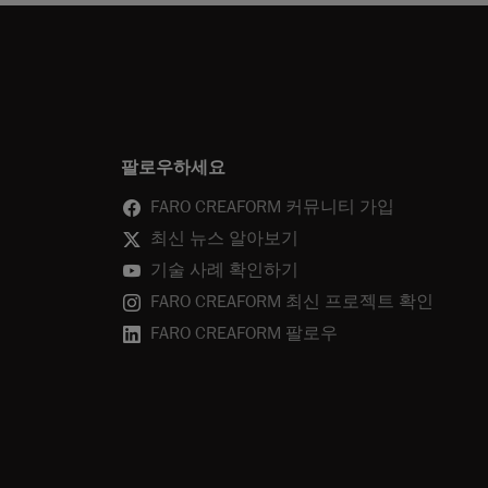
팔로우하세요
FARO CREAFORM 커뮤니티 가입
최신 뉴스 알아보기
기술 사례 확인하기
FARO CREAFORM 최신 프로젝트 확인
FARO CREAFORM 팔로우