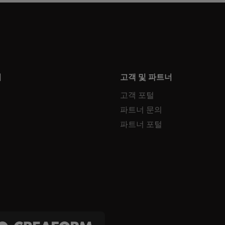
터
고객 및 파트너
고객 포털
파트너 문의
파트너 포털