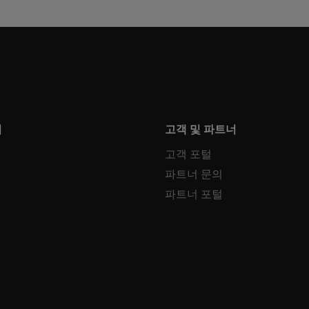
터
고객 및 파트너
고객 포털
파트너 문의
파트너 포털