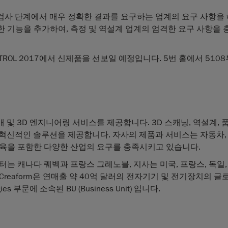
검사 단계에서 매우 정확한 결과를 요구하는 업계의 요구 사항을
한 기능을 추가하여, 측정 및 역설계 업계의 엄격한 요구 사항을
ONTROL 2017에서 신제품을 선보일 예정입니다. 5번 홀에서 510
판매 및 3D 엔지니어링 서비스를 제공합니다. 3D 스캐닝, 역설계, 
 같은 혁신적인 솔루션을 제공합니다. 자사의 제품과 서비스는 자동차,
 및 교육을 포함한 다양한 산업의 요구를 충족시키고 있습니다.
는 캐나다 퀘벡과 프랑스 그레노블, 지사는 미국, 프랑스, 독일,
 Creaform은 연매출 약 40억 달러의 전자기기 및 전기장치의 
logies 부문에 소속된 BU (Business Unit) 입니다.