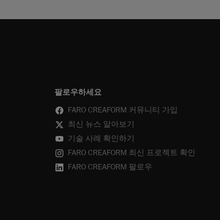
팔로우하세요
FARO CREAFORM 커뮤니티 가입
최신 뉴스 알아보기
기술 사례 확인하기
FARO CREAFORM 최신 프로젝트 확인
FARO CREAFORM 팔로우