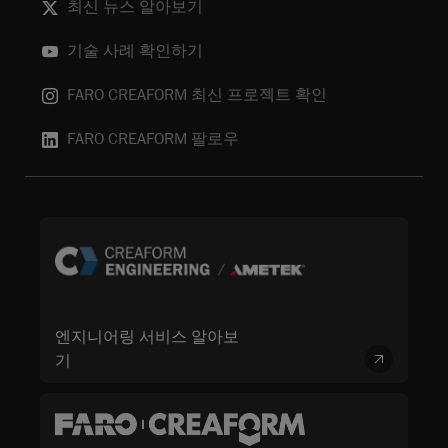
최신 뉴스 알아보기
기술 사례 확인하기
FARO CREAFORM 최신 프로젝트 확인
FARO CREAFORM 팔로우
엔지니어링 서비스 알아보
기