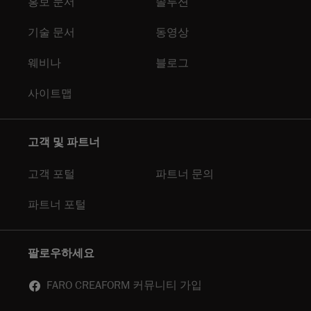
홍보 문서
솔루션
기술 문서
동영상
웨비나
블로그
사이트맵
고객 및 파트너
고객 포털
파트너 문의
파트너 포털
팔로우하세요
FARO CREAFORM 커뮤니티 가입