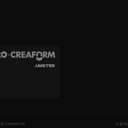
 Creaform Inc.
이용약