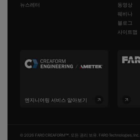
뉴스레터
동영상
웨비나
블로그
사이트맵
엔지니어링 서비스 알아보기
© 2026 FARO CREAFORM™. 모든 권리 보유. FARO Technologies, Inc. 및