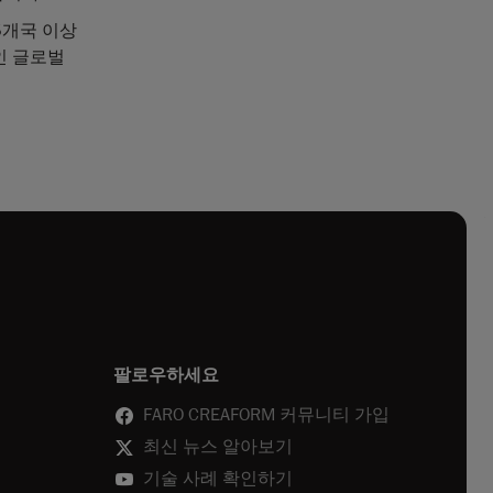
5개국 이상
적인 글로벌
팔로우하세요
FARO CREAFORM 커뮤니티 가입
최신 뉴스 알아보기
기술 사례 확인하기