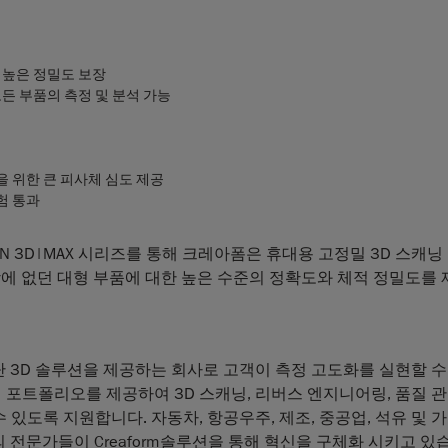
공. 높은 정밀도 보장
모든 부품의 측정 및 분석 가능
집을 위한 큰 피사체 심도 제공
시험 통과
dySCAN 3D|MAX 시리즈를 통해 크레아폼은 휴대용 고정밀 3D 스캐
시장에 없던 대형 부품에 대한 높은 수준의 정확도와 체적 정밀도를
 3D 솔루션을 제공하는 회사로 고객이 측정 고도화를 실현할 수
포트폴리오를 제공하여 3D 스캐닝, 리버스 엔지니어링, 품질 관
 있도록 지원합니다. 자동차, 항공우주, 제조, 중공업, 석유 및 가
의 전문가들이 Creaform솔루션을 통해 혁신을 구체화 시키고 있