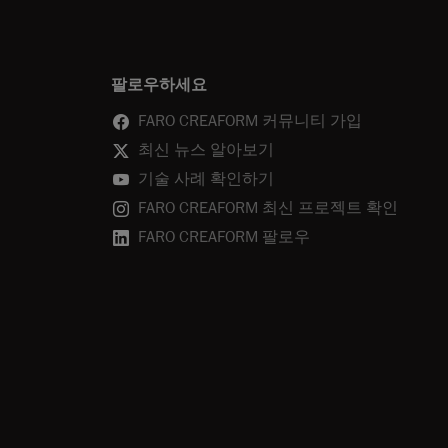
팔로우하세요
FARO CREAFORM 커뮤니티 가입
최신 뉴스 알아보기
기술 사례 확인하기
FARO CREAFORM 최신 프로젝트 확인
FARO CREAFORM 팔로우