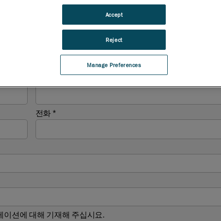
Accept
Reject
Manage Preferences