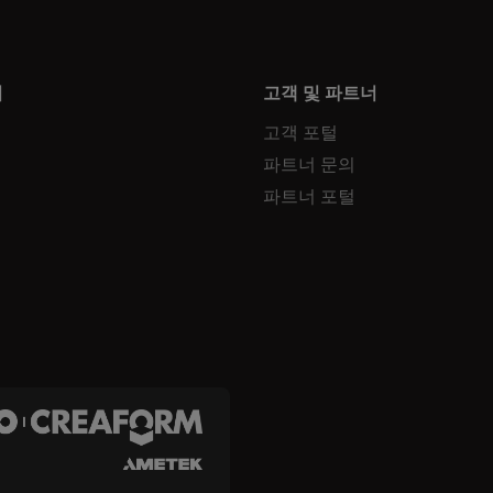
터
고객 및 파트너
고객 포털
파트너 문의
파트너 포털