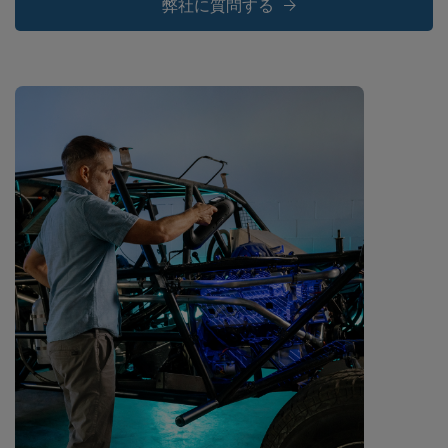
弊社に質問する