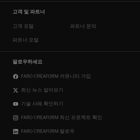
고객 및 파트너
고객 포털
파트너 문의
파트너 포털
팔로우하세요
FARO CREAFORM 커뮤니티 가입
최신 뉴스 알아보기
기술 사례 확인하기
FARO CREAFORM 최신 프로젝트 확인
FARO CREAFORM 팔로우