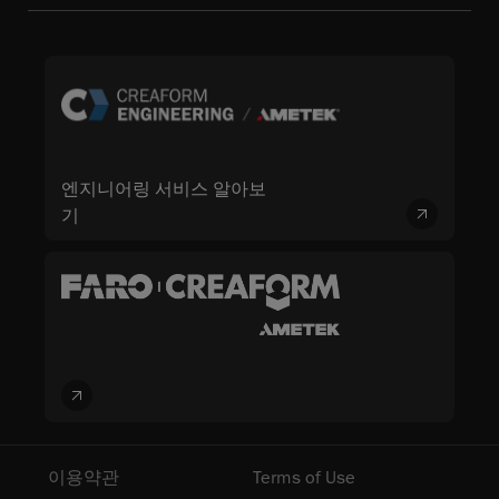
엔지니어링 서비스 알아보
기
이용약관
Terms of Use