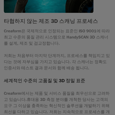
타협하지 않는 제조 3D 스캐닝 프로세스
Creaform은 국제적으로 인정되는 표준인 ISO 9001에 따라
최고 수준의 품질 관리 시스템으로 HandySCAN 3D 스캐너
를 설계, 제조 및 검교정합니다.
저희는 처음부터 마지막 단계까지, 프로세스를 책임지고 있
다는 것에 자부심을 가지고 있습니다. 각 스캐너는 정확도
인증서와 테스트 결과 문서와 함께 배송 됩니다.
세계적인 수준의 고품질 및 3D 정밀 표준
Creaform에서는 제품 및 서비스 품질을 최우선으로 고려하
고 있습니다.휴대용 3D 측정 분야를 개척한 당사는 고객의
요구 그 이상을 충족하는 혁신적인 솔루션을 개발하기 위해
최선을 다하고 있습니다. 저희는 지속적으로 프로세스를 개