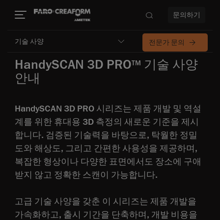
문의하기
기술 사양
전문가 문의
HandySCAN 3D PRO
기술 사양
TM
안내
HandySCAN 3D PRO 시리즈는 제품 개발 및 역설
계를 위한 휴대용 3D 측정의 새로운 기준을 제시
합니다. 검증된 기술력을 바탕으로, 탁월한 정밀
도와 해상도, 그리고 간편한 사용성을 제공하며,
복잡한 형상이나 다양한 표면에서도 장소에 구애
받지 않고 정확한 스캔이 가능합니다.
고급 기술 사양을 갖춘 이 시리즈는 제품 개발을
가속화하고, 출시 기간을 단축하며, 개발 비용을