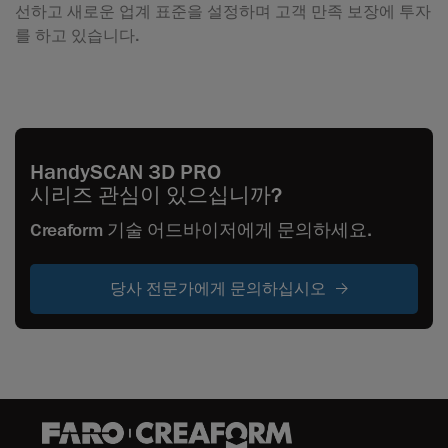
선하고 새로운 업계 표준을 설정하며 고객 만족 보장에 투자
를 하고 있습니다.
HandySCAN 3D PRO
시리즈 관심이 있으십니까?
Creaform 기술 어드바이저에게 문의하세요.
당사 전문가에게 문의하십시오