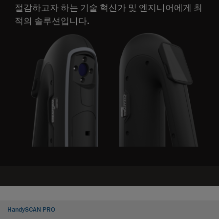
절감하고자 하는 기술 혁신가 및 엔지니어에게 최
적의 솔루션입니다.
HandySCAN PRO