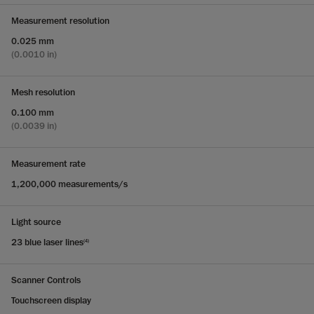
Measurement resolution
0.025 mm
(0.0010 in)
Mesh resolution
0.100 mm
(0.0039 in)
Measurement rate
1,200,000 measurements/s
Light source
23 blue laser lines
(4)
Scanner Controls
Touchscreen display