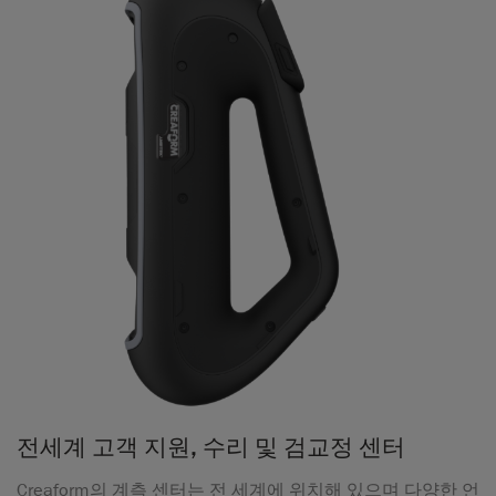
전세계 고객 지원, 수리 및 검교정 센터
Creaform의 계측 센터는 전 세계에 위치해 있으며 다양한 언