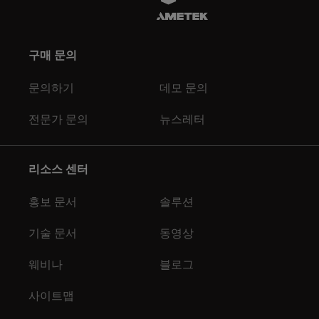
구매 문의
문의하기
데모 문의
전문가 문의
뉴스레터
리소스 센터
홍보 문서
솔루션
기술 문서
동영상
웨비나
블로그
사이트맵