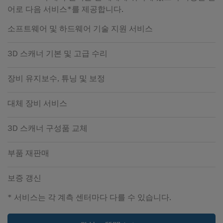
어로 다음 서비스*를 제공합니다.
소프트웨어 및 하드웨어 기술 지원 서비스
3D 스캐너 기본 및 고급 수리
장비 유지보수, 튜닝 및 보정
대체 장비 서비스
3D 스캐너 구성품 교체
부품 재판매
보증 갱신
* 서비스는 각 계측 센터마다 다를 수 있습니다.