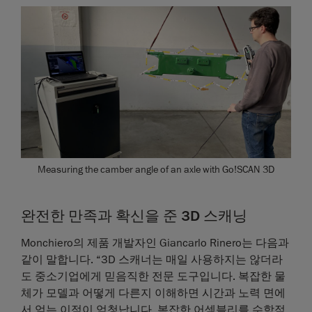
Measuring the camber angle of an axle with Go!SCAN 3D
완전한 만족과 확신을 준 3D 스캐닝
Monchiero의 제품 개발자인 Giancarlo Rinero는 다음과
같이 말합니다. “3D 스캐너는 매일 사용하지는 않더라
도 중소기업에게 믿음직한 전문 도구입니다. 복잡한 물
체가 모델과 어떻게 다른지 이해하면 시간과 노력 면에
서 얻는 이점이 엄청납니다. 복잡한 어셈블리를 수학적