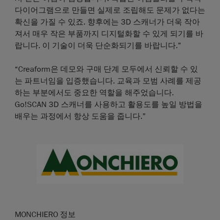
다이어그램으로 만들면 실제로 조립해도 문제가 없다는
확신을 가질 수 있죠. 향후에는 3D 스캐너가 더욱 작아
져서 매우 작은 부품까지 디지털화할 수 있게 되기를 바
랍니다. 이 기술이 더욱 단순화되기를 바랍니다.”
“Creaform은 데모와 구매 단계 모두에서 신뢰할 수 있
는 파트너임을 입증했습니다. 교육과 모범 사례를 제공
하는 부분에서도 중요한 역할을 해주었습니다.
Go!SCAN 3D 스캐너를 사용하고 활용도를 높일 방법을
배우는 과정에서 항상 도움을 줍니다.”
MONCHIERO 정보