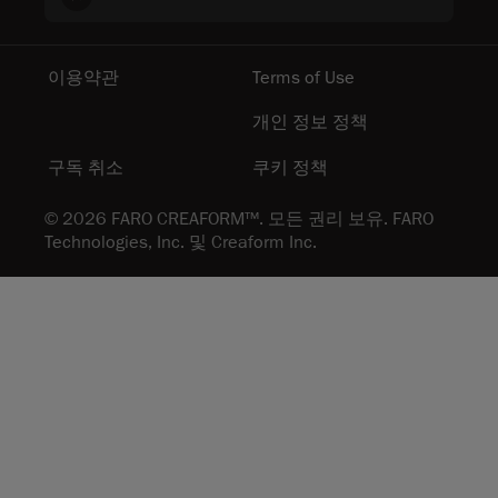
이용약관
Terms of Use
개인 정보 정책
구독 취소
쿠키 정책
© 2026 FARO CREAFORM™. 모든 권리 보유. FARO
Technologies, Inc. 및 Creaform Inc.