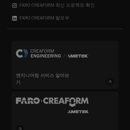
FARO CREAFORM 최신 프로젝트 확인
FARO CREAFORM 팔로우
엔지니어링 서비스 알아보
기