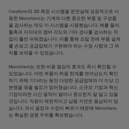
Creaform의 3D 측정 시스템을 운전실에 성공적으로 사
용한 Monchiero는 기계의 다른 중요한 부품 및 구성품
을 검사하는 데도 이 시스템을 사용했습니다. 예를 들어,
휠축과 지지대의 캠버 각도와 기타 경사를 검사하는 작
업이 훨씬 쉬워졌습니다. 이를 통해 조립 전에 부품 설계
를 손보고 공급업체가 구현해야 하는 수정 사항과 그 위
치를 보여줄 수 있었습니다.
Monchiero는 또한 비용 절감의 효과도 즉시 확인할 수
있었습니다. 어떤 부품이 허용 한계를 벗어났는지 확인
하기 위해 기다리는 동안 다양한 공급업체와 더 이상 긴
분쟁을 겪을 필요가 없어졌습니다. 소규모 기업과 혁신
기업이라면 시간 절약이 얼마나 중요한지 잘 알고 있을
것입니다. 직원이 제한적이고 납품 지연은 용납되지 않
습니다. 의사 결정과 수정이 빠르기 때문에 Monchiero
는 확실한 경쟁 우위를 확보했습니다.