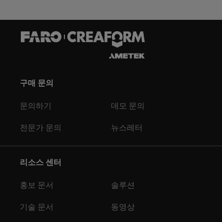
구매 문의
문의하기
데모 문의
전문가 문의
뉴스레터
리소스 센터
홍보 문서
솔루션
기술 문서
동영상