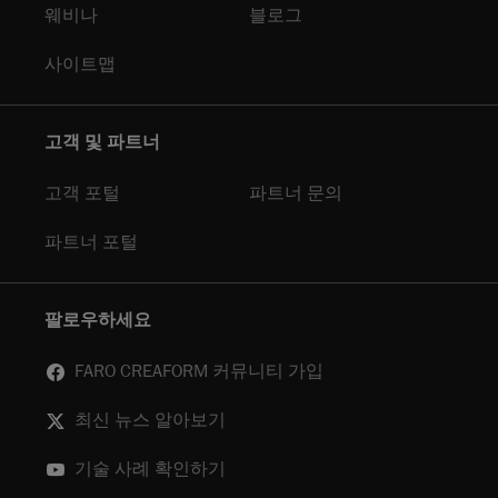
웨비나
블로그
사이트맵
고객 및 파트너
고객 포털
파트너 문의
파트너 포털
팔로우하세요
FARO CREAFORM 커뮤니티 가입
최신 뉴스 알아보기
기술 사례 확인하기