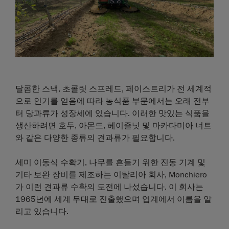
달콤한 스낵, 초콜릿 스프레드, 페이스트리가 전 세계적
으로 인기를 얻음에 따라 농식품 부문에서는 오래 전부
터 당과류가 성장세에 있습니다. 이러한 맛있는 식품을
생산하려면 호두, 아몬드, 헤이즐넛 및 마카다미아 너트
와 같은 다양한 종류의 견과류가 필요합니다.
세미 이동식 수확기, 나무를 흔들기 위한 진동 기계 및
기타 보완 장비를 제조하는 이탈리아 회사, Monchiero
가 이런 견과류 수확의 도전에 나섰습니다. 이 회사는
1965년에 세계 무대로 진출했으며 업계에서 이름을 알
리고 있습니다.