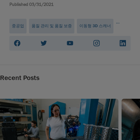
Published 03/31/2021
...
중공업
품질 관리 및 품질 보증
이동형 3D 스캐너
Recent Posts