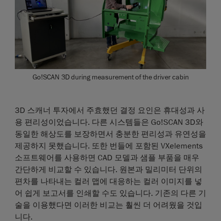
Go!SCAN 3D during measurement of the driver cabin
3D 스캐너 투자에서 주효했던 결정 요인은 휴대성과 사
용 편리성이었습니다. 다른 시스템들은 Go!SCAN 3D와
동일한 해상도를 보장하면서 충분한 편리성과 유연성을
제공하지 못했습니다. 또한 번들에 포함된 VXelements
소프트웨어를 사용하면 CAD 모델과 샘플 부품을 매우
간단하게 비교할 수 있습니다. 원본과 밀리미터 단위의
편차를 나타내는 컬러 맵에 대응하는 컬러 이미지를 넣
어 쉽게 보고서를 인쇄할 수도 있습니다. 기존의 다른 기
술을 이용했다면 이러한 비교는 훨씬 더 어려웠을 것입
니다.