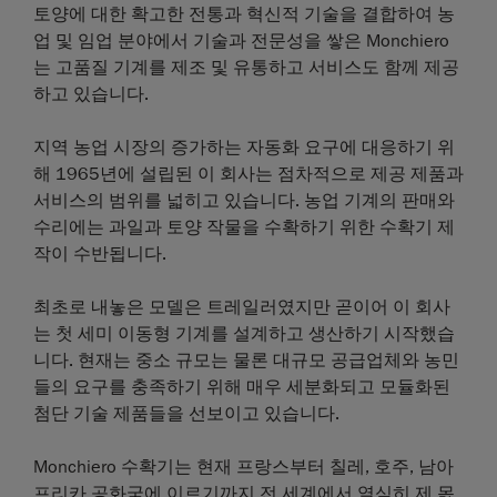
토양에 대한 확고한 전통과 혁신적 기술을 결합하여 농
업 및 임업 분야에서 기술과 전문성을 쌓은 Monchiero
는 고품질 기계를 제조 및 유통하고 서비스도 함께 제공
하고 있습니다.
지역 농업 시장의 증가하는 자동화 요구에 대응하기 위
해 1965년에 설립된 이 회사는 점차적으로 제공 제품과
서비스의 범위를 넓히고 있습니다. 농업 기계의 판매와
수리에는 과일과 토양 작물을 수확하기 위한 수확기 제
작이 수반됩니다.
최초로 내놓은 모델은 트레일러였지만 곧이어 이 회사
는 첫 세미 이동형 기계를 설계하고 생산하기 시작했습
니다. 현재는 중소 규모는 물론 대규모 공급업체와 농민
들의 요구를 충족하기 위해 매우 세분화되고 모듈화된
첨단 기술 제품들을 선보이고 있습니다.
Monchiero 수확기는 현재 프랑스부터 칠레, 호주, 남아
프리카 공화국에 이르기까지 전 세계에서 열심히 제 몫