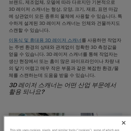
브랜드, 제조업체, 모델에 따라 다르지만 기본적으로
3D 레이저 스캐너는 형상, 모양, 크기, 재료, 표면 마감
에 상관없이 모든 종류의 물체에 사용할 수 있습니다. 특
수하게 설계된 3D 레이저 스캐너는 인체와 건물까지도
스캔할 수 있습니다.
이동식 및 휴대용 3D 레이저 스캐너
를 사용하면 작업자
는 주변 환경의 상태와 관계없이 정확한 3D 측정값을
얻을 수 있습니다. 3D 레이저 스캐너를 통해 작업자는
생산 현장에서 또는 흠이 많은 파이프라인이나 차량 내
의 닿기 어렵고 매우 작은 부품과 같은 복잡한 환경/물
체를 스캔하는데 도움을 받을 수 있습니다.
3D 레이저 스캐너는 어떤 산업 부문에서
활용 되나요?
This site uses cookies, pixels, and similar tools (“cookies”), some of which are