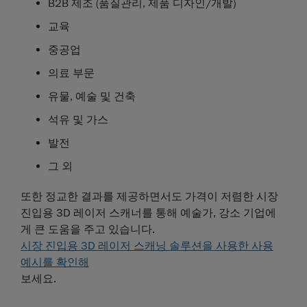
B2B 제조 (품질관리, 제품 디자인/개발)
교육
중공업
의료 부문
유물, 예술 및 건축
석유 및 가스
발전
그 외
또한 정교한 결과를 제공하면서도 가격이 저렴한 시장
진입용 3D 레이저 스캐너를 통해 예술가, 강소 기업에
게 큰 도움을 주고 있습니다.
시장 진입용 3D 레이저 스캐닝 솔루션을 사용한 사용
예시를 확인해
보세요.