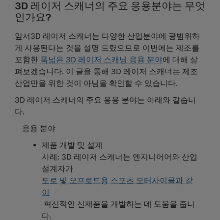
3D 레이저 스캐너의 주요 응용분야는 무엇
인가요?
앞서3D 레이저 스캐너는 다양한 산업분야에 광범위하
게 사용된다는 것을 설명 드렸으므로 이번에는 제조를
포함한
폭넓은 3D 레이저 스캐닝 응용 분야
에 대해 살
펴보겠습니다. 이 글을 통해 3D 레이저 스캐너는 제조
산업만을 위한 것이 아님을 확인할 수 있습니다.
3D 레이저 스캐너의 주요 응용 분야는 아래와 같습니
다.
응용 분야
제품 개발 및 설계
사례: 3D 레이저 스캐너는 엔지니어어와 산업
설계자가
도로 및 오프로드용 스포츠 모터사이클과 같
이
혁신적인 신제품을 개발하는 데 도움을 줍니
다.