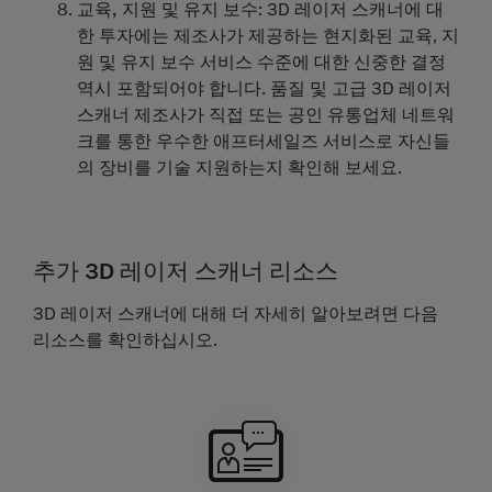
교육, 지원 및 유지 보수
: 3D 레이저 스캐너에 대
한 투자에는 제조사가 제공하는 현지화된 교육, 지
원 및 유지 보수 서비스 수준에 대한 신중한 결정
역시 포함되어야 합니다. 품질 및 고급 3D 레이저
스캐너 제조사가 직접 또는 공인 유통업체 네트워
크를 통한 우수한 애프터세일즈 서비스로 자신들
의 장비를 기술 지원하는지 확인해 보세요.
추가 3D 레이저 스캐너 리소스
3D 레이저 스캐너에 대해 더 자세히 알아보려면 다음
리소스를 확인하십시오.