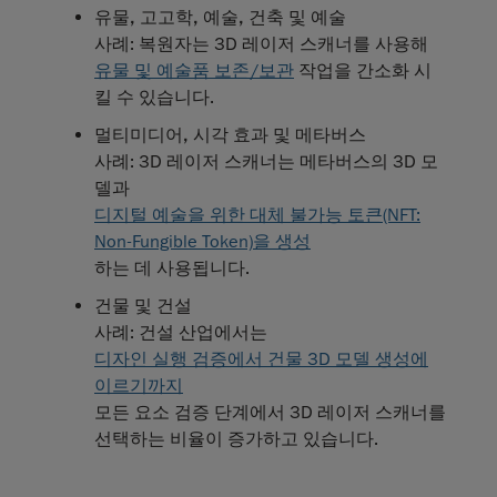
유물, 고고학, 예술, 건축 및 예술
사례: 복원자는 3D 레이저 스캐너를 사용해
유물 및 예술품 보존/보관
작업을 간소화 시
킬 수 있습니다.
멀티미디어, 시각 효과 및 메타버스
사례: 3D 레이저 스캐너는 메타버스의 3D 모
델과
디지털 예술을 위한 대체 불가능 토큰(NFT:
Non-Fungible Token)을 생성
하는 데 사용됩니다.
건물 및 건설
사례: 건설 산업에서는
디자인 실행 검증에서 건물 3D 모델 생성에
이르기까지
모든 요소 검증 단계에서 3D 레이저 스캐너를
선택하는 비율이 증가하고 있습니다.