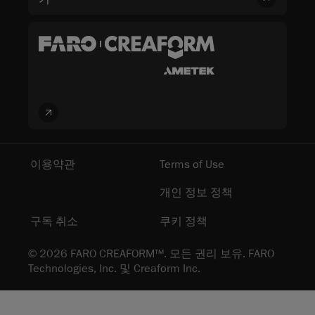
이용약관
Terms of Use
개인 정보 정책
구독 취소
쿠키 정책
© 2026 FARO CREAFORM™. 모든 권리 보유. FARO
Technologies, Inc. 및 Creaform Inc.