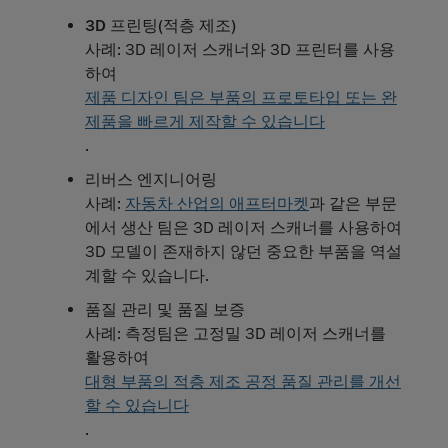
3D 프린팅(적층 제조)
사례: 3D 레이저 스캐너와 3D 프린터를 사용
하여
제품 디자인 팀은 부품의 프로토타입 또는 완
제품을 빠르게 제작할 수 있습니다
.
리버스 엔지니어링
사례:
자동차 산업의 애프터마켓
과 같은 부문
에서 생산 팀은 3D 레이저 스캐너를 사용하여
3D 모델이 존재하지 않던 중요한 부품을 역설
계할 수 있습니다.
품질 관리 및 품질 보증
사례: 측정팀은 고정밀 3D 레이저 스캐너를
활용하여
대형 부품의 적층 제조 공정 품질 관리를 개선
할 수 있습니다
.