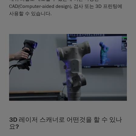
CAD(Computer-aided design), 검사 또는 3D 프린팅에
사용할 수 있습니다.
3D 레이저 스캐너로 어떤것을 할 수 있나
요?