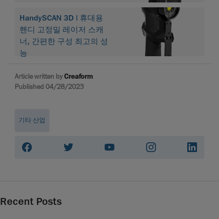
HandySCAN 3D | 휴대용
핸디 고정밀 레이저 스캐
너, 간편한 구성 최고의 성
능
Article written by
Creaform
Published 04/28/2023
기타 산업
Recent Posts