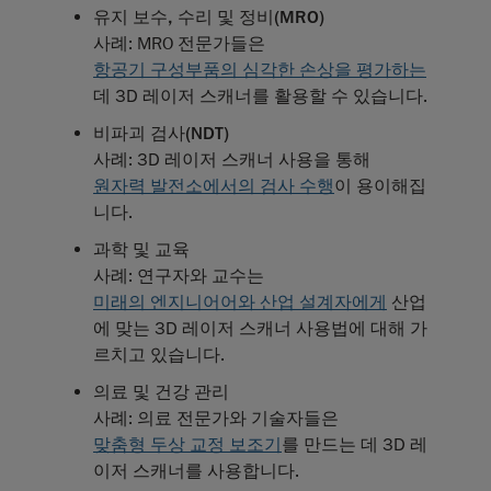
유지 보수, 수리 및 정비(MRO)
사례: MRO 전문가들은
항공기 구성부품의 심각한 손상을 평가하는
데 3D 레이저 스캐너를 활용할 수 있습니다.
비파괴 검사(NDT)
사례: 3D 레이저 스캐너 사용을 통해
원자력 발전소에서의 검사 수행
이 용이해집
니다.
과학 및 교육
사례: 연구자와 교수는
미래의 엔지니어어와 산업 설계자에게
산업
에 맞는 3D 레이저 스캐너 사용법에 대해 가
르치고 있습니다.
의료 및 건강 관리
사례: 의료 전문가와 기술자들은
맞춤형 두상 교정 보조기
를 만드는 데 3D 레
이저 스캐너를 사용합니다.