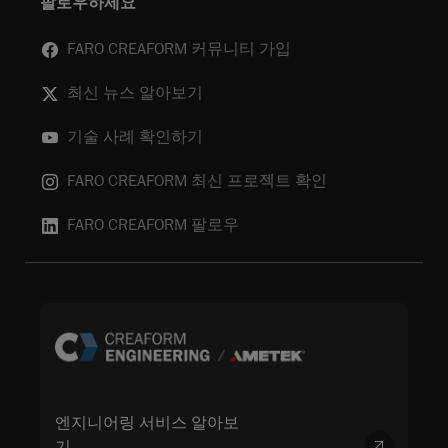
팔로우하세요
FARO CREAFORM 커뮤니티 가입
최신 뉴스 알아보기
기술 사례 확인하기
FARO CREAFORM 최신 프로젝트 확인
FARO CREAFORM 팔로우
엔지니어링 서비스 알아보
기