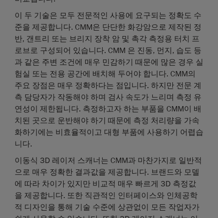
이 두 기술은 모두 전문적인 사용에 요구되는 정확도 수
준을 제공합니다. CMM은 단단한 화강암으로 제작된 정
반, 갠트리 또는 브리지 장착 암 및 촉각 측정용 터치 프
로브로 구성되어 있습니다. CMM 은 진동, 먼지, 습도 등
과 같은 주변 조건에 매우 민감하기 때문에 많은 경우 실
험실 또는 전용 공간에 배치해 두어야 합니다. CMM의
주요 장점은 매우 정확하다는 점입니다. 하지만 전문 계
측 담당자가 작동해야 하며 검사 속도가 느리며 측정 유
연성이 제한됩니다. 측정하고자 하는 부품을 CMM이 배
치된 곳으로 운반해야 하기 때문에 측정 처리량을 가속
화하기에는 비효율적이고 대형 부품에 사용하기 어렵습
니다.
이동식 3D 레이저 스캐너는 CMM과 마찬가지로 일반적
으로 매우 정확한 결과값을 제공합니다. 브랜드와 모델
에 따라 차이가 있지만 비교적 매우 빠르게 3D 측정값
을 제공합니다. 또한 직관적인 인터페이스와 인체공학
적 디자인을 통해 기술 수준에 상관없이 모든 작업자가