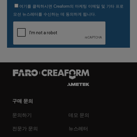
구매 문의
문의하기
데모 문의
전문가 문의
뉴스레터