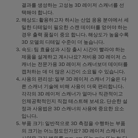
결과를 생성하는 고성능 3D 레이저 스캐너를 선
택해야 합니다.
해상도
: 활용하고자 하시는 산업 응용 분야에서 세
밀한 디테일이 필요한 스캔 데이터를 얻어야 하는
경우 출력 품질이 중요 합니다. 해상도가 높을수록
3D 모델의 디테일 수준이 더 높습니다.
속도
: 팀 효율성과 시장 출시 시간이 빨라야 하는
제품을 설계하고 계시나요? 저비용 3D 레이저 스
캐너는 전문가용 3D 레이저 스캐너보더 데이터를
캡처하는 데 더 많은 시간이 소요될 수 있습니다.
사용의 편리성
: 일부 3D 레이저 스캐너 기술은 다
른 스캐너 기술에 비해 사용이 더욱 편리합니다.
각각의 3D 레이저 스캐너가 얼마나 직관적이고
인체공학적인지 직접 테스트해 보세요. 단순한 설
정과 사용법은 3D 스캐너의 사용에 중요한 요소
입니다.
부품 크기
: 일반적으로 3D 측정을 수행하는 부품
의 크기는 어느정도인가요? 3D 레이저 스캐너의