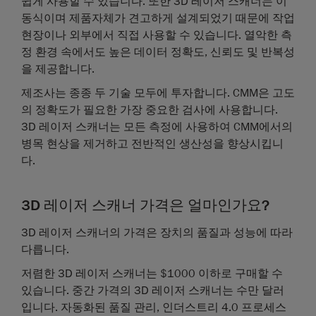
쉽게 사용할 수 있습니다. 또한 3D 레이저 스캐너는 이
동식이며 제품자체가 견고하게 설계되었기 때문에 작업
현장이나 외부에서 직접 사용할 수 있습니다. 열악한 측
정 환경 속에서도 높은 데이터 정확도, 신뢰도 및 반복성
을 제공합니다.
제조사는 종종 두 기술 모두에 투자합니다. CMM은 고도
의 정확도가 필요한 가장 중요한 검사에 사용합니다.
3D 레이저 스캐너는 모든 측정에 사용하여 CMM에서의
병목 현상을 제거하고 전반적인 생산성을 향상시킵니
다.
3D 레이저 스캐너 가격은 얼마인가요?
3D 레이저 스캐너의 가격은 장치의 품질과 성능에 따라
다릅니다.
저렴한 3D 레이저 스캐너는 $1000 이하로 구매할 수
있습니다. 중간 가격의 3D 레이저 스캐너는 수만 달러
입니다. 자동화된 품질 관리, 인더스트리 4.0 프로세스