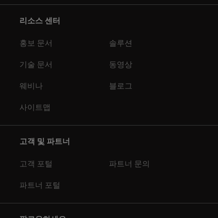
리소스 센터
홍보 문서
솔루션
기술 문서
동영상
웨비나
블로그
사이트맵
고객 및 파트너
고객 포털
파트너 문의
파트너 포털