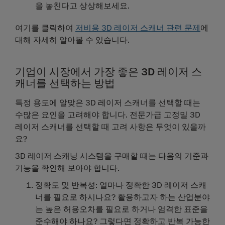
을 놓친다고 상상해보세요.
여기를 클릭하여
저비용 3D 레이저 스캐너 관련 문제
에
대해 자세히 알아볼 수 있습니다.
기업이 시장에서 가장 좋은 3D 레이저 스
캐너를 선택하는 방법
특정 용도에 알맞은 3D 레이저 스캐너를 선택할 때는
수많은 요인을 고려해야 합니다. 전문가급 고정밀 3D
레이저 스캐너를 선택할 때 고려 사항은 무엇이 있을까
요?
3D 레이저 스캐닝 시스템을 구매할 때는 다음의 기준과
기능을 확인해 보아야 합니다.
정확도 및 반복성
: 얼마나 정확한 3D 레이저 스캐
너를 필요로 하시나요? 활용하고자 하는 산업분야
는 높은 허용오차를 필요로 하거나 엄격한 표준을
준수해야 하나요? 그렇다면 정확하고 반복 가능한