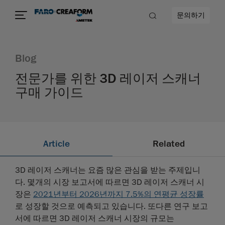
문의하기
Blog
전문가를 위한 3D 레이저 스캐너
구매 가이드
Article
Related
3D 레이저 스캐너는 요즘 많은 관심을 받는 주제입니
다. 몇개의 시장 보고서에 따르면 3D 레이저 스캐너 시
장은
2021년부터 2026년까지 7.5%의 연평균 성장률
로 성장할 것으로 예측되고 있습니다. 또다른 연구 보고
서에 따르면 3D 레이저 스캐너 시장의 규모는