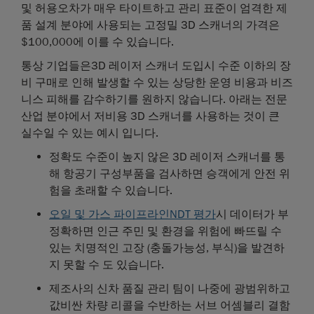
및 허용오차가 매우 타이트하고 관리 표준이 엄격한 제
품 설계 분야에 사용되는 고정밀 3D 스캐너의 가격은
$100,000에 이를 수 있습니다.
통상 기업들은3D 레이저 스캐너 도입시 수준 이하의 장
비 구매로 인해 발생할 수 있는 상당한 운영 비용과 비즈
니스 피해를 감수하기를 원하지 않습니다. 아래는 전문
산업 분야에서 저비용 3D 스캐너를 사용하는 것이 큰
실수일 수 있는 예시 입니다.
정확도 수준이 높지 않은 3D 레이저 스캐너를 통
해 항공기 구성부품을 검사하면 승객에게 안전 위
험을 초래할 수 있습니다.
오일 및 가스 파이프라인NDT 평가
시 데이터가 부
정확하면 인근 주민 및 환경을 위험에 빠뜨릴 수
있는 치명적인 고장 (충돌가능성, 부식)을 발견하
지 못할 수 도 있습니다.
제조사의 신차 품질 관리 팀이 나중에 광범위하고
값비싼 차량 리콜을 수반하는 서브 어셈블리 결함