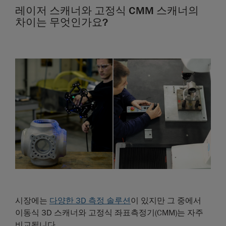
레이저 스캐너와 고정식 CMM 스캐너의
차이는 무엇인가요?
시장에는
다양한 3D 측정 솔루션
이 있지만 그 중에서
이동식 3D 스캐너와 고정식 좌표측정기(CMM)는 자주
비교됩니다.